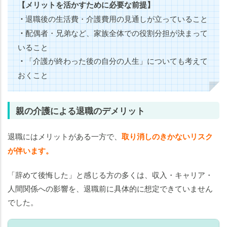
【メリットを活かすために必要な前提】
・
退職後の生活費・介護費用の見通しが立っていること
・
配偶者・兄弟など、家族全体での役割分担が決まって
いること
・
「介護が終わった後の自分の人生」についても考えて
おくこと
親の介護による退職のデメリット
退職にはメリットがある一方で、
取り消しのきかないリスク
が伴います。
「辞めて後悔した」と感じる方の多くは、収入・キャリア・
人間関係への影響を、退職前に具体的に想定できていません
でした。