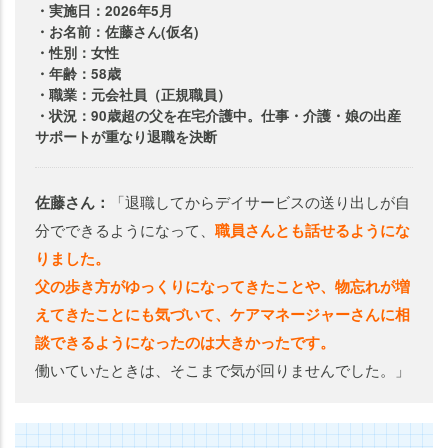
・実施日：2026年5月
・お名前：佐藤さん(仮名)
・性別：女性
・年齢：58歳
・職業：元会社員（正規職員）
・状況：90歳超の父を在宅介護中。仕事・介護・娘の出産
サポートが重なり退職を決断
佐藤さん：
「退職してからデイサービスの送り出しが自
分でできるようになって、
職員さんとも話せるようにな
りました。
父の歩き方がゆっくりになってきたことや、物忘れが増
えてきたことにも気づいて、ケアマネージャーさんに相
談できるようになったのは大きかったです。
働いていたときは、そこまで気が回りませんでした。」