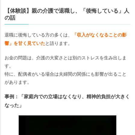
【体験談】親の介護で退職し、「後悔している」人
の話
退職に後悔している方の多くは、
「収入がなくなることの影
響」を甘く見ていた
と語ります。
お金の問題は、介護の大変さとは別のストレスを生み出しま
す。
特に、配偶者がいる場合は夫婦間の関係にも影響が出ること
があります。
事例：「家庭内での立場はなくなり、精神的負担が大きく
なった」