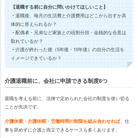
【退職する前に自分に問いかけてほしいこと】
・
退職後、毎月の生活費と介護費用はどこから出すか具
体的に答えられるか？
・
配偶者・兄弟など家族との役割分担・金銭的な合意は
取れているか？
・
介護が終わった後（5年後・10年後）の自分の生活を
イメージできているか？
介護退職前に、会社に申請できる制度6つ
退職を考える前に、法律で定められた会社の制度を使い切る
ことが先決です。
介護休業・介護休暇・労働時間の制限を組み合わせれば
、仕
事を辞めずに介護と両立できるケースも多くあります。