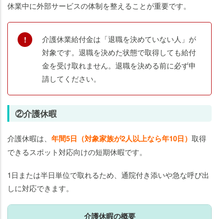
休業中に外部サービスの体制を整えることが重要です。
介護休業給付金は「退職を決めていない人」が
対象です。退職を決めた状態で取得しても給付
金を受け取れません。退職を決める前に必ず申
請してください。
②介護休暇
介護休暇は、
年間5日（対象家族が2人以上なら年10日）
取得
できるスポット対応向けの短期休暇です。
1日または半日単位で取れるため、通院付き添いや急な呼び出
しに対応できます。
介護休暇の概要