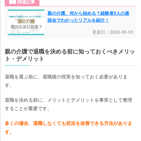
関連記事
親の介護、何から始める？経験者5人の座
談会でわかったリアルを紹介！
更新日：2026-08-03
親の介護で退職を決める前に知っておくべきメリッ
ト・デメリット
退職を選ぶ前に、退職後の現実を知っておく必要がありま
す。
退職を決める前に、メリットとデメリットを事実として整理
することが重要です。
多くの場合、退職しなくても状況を改善できる方法がありま
す。