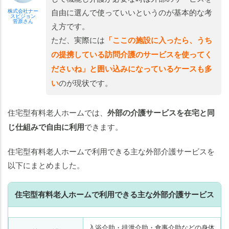
自由に選んで使っていいというのが基本的な考
株式会社ナー
スビジョン
菅原さん
え方です。
ただ、実際には
「ここの施設に入ったら、うち
の提携している訪問介護のサービスを使ってく
ださいね」と囲い込みになっているケースも多
い
のが現状です。
住宅型有料老人ホームでは、
外部の介護サービスを在宅と同
じ仕組みで自由に利用
できます。
住宅型有料老人ホームで利用できる主な外部介護サービスを
以下にまとめました。
住宅型有料老人ホームで利用できる主な外部介護サービス
入浴介助・排泄介助・食事介助などの身体