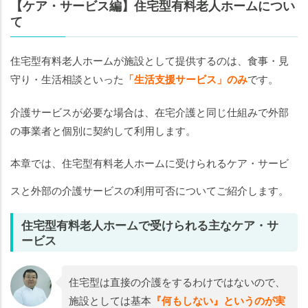
【ケア・サービス編】住宅型有料老人ホームについ
て
住宅型有料老人ホームが施設として提供するのは、食事・見
守り・生活相談といった
「生活支援サービス」のみ
です。
介護サービスが必要な場合は、在宅介護と同じ仕組みで外部
の事業者と個別に契約して利用します。
本章では、住宅型有料老人ホームに受けられるケア・サービ
スと外部の介護サービスの利用可否についてご紹介します。
住宅型有料老人ホームで受けられる主なケア・サ
ービス
住宅型は直接の介護をするわけではないので、
施設としては基本
『何もしない』というのが実