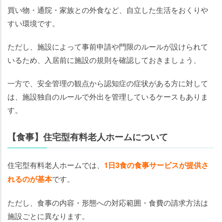
買い物・通院・家族との外食など、自立した生活をおくりや
すい環境です。
ただし、施設によって事前申請や門限のルールが設けられて
いるため、入居前に施設の規則を確認しておきましょう、
一方で、安全管理の観点から認知症の症状がある方に対して
は、施設独自のルールで外出を管理しているケースもありま
す。
【食事】住宅型有料老人ホームについて
住宅型有料老人ホームでは、
1日3食の食事サービスが提供さ
れるのが基本
です。
ただし、食事の内容・形態への対応範囲・食費の請求方法は
施設ごとに異なります。