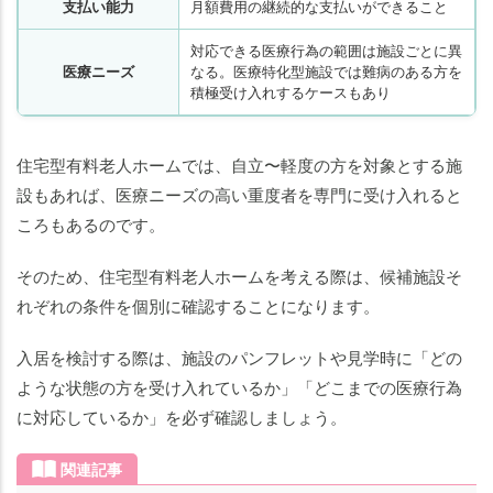
支払い能力
月額費用の継続的な支払いができること
対応できる医療行為の範囲は施設ごとに異
医療ニーズ
なる。医療特化型施設では難病のある方を
積極受け入れするケースもあり
住宅型有料老人ホームでは、自立〜軽度の方を対象とする施
設もあれば、医療ニーズの高い重度者を専門に受け入れると
ころもあるのです。
そのため、住宅型有料老人ホームを考える際は、候補施設そ
れぞれの条件を個別に確認することになります。
入居を検討する際は、施設のパンフレットや見学時に「どの
ような状態の方を受け入れているか」「どこまでの医療行為
に対応しているか」を必ず確認しましょう。
関連記事