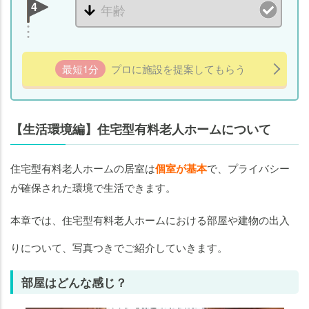
4
最短1分
プロに施設を提案してもらう
【生活環境編】住宅型有料老人ホームについて
住宅型有料老人ホームの居室は
個室が基本
で、プライバシー
が確保された環境で生活できます。
本章では、住宅型有料老人ホームにおける部屋や建物の出入
りについて、写真つきでご紹介していきます。
部屋はどんな感じ？