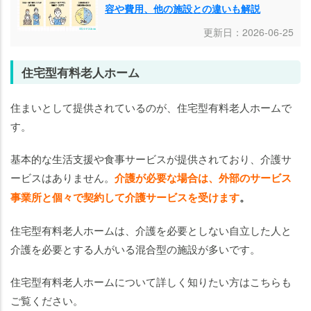
容や費用、他の施設との違いも解説
更新日：2026-06-25
住宅型有料老人ホーム
住まいとして提供されているのが、住宅型有料老人ホームで
す。
基本的な生活支援や食事サービスが提供されており、介護サ
ービスはありません。
介護が必要な場合は、外部のサービス
事業所と個々で契約して介護サービスを受けます
。
住宅型有料老人ホームは、介護を必要としない自立した人と
介護を必要とする人がいる混合型の施設が多いです。
住宅型有料老人ホームについて詳しく知りたい方はこちらも
ご覧ください。