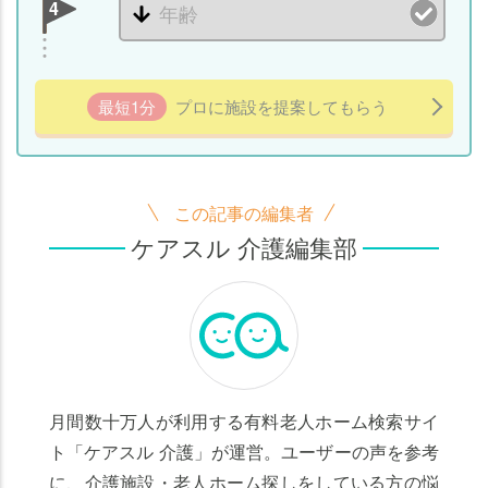
4
最短1分
プロに施設を提案してもらう
この記事の編集者
ケアスル 介護編集部
月間数十万人が利用する有料老人ホーム検索サイ
ト「ケアスル 介護」が運営。ユーザーの声を参考
に、介護施設・老人ホーム探しをしている方の悩