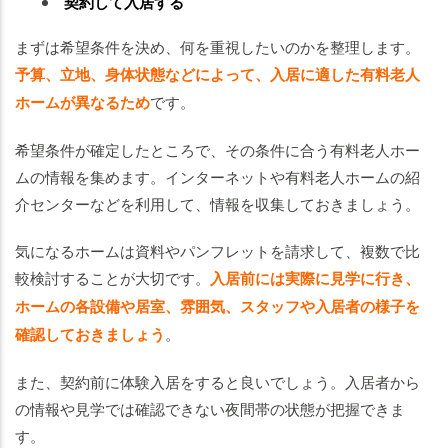
契約して入居する
まずは希望条件を決め、何を重視したいのかを整理します。
予算、立地、身体状態などによって、入居に適した有料老人
ホームが異なるため
です。
希望条件が確定したところで、その条件に合う有料老人ホー
ムの情報を集めます。インターネットや有料老人ホームの紹
介センターなどを利用して、情報を収集しておきましょう。
気になるホームは資料やパンフレットを請求して、複数で比
較検討することが大切です。
入居前には実際に見学に行き、
ホームの各設備や居室、雰囲気、スタッフや入居者の様子を
確認しておきましょう
。
また、契約前に体験入居をすると良いでしょう。入居者から
の情報や見学では確認できない夜間帯の状態が把握できま
す。