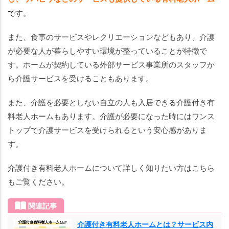
で
す。
また、食事のサービスやレクリエーションなどもあり、介護
が必要な人が暮らしやすい環境が整っていることが特徴で
す。ホームが契約している外部サービス事業所のスタッフか
ら介護サービスを受けることもあります。
また、介護を必要としない自立の人も入居できる介護付き有
料老人ホームもあります。介護が必要になった時にはワンス
トップで介護サービスを受けられるという安心感がありま
す。
介護付き有料老人ホームについて詳しく知りたい方はこちら
もご覧ください。
関連記事
介護付き有料老人ホームとは？サービス内