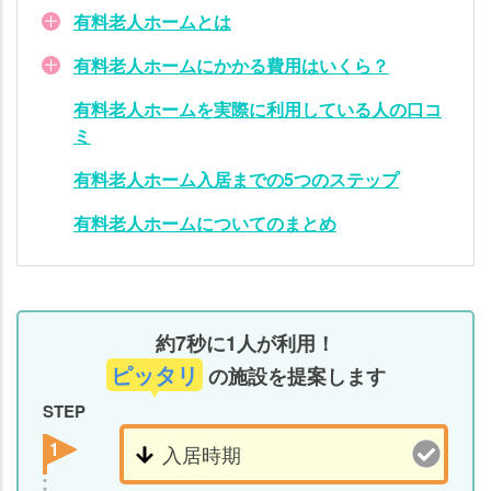
有料老人ホームとは
有料老人ホームにかかる費用はいくら？
有料老人ホームを実際に利用している人の口コ
ミ
有料老人ホーム入居までの5つのステップ
有料老人ホームについてのまとめ
約7秒に1人が利用！
ピッタリ
の施設を提案します
STEP
1