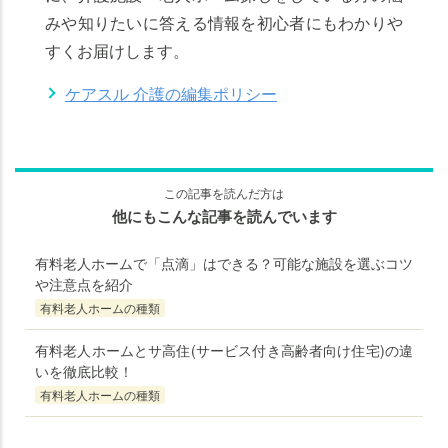
みや知りたいに答える情報を初心者にもわかりや
すくお届けします。
ケアスル 介護の編集ポリシー
この記事を読んだ方は
他にもこんな記事を読んでいます
有料老人ホームで「点滴」はできる？可能な施設を選ぶコツ
や注意点を紹介
有料老人ホームの種類
有料老人ホームとサ高住(サービス付き高齢者向け住宅)の違
いを徹底比較！
有料老人ホームの種類