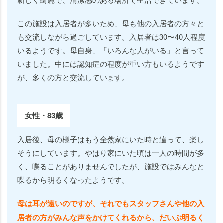
この施設は入居者が多いため、母も他の入居者の方々と
も交流しながら過ごしています。入居者は30〜40人程度
いるようです。母自身、「いろんな人がいる」と言って
いました。中には認知症の程度が重い方もいるようです
が、多くの方と交流しています。
女性・83歳
入居後、母の様子はもう全然家にいた時と違って、楽し
そうにしています。やはり家にいた頃は一人の時間が多
く、喋ることがありませんでしたが、施設ではみんなと
喋るから明るくなったようです。
母は耳が遠いのですが、それでもスタッフさんや他の入
居者の方がみんな声をかけてくれるから、だいぶ明るく