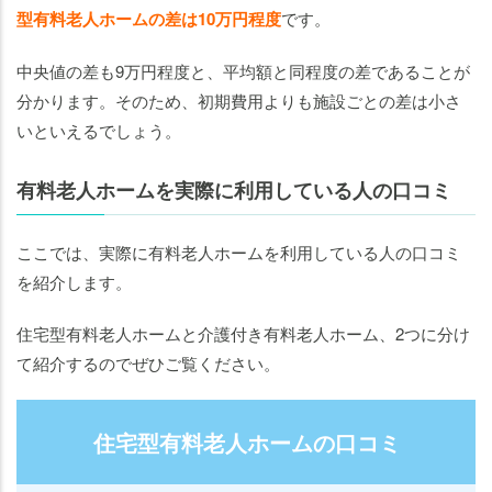
型有料老人ホームの差は10万円程度
です。
中央値の差も9万円程度と、平均額と同程度の差であることが
分かります。そのため、初期費用よりも施設ごとの差は小さ
いといえるでしょう。
有料老人ホームを実際に利用している人の口コミ
ここでは、実際に有料老人ホームを利用している人の口コミ
を紹介します。
住宅型有料老人ホームと介護付き有料老人ホーム、2つに分け
て紹介するのでぜひご覧ください。
住宅型有料老人ホームの口コミ