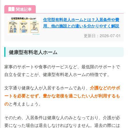
関連記事
住宅型有料老人ホームとは？入居条件や費
用、他の施設との違いを分かりやすく解説
更新日：2026-07-01
健康型有料老人ホーム
家事のサポートや食事のサービスなど、最低限のサポートで
自立を促すことが、健康型有料老人ホームの特徴です。
文字通り健康な人が入居するホームであり、
介護などのサポ
ートを必要とせず、豊かな老後を過ごしたい人が利用するも
の
と考えましょう。
そのため、入居条件は健康な人のみとなっており、介護が必
要になった場合は退去しなければなりません。退去の際には