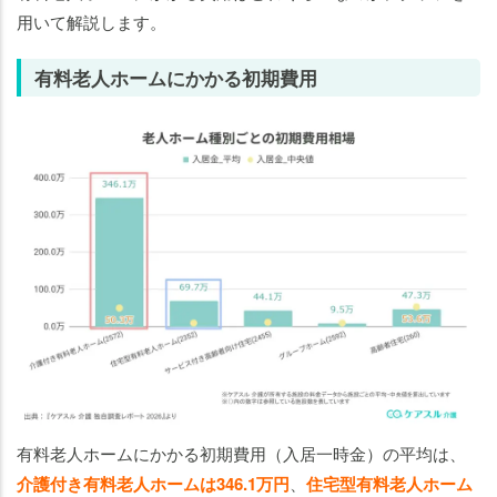
用いて解説します。
有料老人ホームにかかる初期費用
有料老人ホームにかかる初期費用（入居一時金）の平均は、
介護付き有料老人ホームは346.1万円
、
住宅型有料老人ホーム