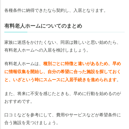
各種条件に納得できたなら契約し、入居となります。
有料老人ホームについてのまとめ
家族に迷惑をかけたくない、同居は難しいと思い始めたら、
有料老人ホームへの入居を検討しましょう。
有料老人ホームは、
種別ごとに特徴と違いがあるため、早め
に情報収集を開始し、自分の希望に合った施設を探しておく
と、いざという時にスムースに入居手続きを進められます
。
また、将来に不安を感じたときも、早めに行動を始めるのが
おすすめです。
口コミなどを参考にして、費用やサービスなどが希望条件に
合う施設を見つけましょう。