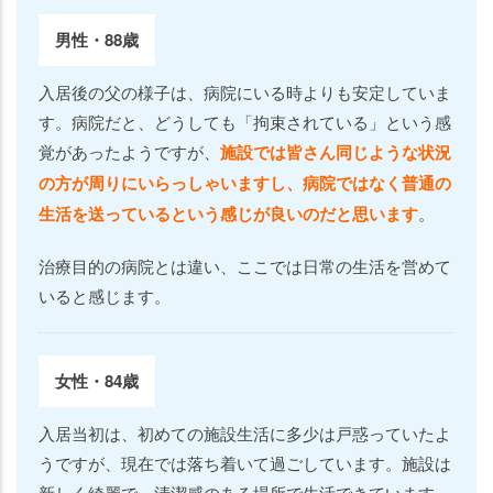
男性・88歳
入居後の父の様子は、病院にいる時よりも安定していま
す。病院だと、どうしても「拘束されている」という感
覚があったようですが、
施設では皆さん同じような状況
の方が周りにいらっしゃいますし、病院ではなく普通の
生活を送っているという感じが良いのだと思います
。
治療目的の病院とは違い、ここでは日常の生活を営めて
いると感じます。
女性・84歳
入居当初は、初めての施設生活に多少は戸惑っていたよ
うですが、現在では落ち着いて過ごしています。施設は
新しく綺麗で、清潔感のある場所で生活できています。