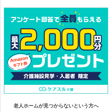
老人ホームが見つからないという方へ