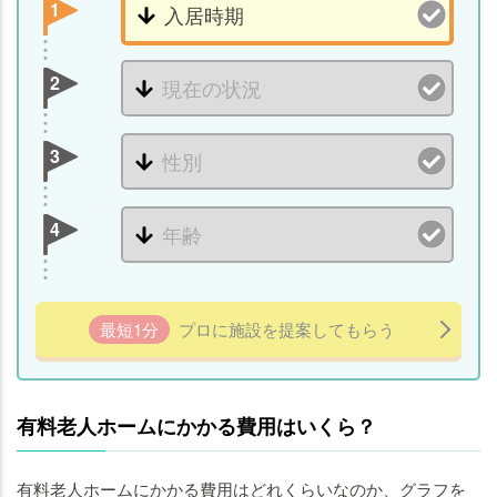
1
2
3
4
最短1分
プロに施設を提案してもらう
有料老人ホームにかかる費用はいくら？
有料老人ホームにかかる費用はどれくらいなのか、グラフを