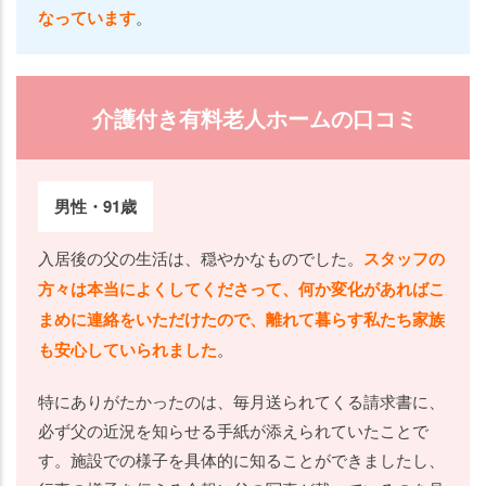
なっています
。
介護付き有料老人ホームの口コミ
男性・91歳
入居後の父の生活は、穏やかなものでした。
スタッフの
方々は本当によくしてくださって、何か変化があればこ
まめに連絡をいただけたので、離れて暮らす私たち家族
も安心していられました
。
特にありがたかったのは、毎月送られてくる請求書に、
必ず父の近況を知らせる手紙が添えられていたことで
す。施設での様子を具体的に知ることができましたし、