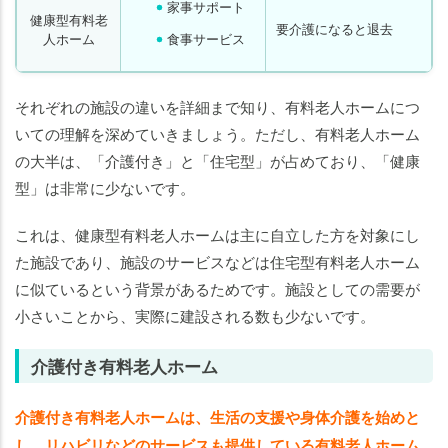
家事サポート
健康型有料老
要介護になると退去
人ホーム
食事サービス
それぞれの施設の違いを詳細まで知り、有料老人ホームにつ
いての理解を深めていきましょう。ただし、有料老人ホーム
の大半は、「介護付き」と「住宅型」が占めており、「健康
型」は非常に少ないです。
これは、健康型有料老人ホームは主に自立した方を対象にし
た施設であり、施設のサービスなどは住宅型有料老人ホーム
に似ているという背景があるためです。施設としての需要が
小さいことから、実際に建設される数も少ないです。
介護付き有料老人ホーム
介護付き有料老人ホームは、生活の支援や身体介護を始めと
し、リハビリなどのサービスも提供
している有料老人ホーム