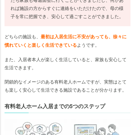
れば施設の方からすぐに連絡をいただけたので、母の様
子を常に把握でき、安心して過ごすことができました。
どちらの施設も、
最初は入居生活に不安があっても、徐々に
慣れていくと楽しく生活できている
ようです。
また、入居者本人が楽しく生活していると、家族も安心して
生活できます。
閉鎖的なイメージのある有料老人ホームですが、実態はとて
も楽しく安心して生活できる施設であることが分かります。
有料老人ホーム入居までの5つのステップ