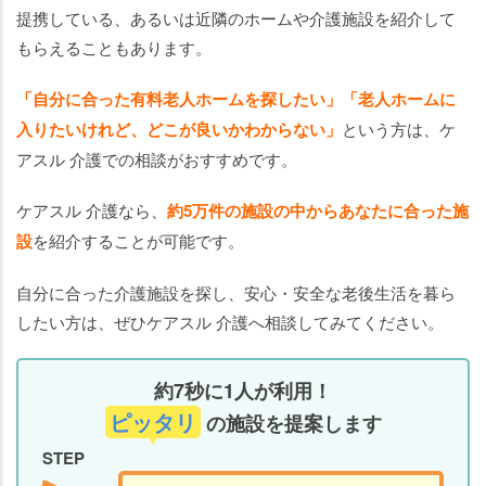
提携している、あるいは近隣のホームや介護施設を紹介して
もらえることもあります。
「自分に合った有料老人ホームを探したい」「老人ホームに
入りたいけれど、どこが良いかわからない」
という方は、ケ
アスル 介護での相談がおすすめです。
ケアスル 介護なら、
約5万件の施設の中からあなたに合った施
設
を紹介することが可能です。
自分に合った介護施設を探し、安心・安全な老後生活を暮ら
したい方は、ぜひケアスル 介護へ相談してみてください。
約7秒に1人が利用！
ピッタリ
の施設を提案します
STEP