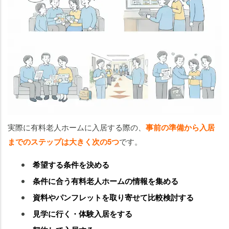
実際に有料老人ホームに入居する際の、
事前の準備から入居
までのステップは大きく次の5つ
です。
希望する条件を決める
条件に合う有料老人ホームの情報を集める
資料やパンフレットを取り寄せて比較検討する
見学に行く・体験入居をする