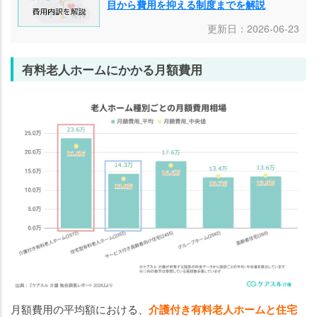
目から費用を抑える制度までを解説
更新日：2026-06-23
有料老人ホームにかかる月額費用
月額費用の平均額における、
介護付き有料老人ホームと住宅