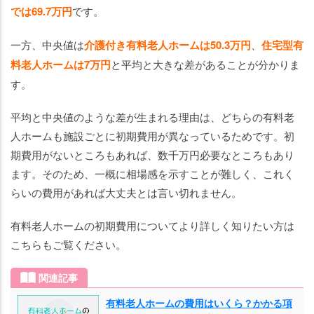
では69.7万円
です。
一方、中央値は
介護付き有料老人ホームは50.3万円
、
住宅型有
料老人ホームは7万円
と平均と大きな差があることが分かりま
す。
平均と中央値のような差が生まれる理由は、どちらの有料老
人ホームも施設ごとに初期費用が異なっているためです。初
期費用がないところもあれば、数千万円必要なところもあり
ます。そのため、一概に相場感を示すことが難しく、これく
らいの費用があれば大丈夫とは言い切れません。
有料老人ホームの初期費用についてより詳しく知りたい方は
こちらもご覧ください。
関連記事
有料老人ホームの費用はいくら？かかる項