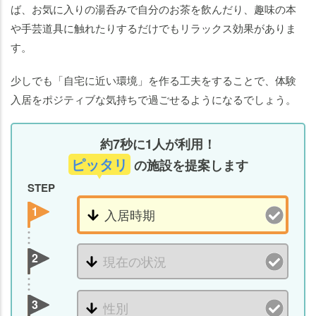
ば、お気に入りの湯呑みで自分のお茶を飲んだり、趣味の本
や手芸道具に触れたりするだけでもリラックス効果がありま
す。
少しでも「自宅に近い環境」を作る工夫をすることで、体験
入居をポジティブな気持ちで過ごせるようになるでしょう。
約7秒に1人が利用！
ピッタリ
の施設を提案します
STEP
1
2
3