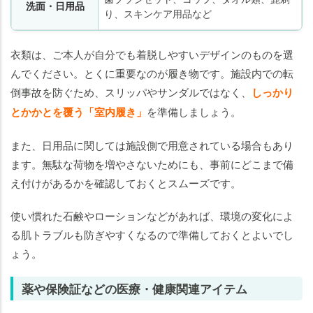
洗面・日用品
り、スキンケア用品など
衣類は、ご本人が自分でも着脱しやすいデザインのものを選
んでください。とくに重要なのが履き物です。施設内での転
倒事故を防ぐため、スリッパやサンダルではなく、
しっかり
とかかとを覆う「室内履き」
を準備しましょう。
また、日用品に関しては施設側で用意されている場合もあり
ます。無駄な荷物を増やさないためにも、事前にどこまで備
え付けがあるかを確認しておくとスムーズです。
使い慣れた石鹸やローションなどがあれば、環境の変化によ
る肌トラブルも防ぎやすくなるので準備しておくとよいでし
ょう。
薬や保険証などの医療・健康関連アイテム