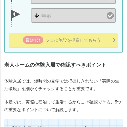
4
最短1分
プロに施設を提案してもらう
老人ホームの体験入居で確認すべきポイント
体験入居では、短時間の見学では把握しきれない「実際の生
活環境」を細かくチェックすることが重要です。
本章では、実際に宿泊して生活するからこそ確認できる、5つ
の重要なポイントについて解説します。