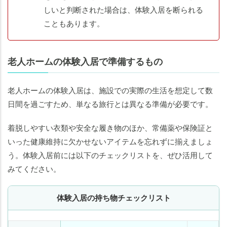
しいと判断された場合は、体験入居を断られる
こともあります。
老人ホームの体験入居で準備するもの
老人ホームの体験入居は、施設での実際の生活を想定して数
日間を過ごすため、単なる旅行とは異なる準備が必要です。
着脱しやすい衣類や安全な履き物のほか、常備薬や保険証と
いった健康維持に欠かせないアイテムを忘れずに揃えましょ
う。体験入居前には以下のチェックリストを、ぜひ活用して
みてください。
体験入居の持ち物チェックリスト