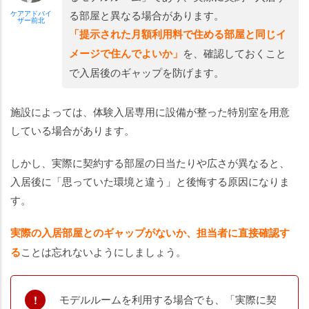
る部屋と異なる場合があります。
ケアアドバイ
ザー前北
「提示された月額利用料で住める部屋と同じイ
メージで住んでよいか」
を、確認しておくこと
で入居後のギャップを防げます。
施設によっては、体験入居専用に設備が整った特別室を用意
している場合があります。
しかし、実際に契約する部屋の日当たりや広さが異なると、
入居後に「思っていた環境と違う」と後悔する原因になりま
す。
実際の入居部屋とのギャップがないか、担当者に直接確認す
る
ことは忘れないようにしましょう。
モデルルームを利用する場合でも、「実際に契