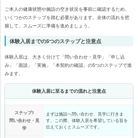
ご本人の健康状態や施設の空き状況を事前に確認するため、
いくつかのステップを踏む必要があります。全体の流れを把
握して、スムーズに準備を進めましょう。
体験入居までの5つのステップと注意点
体験入居は、大きく分けて「問い合わせ・見学」「申し込
み」「面談」「実施」「本契約の確認」の5つのステップで進
みます。
体験入居に至るまでの流れと注意点
ステップ1
まずは施設へ問い合わせ、見学に行きま
問い合わせ・見
す。この際、体験入居を希望している旨を
伝えておくとスムーズです。
学