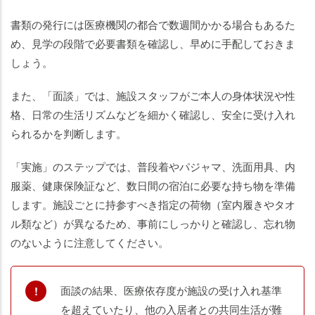
書類の発行には医療機関の都合で数週間かかる場合もあるた
め、見学の段階で必要書類を確認し、早めに手配しておきま
しょう。
また、「面談」では、施設スタッフがご本人の身体状況や性
格、日常の生活リズムなどを細かく確認し、安全に受け入れ
られるかを判断します。
「実施」のステップでは、普段着やパジャマ、洗面用具、内
服薬、健康保険証など、数日間の宿泊に必要な持ち物を準備
します。施設ごとに持参すべき指定の荷物（室内履きやタオ
ル類など）が異なるため、事前にしっかりと確認し、忘れ物
のないように注意してください。
面談の結果、医療依存度が施設の受け入れ基準
を超えていたり、他の入居者との共同生活が難