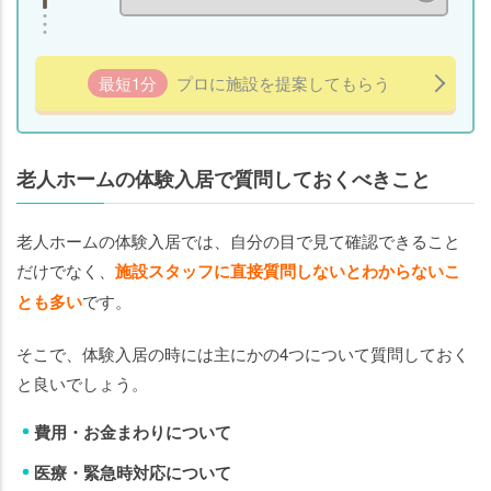
最短1分
プロに施設を提案してもらう
老人ホームの体験入居で質問しておくべきこと
老人ホームの体験入居では、自分の目で見て確認できること
だけでなく、
施設スタッフに直接質問しないとわからないこ
とも多い
です。
そこで、体験入居の時には主にかの4つについて質問しておく
と良いでしょう。
費用・お金まわりについて
医療・緊急時対応について