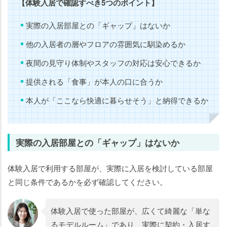
【体験入居で確認すべき5つのポイント】
実際の入居部屋との「ギャップ」はないか
他の入居者の層やフロアの雰囲気に馴染めるか
夜間の見守り体制やスタッフの対応は安心できるか
提供される「食事」が本人の口に合うか
本人が「ここなら快適に暮らせそう」と納得できるか
実際の入居部屋との「ギャップ」はないか
体験入居で利用する部屋が、実際に入居を検討している部屋
と同じ条件であるかを必ず確認してください。
体験入居で使った部屋が、広くて綺麗な「単な
るモデルルーム」であり、実際に契約・入居す