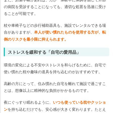
の病院を受診することになっても、適切な処置を迅速に受け
ることが可能です。
杖や車椅子などの歩行補助器具も、施設でレンタルできる場
合がありますが、
本人が使い慣れたものを使用する方が、転
倒のリスクを最小限に抑えられます。
ストレスを緩和する「自宅の愛用品」
環境の変化による不安やストレスを和らげるために、自宅で
使い慣れた枕や趣味の道具を持ち込むのがおすすめです。
高齢の方にとって、住み慣れた自宅を離れて施設で過ごすこ
とは、想像以上に精神的な負担がかかるものです。
夜にぐっすり眠れるように、
いつも使っている枕やクッショ
ン
を持ち込むだけでも、安心感が大きく変わります。たとえ