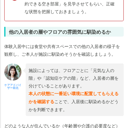
約できる空き部屋」を見学させてもらい、正確
な状態を把握しておきましょう。
他の入居者の層やフロアの雰囲気に馴染めるか
体験入居中には食堂や共有スペースでの他の入居者の様子を
観察し、ご本人が施設に馴染めそうかを確認しましょう。
施設によっては、フロアごとに「元気な人の
階」や「認知症ケアの階」など、入居者の層を
分けていることがあります。
ケアアドバイ
ザー前北
本人の状態に一番近い環境に配置してもらえる
かを確認する
ことで、入居後に馴染めるかどう
かを判断できます。
どのような人が住んでいるか（年齢層や介護の必要度など）