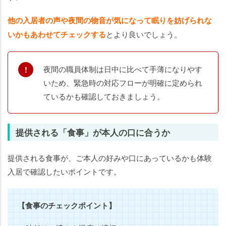
他の入居者の声や夜間の物音が気になって眠りを妨げられな
いかもあわせてチェックする
とより良いでしょう。
夜間の職員体制は日中に比べて手薄になりやす
いため、緊急時の対応フローが明確に定められ
ているかも確認しておきましょう。
提供される「食事」が本人の口に合うか
提供される食事が、ご本人の好みや口にあっているかも体験
入居で確認したいポイントです。
【食事のチェックポイント】