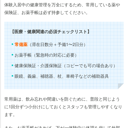
体験入居中の健康管理を万全にするため、常用している薬や
保険証、お薬手帳は必ず持参してください。
【医療・健康関連の必須チェックリスト】
常備薬
（滞在日数分＋予備1〜2日分）
お薬手帳（緊急時の対応に必要）
健康保険証・介護保険証（コピーでも可の場合あり）
眼鏡、義歯、補聴器、杖、車椅子などの補助器具
常用薬は、飲み忘れや間違いを防ぐために、普段と同じよう
に1回分ずつ小分けにしておくとスタッフも管理しやすくなり
ます。
また、お薬手帳があれば、万が一体験中に体調を崩して外部