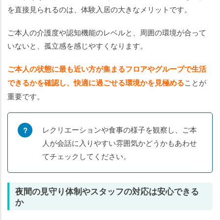
を直接見られるのは、体験入居の大きなメリットです。
ご本人の介護度や認知機能のレベルと、周囲の環境が合って
いないと、孤立感を感じやすくなります。
ご本人の状態に最も近い方が集まるフロアやグループで生活
できるかを確認し、快適に過ごせる環境かを見極める
ことが
重要です。
レクリエーションや食事の様子を観察し、ご本
人が会話に入りやすい雰囲気かどうかもあわせ
てチェックしてください。
夜間の見守り体制やスタッフの対応は安心できる
か