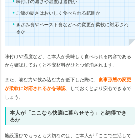
味付けの濃さや温度は適切か
ご飯の硬さはおいしく食べられる範囲か
きざみ食やペースト食などへの変更が柔軟に対応され
るか
味付けや温度など、ご本人が美味しく食べられる内容である
かを確認しておくと不安材料がひとつ解消されます。
また、噛む力や飲み込む力が低下した際に、
食事形態の変更
が柔軟に対応されるかを確認
、しておくとより安心できるで
しょう。
本人が「ここなら快適に暮らせそう」と納得でき
るか
施設選びでもっとも大切なのは、ご本人が「ここで生活して