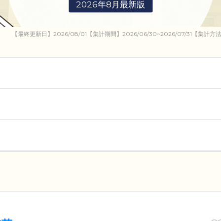
2026年8月最新版
【最終更新日】2026/08/01【集計期間】2026/06/30~2026/07/3