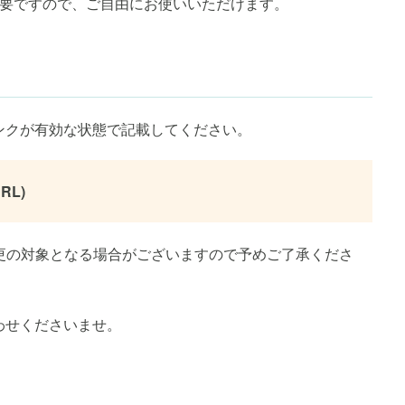
不要ですので、ご自由にお使いいただけます。
ンクが有効な状態で記載してください。
RL)
更の対象となる場合がございますので予めご了承くださ
わせくださいませ。