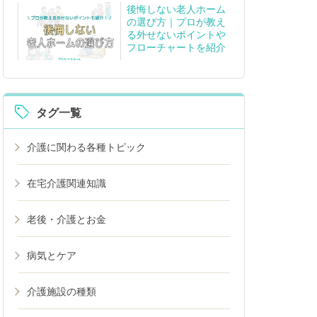
後悔しない老人ホーム
の選び方｜プロが教え
る外せないポイントや
フローチャートを紹介
タグ一覧
介護に関わる各種トピック
在宅介護関連知識
老後・介護とお金
病気とケア
介護施設の種類