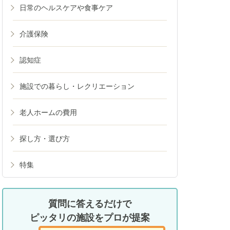
日常のヘルスケアや食事ケア
介護保険
認知症
施設での暮らし・レクリエーション
老人ホームの費用
探し方・選び方
特集
質問に答えるだけで
ピッタリ
の施設をプロが提案