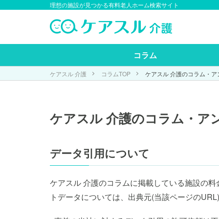
理想の施設が見つかる有料老人ホーム検索サイト
コラム
ケアスル 介護
コラムTOP
ケアスル 介護のコラム・
ケアスル 介護のコラム・ア
データ引用について
ケアスル 介護のコラムに掲載している施設の
トデータについては、出典元(当該ページのUR