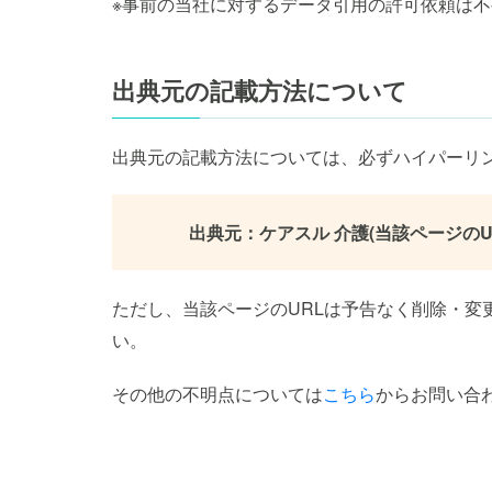
※事前の当社に対するデータ引用の許可依頼は
出典元の記載方法について
出典元の記載方法については、必ずハイパーリ
出典元：ケアスル 介護(当該ページのU
ただし、当該ページのURLは予告なく削除・変
い。
その他の不明点については
こちら
からお問い合