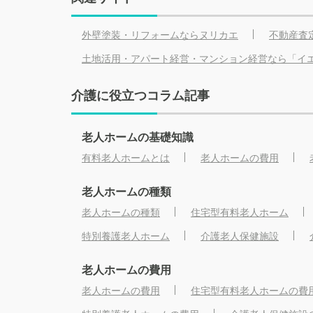
外壁塗装・リフォームならヌリカエ
不動産査
土地活用・アパート経営・マンション経営なら「イ
介護に役立つコラム記事
老人ホームの基礎知識
有料老人ホームとは
老人ホームの費用
老人ホームの種類
老人ホームの種類
住宅型有料老人ホーム
特別養護老人ホーム
介護老人保健施設
老人ホームの費用
老人ホームの費用
住宅型有料老人ホームの費