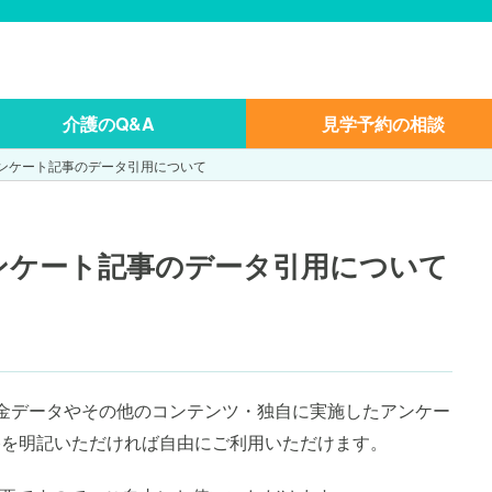
介護のQ&A
見学予約の相談
アンケート記事のデータ引用について
ンケート記事のデータ引用について
料金データやその他のコンテンツ・独自に実施したアンケー
L)を明記いただければ自由にご利用いただけます。