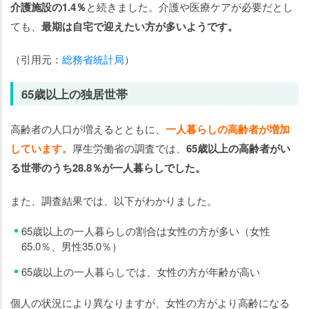
介護施設の1.4％
と続きました。介護や医療ケアが必要だとし
ても、
最期は自宅で迎えたい方が多いようです。
（引用元：
総務省統計局
）
65歳以上の独居世帯
高齢者の人口が増えるとともに、
一人暮らしの高齢者が増加
しています。
厚生労働省の調査では、
65歳以上の高齢者がい
る世帯のうち28.8％が一人暮らしでした。
また、調査結果では、以下がわかりました。
65歳以上の一人暮らしの割合は女性の方が多い（女性
65.0％、男性35.0％）
65歳以上の一人暮らしでは、女性の方が年齢が高い
個人の状況により異なりますが、女性の方がより高齢になる