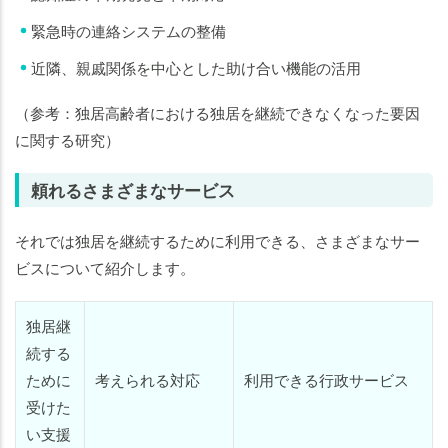
緊急時の連絡システムの整備
近隣、親戚関係を中心とした助け合い機能の活用
（参考：独居高齢者における独居を継続できなくなった要因
に関する研究）
頼れるさまざまなサービス
それでは独居を継続するために利用できる、さまざまなサー
ビスについて紹介します。
独居継
続する
ために
考えられる対応
利用できる行政サービス
受けた
い支援