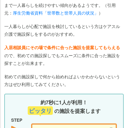
まで一人暮らしを続けやすい傾向があるようです。（引用
元：
厚生労働省資料「世帯数と世帯人員の状況」
）
一人暮らしが心配で施設を検討しているという方はケアスル
介護で施設探しをするのがおすすめ。
入居相談員にその場で条件に合った施設を提案してもらえる
ので、初めての施設探しでもスムーズに条件に合った施設を
探すことが出来ます。
初めての施設探しで何から始めればよいかわからないという
方はぜひ利用してみてください。
約7秒に1人が利用！
ピッタリ
の施設を提案します
STEP