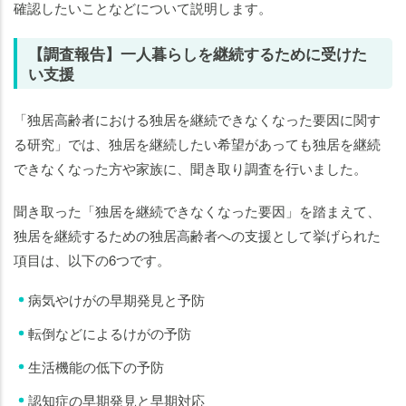
確認したいことなどについて説明します。
【調査報告】一人暮らしを継続するために受けた
い支援
「独居高齢者における独居を継続できなくなった要因に関す
る研究」では、独居を継続したい希望があっても独居を継続
できなくなった方や家族に、聞き取り調査を行いました。
聞き取った「独居を継続できなくなった要因」を踏まえて、
独居を継続するための独居高齢者への支援として挙げられた
項目は、以下の6つです。
病気やけがの早期発見と予防
転倒などによるけがの予防
生活機能の低下の予防
認知症の早期発見と早期対応