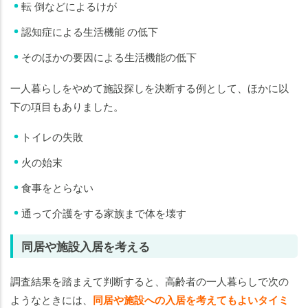
転 倒などによるけが
認知症による生活機能 の低下
そのほかの要因による生活機能の低下
一人暮らしをやめて施設探しを決断する例として、ほかに以
下の項目もありました。
トイレの失敗
火の始末
食事をとらない
通って介護をする家族まで体を壊す
同居や施設入居を考える
調査結果を踏まえて判断すると、高齢者の一人暮らしで次の
ようなときには、
同居や施設への入居を考えてもよいタイミ