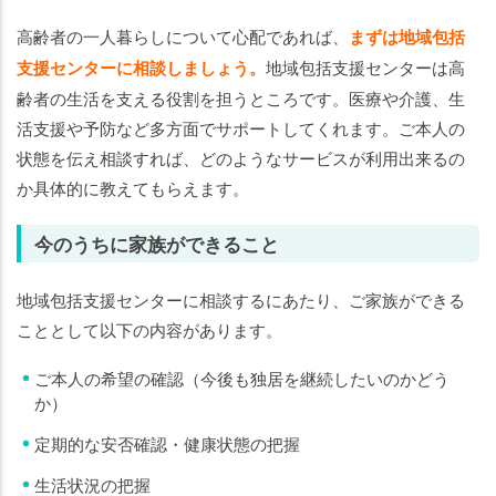
高齢者の一人暮らしについて心配であれば、
まずは地域包括
支援センターに相談しましょう。
地域包括支援センターは高
齢者の生活を支える役割を担うところです。医療や介護、生
活支援や予防など多方面でサポートしてくれます。ご本人の
状態を伝え相談すれば、どのようなサービスが利用出来るの
か具体的に教えてもらえます。
今のうちに家族ができること
地域包括支援センターに相談するにあたり、ご家族ができる
こととして以下の内容があります。
ご本人の希望の確認（今後も独居を継続したいのかどう
か）
定期的な安否確認・健康状態の把握
生活状況の把握