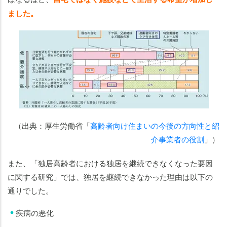
ました。
（出典：厚生労働省「
高齢者向け住まいの今後の方向性と紹
介事業者の役割
」）
また、「独居高齢者における独居を継続できなくなった要因
に関する研究」では、独居を継続できなかった理由は以下の
通りでした。
疾病の悪化