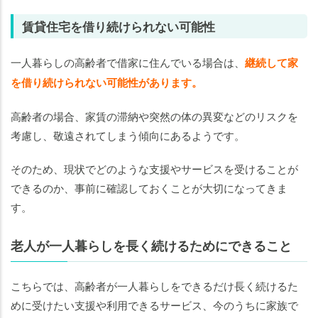
賃貸住宅を借り続けられない可能性
一人暮らしの高齢者で借家に住んでいる場合は、
継続して家
を借り続けられない可能性があります。
高齢者の場合、家賃の滞納や突然の体の異変などのリスクを
考慮し、敬遠されてしまう傾向にあるようです。
そのため、現状でどのような支援やサービスを受けることが
できるのか、事前に確認しておくことが大切になってきま
す。
老人が一人暮らしを長く続けるためにできること
こちらでは、高齢者が一人暮らしをできるだけ長く続けるた
めに受けたい支援や利用できるサービス、今のうちに家族で