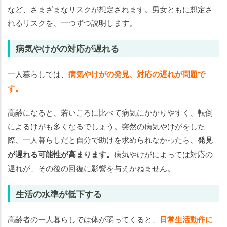
など、さまざまなリスクが想定されます。男女ともに想定さ
れるリスクを、一つずつ説明します。
病気やけがの対応が遅れる
一人暮らしでは、
病気やけがの発見、対応の遅れが問題で
す。
高齢になると、若いころに比べて病気にかかりやすく、転倒
によるけがも多くなるでしょう。突然の病気やけがをした
際、一人暮らしだと自分で助けを求められなかったら、
発見
が遅れる可能性が高まります。
病気やけがによっては対応の
遅れが、その後の回復に影響を与えかねません。
生活の水準が低下する
高齢者の一人暮らしでは体が弱ってくると、
日常生活動作に