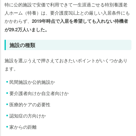
特に公的施設で安価で利用できて一生涯過ごせる特別養護老
人ホーム（特養）は、要介護度3以上との厳しい入居条件にも
かかわらず、
2019年時点で入居を希望しても入れない待機者
が29.2万人いました。
施設の種類
施設を選ぶうえで押さえておきたいポイントがいくつかあり
ます。
民間施設か公的施設か
要介護者向けか自立者向けか
医療的ケアの必要性
認知症の方向けか
家からの距離