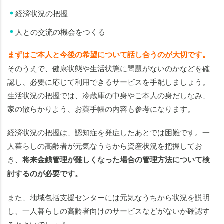
経済状況の把握
人との交流の機会をつくる
まずはご本人と今後の希望について話し合うのが大切です。
そのうえで、健康状態や生活状態に問題がないのかなどを確
認し、必要に応じて利用できるサービスを手配しましょう。
生活状況の把握では、冷蔵庫の中身やご本人の身だしなみ、
家の散らかりよう、お薬手帳の内容も参考になります。
経済状況の把握は、認知症を発症したあとでは困難です。一
人暮らしの高齢者が元気なうちから資産状況を把握してお
き、
将来金銭管理が難しくなった場合の管理方法について検
討するのが必要です。
また、地域包括支援センターには元気なうちから状況を説明
し、一人暮らしの高齢者向けのサービスなどがないか確認す