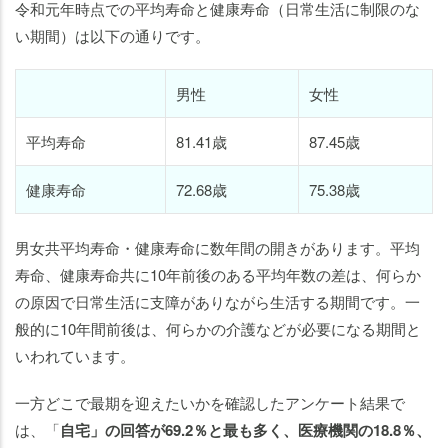
令和元年時点での平均寿命と健康寿命（日常生活に制限のな
い期間）は以下の通りです。
男性
女性
平均寿命
81.41歳
87.45歳
健康寿命
72.68歳
75.38歳
男女共平均寿命・健康寿命に数年間の開きがあります。平均
寿命、健康寿命共に10年前後のある平均年数の差は、何らか
の原因で日常生活に支障がありながら生活する期間です。一
般的に10年間前後は、何らかの介護などが必要になる期間と
いわれています。
一方どこで最期を迎えたいかを確認したアンケート結果で
は、「
自宅」の回答が69.2％と最も多く、医療機関の18.8％、