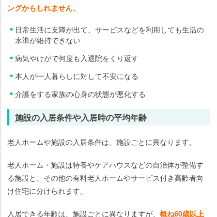
ングかもしれません。
日常生活に支障が出て、サービスなどを利用しても生活の
水準が維持できない
病気やけがで何度も入退院をくり返す
本人が一人暮らしに対して不安になる
介護をする家族の心身の状態が悪化する
施設の入居条件や入居時の平均年齢
老人ホームや施設の入居条件は、施設ごとに異なります。
老人ホーム・施設は特養やケアハウスなどの自治体が整備す
る施設と、その他の有料老人ホームやサービス付き高齢者向
け住宅に分けられます。
入居できる年齢は、施設ごとに異なりますが、
概ね60歳以上