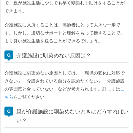
で、親が施設生活に少しでも早く馴染む手助けをすることが
できます。
介護施設に入所することは、高齢者にとって大きな一歩で
す。しかし、適切なサポートと理解をもって接することで、
より良い施設生活を送ることができるでしょう。
介護施設に馴染めない原因は？
介護施設に馴染めない原因としては、「環境の変化に対応で
きない」「介護されている自分を認めたくない」「介護施設
の雰囲気と合っていない」などが考えられます。詳しくは
こ
ちら
をご覧ください。
親が介護施設に馴染めないときはどうすればい
い？