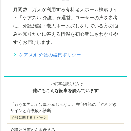
月間数十万人が利用する有料老人ホーム検索サイ
ト「ケアスル 介護」が運営。ユーザーの声を参考
に、介護施設・老人ホーム探しをしている方の悩
みや知りたいに答える情報を初心者にもわかりや
すくお届けします。
ケアスル 介護の編集ポリシー
この記事を読んだ方は
他にもこんな記事を読んでいます
「もう限界…」は親不孝じゃない。在宅介護の「辞めどき」
サインと介護疲れ診断
介護に関するトピック
介護とは何かを今考える