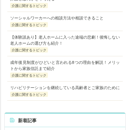
介護に関するトピック
ソーシャルワーカーへの相談方法や相談できること
介護に関するトピック
【体験談あり】老人ホームに入った途端の悲劇！後悔しない
老人ホームの選び方も紹介！
介護に関するトピック
成年後見制度がひどいと言われる8つの理由を解説！メリッ
トから家族信託まで紹介
介護に関するトピック
リハビリテーションを継続している高齢者とご家族のために
介護に関するトピック
新着記事