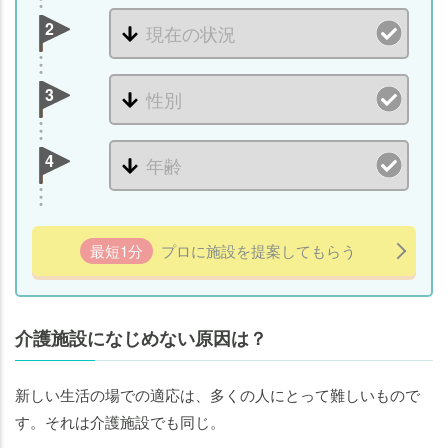
2
3
4
最短1分
プロに施設を提案してもらう
介護施設になじめない原因は？
新しい生活の場での適応は、多くの人にとって難しいもので
す。それは介護施設でも同じ。