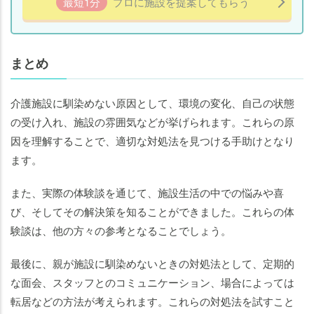
最短1分
プロに施設を提案してもらう
まとめ
介護施設に馴染めない原因として、環境の変化、自己の状態
の受け入れ、施設の雰囲気などが挙げられます。これらの原
因を理解することで、適切な対処法を見つける手助けとなり
ます。
また、実際の体験談を通じて、施設生活の中での悩みや喜
び、そしてその解決策を知ることができました。これらの体
験談は、他の方々の参考となることでしょう。
最後に、親が施設に馴染めないときの対処法として、定期的
な面会、スタッフとのコミュニケーション、場合によっては
転居などの方法が考えられます。これらの対処法を試すこと