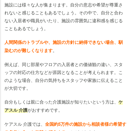
施設には様々な人が集まります。自分の意志や希望が尊重さ
れないと感じることもあるでしょう。その中で、自分と合わ
ない入居者や職員がいたり、施設の雰囲気に違和感を感じる
こともあるでしょう。
人間関係のトラブルや、施設の方針に納得できない場合、馴
染むのが難しくなります
。
例えば、同じ部屋やフロアの入居者との価値観の違い、スタ
ッフの対応の仕方などが原因となることが考えられます。こ
のような場合、自分の気持ちをスタッフや家族に伝えること
が大切です。
自分もしくは親に合った介護施設が知りたいという方は、
ケ
アスル 介護
がおすすめです。
ケアスル 介護では、
全国約5万件の施設から相談者様の希望す