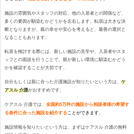
施設の雰囲気やスタッフの対応、他の入居者との関係など、
多くの要因が馴染むかどうかを左右します。転居は大きな決
断となりますが、親の幸せや安心を考えると、最善の選択と
なることもあります。
転居を検討する際には、新しい施設の見学や、入居者やスタ
ッフとの面談を行うことで、親が新しい環境に馴染むかどう
かを確認することが大切です。
自分もしくは親に合った介護施設が知りたいという方は、
ケ
アスル 介護
がおすすめです。
ケアスル 介護では、
全国約5万件の施設から相談者様の希望す
る条件に合った施設を紹介する
ことができます
。
施設情報を知りたいという方は、まずはケアスル 介護の無料