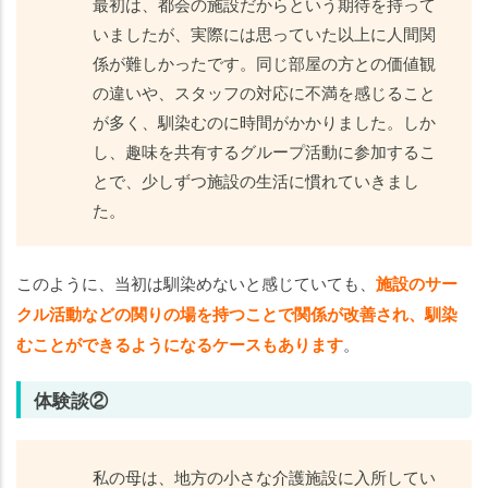
最初は、都会の施設だからという期待を持って
いましたが、実際には思っていた以上に人間関
係が難しかったです。同じ部屋の方との価値観
の違いや、スタッフの対応に不満を感じること
が多く、馴染むのに時間がかかりました。しか
し、趣味を共有するグループ活動に参加するこ
とで、少しずつ施設の生活に慣れていきまし
た。
このように、当初は馴染めないと感じていても、
施設のサー
クル活動などの関りの場を持つことで関係が改善され、馴染
むことができるようになるケースもあります
。
体験談②
私の母は、地方の小さな介護施設に入所してい