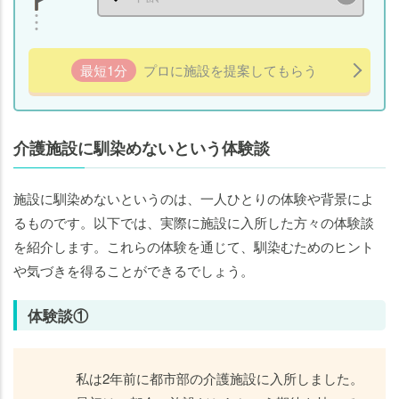
最短1分
プロに施設を提案してもらう
介護施設に馴染めないという体験談
施設に馴染めないというのは、一人ひとりの体験や背景によ
るものです。以下では、実際に施設に入所した方々の体験談
を紹介します。これらの体験を通じて、馴染むためのヒント
や気づきを得ることができるでしょう。
体験談①
私は2年前に都市部の介護施設に入所しました。