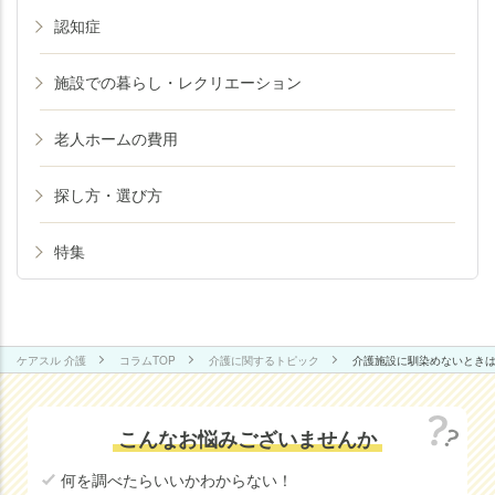
認知症
施設での暮らし・レクリエーション
老人ホームの費用
探し方・選び方
特集
ケアスル 介護
コラムTOP
介護に関するトピック
介護施設に馴染めないとき
こんなお悩みございませんか
何を調べたらいいかわからない！