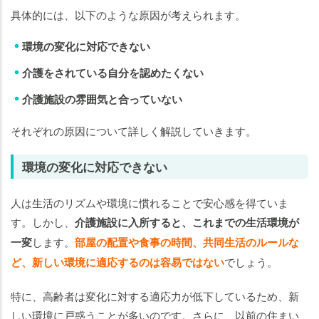
具体的には、以下のような原因が考えられます。
環境の変化に対応できない
介護をされている自分を認めたくない
介護施設の雰囲気と合っていない
それぞれの原因について詳しく解説していきます。
環境の変化に対応できない
人は生活のリズムや環境に慣れることで安心感を得ていま
す。しかし、
介護施設に入所すると、これまでの生活環境が
一変
します。
部屋の配置や食事の時間、共同生活のルールな
ど、新しい環境に適応するのは容易ではない
でしょう。
特に、高齢者は変化に対する適応力が低下しているため、新
しい環境に戸惑うことが多いのです。さらに、以前の住まい