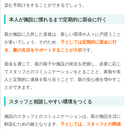
染む手助けをすることができるでしょう。
本人が施設に慣れるまで定期的に面会に行く
親が施設に入所した直後は、新しい環境や人々に戸惑うこと
が多いでしょう。そのため、
子としては定期的に面会に行
き、親の生活をサポートすることが大切
です。
面会を通じて、親の様子や施設の状況を把握し、必要に応じ
てスタッフとのコミュニケーションをとることと、家族や友
人と定期的に連絡を取り合うことで、親の安心感を増やすこ
とができます。
スタッフと相談しやすい環境をつくる
施設のスタッフとのコミュニケーションは、親が施設生活に
馴染むための鍵となります。
子としては、スタッフとの関係