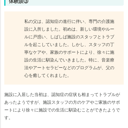
体験談③
私の父は、認知症の進行に伴い、専門の介護施
設に入所しました。初めは、新しい環境やルー
ルに戸惑い、しばしば施設のスタッフとトラブ
ルを起こしていました。しかし、スタッフの丁
寧なケアや、家族のサポートにより、徐々に施
設の生活に馴染んでいきました。特に、音楽療
法やアートセラピーなどのプログラムが、父の
心を癒してくれました。
施設に入居した当初は、認知症の症状も相まってトラブルが
あったようですが、施設スタッフの方のケアやご家族のサポ
ートにより徐々に施設での生活に馴染むことができたようで
す。