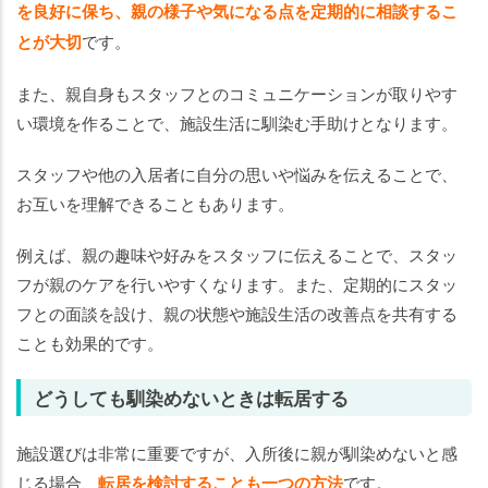
を良好に保ち、親の様子や気になる点を定期的に相談するこ
とが大切
です。
また、親自身もスタッフとのコミュニケーションが取りやす
い環境を作ることで、施設生活に馴染む手助けとなります。
スタッフや他の入居者に自分の思いや悩みを伝えることで、
お互いを理解できることもあります。
例えば、親の趣味や好みをスタッフに伝えることで、スタッ
フが親のケアを行いやすくなります。また、定期的にスタッ
フとの面談を設け、親の状態や施設生活の改善点を共有する
ことも効果的です。
どうしても馴染めないときは転居する
施設選びは非常に重要ですが、入所後に親が馴染めないと感
じる場合、
転居を検討することも一つの方法
です。