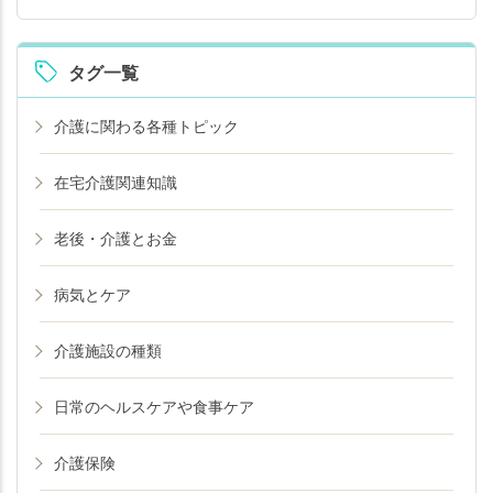
タグ一覧
介護に関わる各種トピック
在宅介護関連知識
老後・介護とお金
病気とケア
介護施設の種類
日常のヘルスケアや食事ケア
介護保険