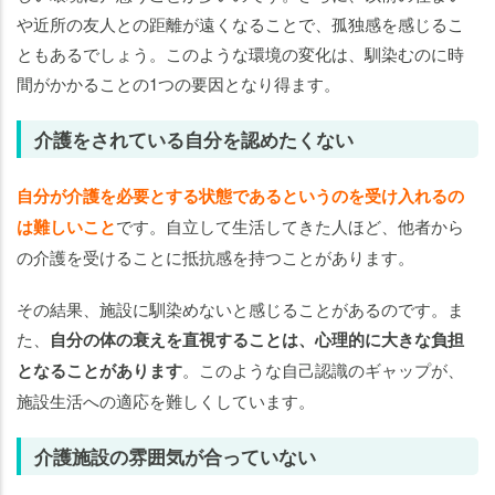
や近所の友人との距離が遠くなることで、孤独感を感じるこ
ともあるでしょう。このような環境の変化は、馴染むのに時
間がかかることの1つの要因となり得ます。
介護をされている自分を認めたくない
自分が介護を必要とする状態であるというのを受け入れるの
は難しいこと
です。自立して生活してきた人ほど、他者から
の介護を受けることに抵抗感を持つことがあります。
その結果、施設に馴染めないと感じることがあるのです。ま
た、
自分の体の衰えを直視することは、心理的に大きな負担
となることがあります
。このような自己認識のギャップが、
施設生活への適応を難しくしています。
介護施設の雰囲気が合っていない