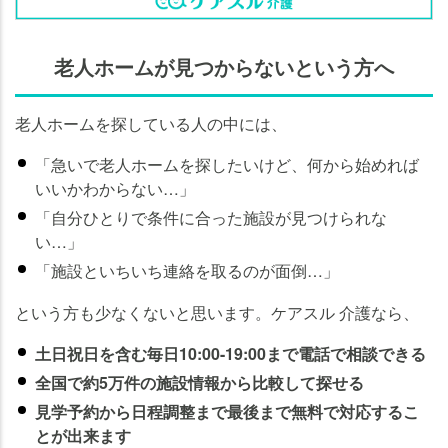
老人ホームが見つからないという方へ
老人ホームを探している人の中には、
「急いで老人ホームを探したいけど、何から始めれば
いいかわからない…」
「自分ひとりで条件に合った施設が見つけられな
い…」
「施設といちいち連絡を取るのが面倒…」
という方も少なくないと思います。ケアスル 介護なら、
土日祝日を含む毎日10:00-19:00まで電話で相談できる
全国で約5万件の施設情報から比較して探せる
見学予約から日程調整まで最後まで無料で対応するこ
とが出来ます