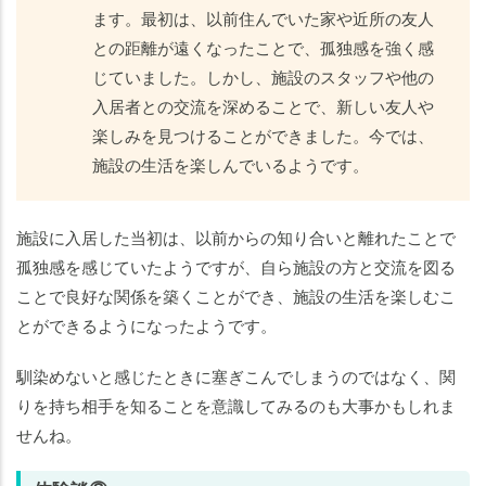
ます。最初は、以前住んでいた家や近所の友人
との距離が遠くなったことで、孤独感を強く感
じていました。しかし、施設のスタッフや他の
入居者との交流を深めることで、新しい友人や
楽しみを見つけることができました。今では、
施設の生活を楽しんでいるようです。
施設に入居した当初は、以前からの知り合いと離れたことで
孤独感を感じていたようですが、自ら施設の方と交流を図る
ことで良好な関係を築くことができ、施設の生活を楽しむこ
とができるようになったようです。
馴染めないと感じたときに塞ぎこんでしまうのではなく、関
りを持ち相手を知ることを意識してみるのも大事かもしれま
せんね。