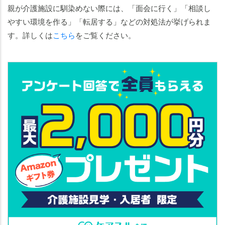
親が介護施設に馴染めない際には、「面会に行く」「相談し
やすい環境を作る」「転居する」などの対処法が挙げられま
す。詳しくは
こちら
をご覧ください。