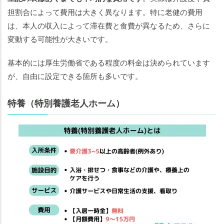
担割合によって費用は大きく異なります。特に老健の費用
は、本人の収入によって滞在費と食費が異なるため、さらに
変動する可能性が大きいです。
基本的には厚生労働省である程度の料金は決められています
が、自由に設定できる箇所も多いです。
特養（特別養護老人ホーム）