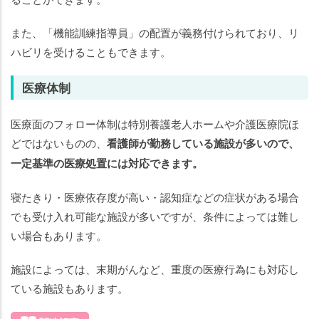
また、「機能訓練指導員」の配置が義務付けられており、リ
ハビリを受けることもできます。
医療体制
医療面のフォロー体制は特別養護老人ホームや介護医療院ほ
どではないものの、
看護師が勤務している施設が多いので、
一定基準の医療処置には対応できます。
寝たきり・医療依存度が高い・認知症などの症状がある場合
でも受け入れ可能な施設が多いですが、条件によっては難し
い場合もあります。
施設によっては、末期がんなど、重度の医療行為にも対応し
ている施設もあります。