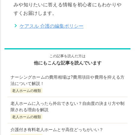
みや知りたいに答える情報を初心者にもわかりや
すくお届けします。
ケアスル 介護の編集ポリシー
この記事を読んだ方は
他にもこんな記事を読んでいます
ナーシングホームの費用相場は?費用項目や費用を抑える方
法について解説！
老人ホームの種類
老人ホームに入ったら外出できない？自由度の決まり方や制
限される理由を解説
老人ホームの種類
介護付き有料老人ホームとサ高住どっちがいい？