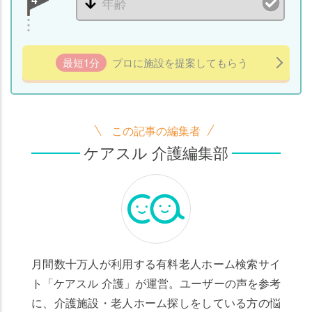
最短1分
プロに施設を提案してもらう
この記事の編集者
ケアスル 介護編集部
月間数十万人が利用する有料老人ホーム検索サイ
ト「ケアスル 介護」が運営。ユーザーの声を参考
に、介護施設・老人ホーム探しをしている方の悩