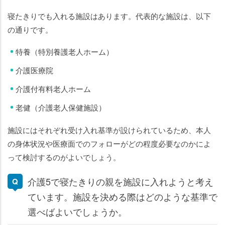
寝たきりでも入れる施設はあります。代表的な施設は、以下
の通りです。
特養（特別養護老人ホーム）
介護医療院
介護付有料老人ホーム
老健（介護老人保健施設）
施設にはそれぞれ受け入れ基準が設けられているため、本人
の身体状況や医療面でのフォローがどの程度必要なのかによ
って検討するのがよいでしょう。
介護5で寝たきりの親を施設に入れようと考え
ています。施設を決める際はどのような基準で
選べばよいでしょうか。