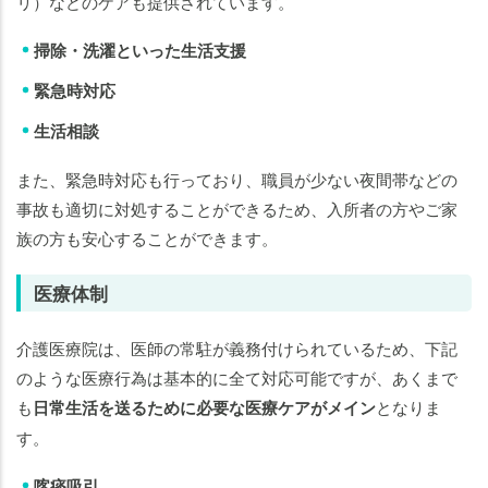
リ）などのケアも提供されています。
掃除・洗濯といった生活支援
緊急時対応
生活相談
また、緊急時対応も行っており、職員が少ない夜間帯などの
事故も適切に対処することができるため、入所者の方やご家
族の方も安心することができます。
医療体制
介護医療院は、医師の常駐が義務付けられているため、下記
のような医療行為は基本的に全て対応可能ですが、あくまで
も
日常生活を送るために必要な医療ケアがメイン
となりま
す。
喀痰吸引