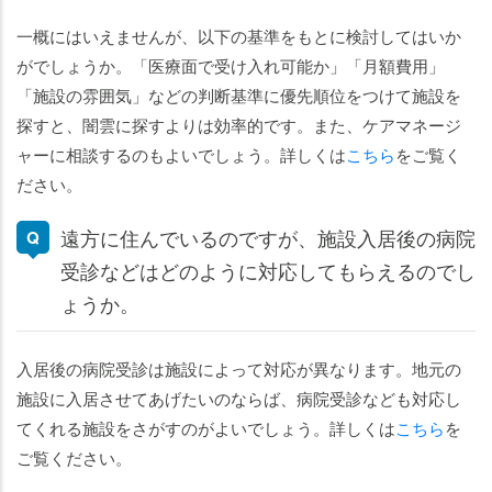
一概にはいえませんが、以下の基準をもとに検討してはいか
がでしょうか。「医療面で受け入れ可能か」「月額費用」
「施設の雰囲気」などの判断基準に優先順位をつけて施設を
探すと、闇雲に探すよりは効率的です。また、ケアマネージ
ャーに相談するのもよいでしょう。詳しくは
こちら
をご覧く
ださい。
遠方に住んでいるのですが、施設入居後の病院
受診などはどのように対応してもらえるのでし
ょうか。
入居後の病院受診は施設によって対応が異なります。地元の
施設に入居させてあげたいのならば、病院受診なども対応し
てくれる施設をさがすのがよいでしょう。詳しくは
こちら
を
ご覧ください。