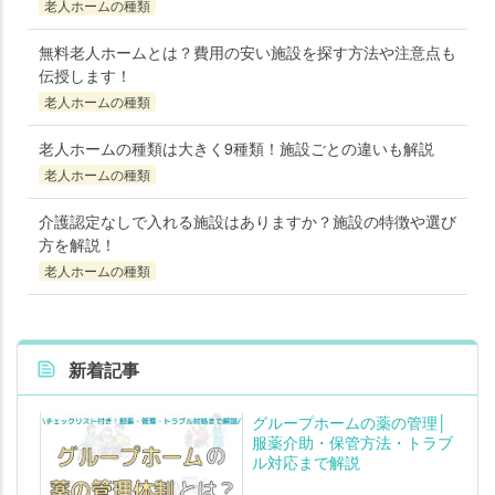
老人ホームの種類
無料老人ホームとは？費用の安い施設を探す方法や注意点も
伝授します！
老人ホームの種類
老人ホームの種類は大きく9種類！施設ごとの違いも解説
老人ホームの種類
介護認定なしで入れる施設はありますか？施設の特徴や選び
方を解説！
老人ホームの種類
新着記事
グループホームの薬の管理│
服薬介助・保管方法・トラブ
ル対応まで解説