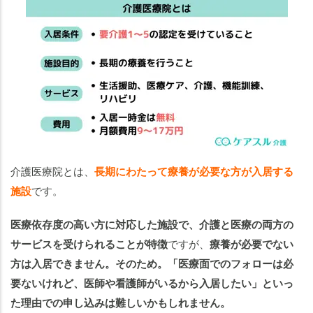
介護医療院とは、
長期にわたって療養が必要な方が入居する
施設
です。
医療依存度の高い方に対応した施設で、介護と医療の両方の
サービスを受けられることが特徴
ですが、
療養が必要でない
方は入居できません。そのため。「医療面でのフォローは必
要ないけれど、医師や看護師がいるから入居したい」といっ
た理由での申し込みは難しいかもしれません。