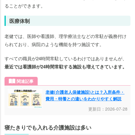
ることができます。
医療体制
老健では、医師や看護師、理学療法士などの常駐が義務付け
られており、病院のような機能を持つ施設です。
すべての職員が24時間常駐しているわけではありませんが、
最近では看護師が24時間常駐する施設も増えてきています。
関連記事
老健(介護老人保健施設)とは？入所条件・
費用・特養との違いをわかりやすく解説
更新日：2026-07-28
寝たきりでも入れる介護施設は多い