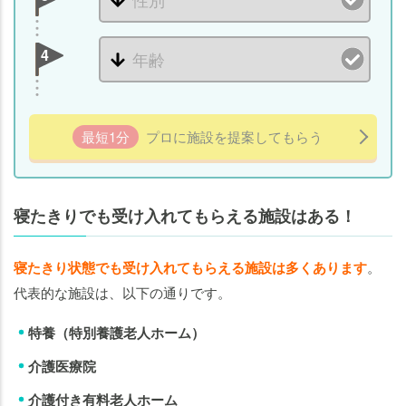
4
最短1分
プロに施設を提案してもらう
寝たきりでも受け入れてもらえる施設はある！
寝たきり状態でも受け入れてもらえる施設は多くあります
。
代表的な施設は、以下の通りです。
特養（特別養護老人ホーム）
介護医療院
介護付き有料老人ホーム