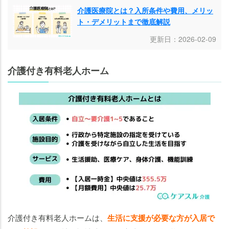
介護医療院とは？入所条件や費用、メリッ
ト・デメリットまで徹底解説
更新日：2026-02-09
介護付き有料老人ホーム
介護付き有料老人ホームは、
生活に支援が必要な方が入居で