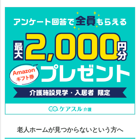
老人ホームが見つからないという方へ