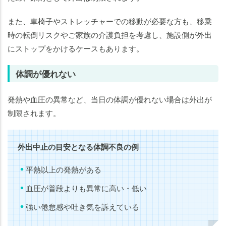
また、車椅子やストレッチャーでの移動が必要な方も、移乗
時の転倒リスクやご家族の介護負担を考慮し、施設側が外出
にストップをかけるケースもあります。
体調が優れない
発熱や血圧の異常など、当日の体調が優れない場合は外出が
制限されます。
外出中止の目安となる体調不良の例
平熱以上の発熱がある
血圧が普段よりも異常に高い・低い
強い倦怠感や吐き気を訴えている