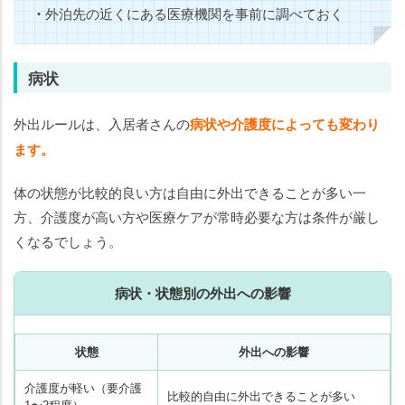
・
外泊先の近くにある医療機関を事前に調べておく
病状
外出ルールは、入居者さんの
病状や介護度によっても変わり
ます。
体の状態が比較的良い方は自由に外出できることが多い一
方、介護度が高い方や医療ケアが常時必要な方は条件が厳し
くなるでしょう。
病状・状態別の外出への影響
状態
外出への影響
介護度が軽い（要介護
比較的自由に外出できることが多い