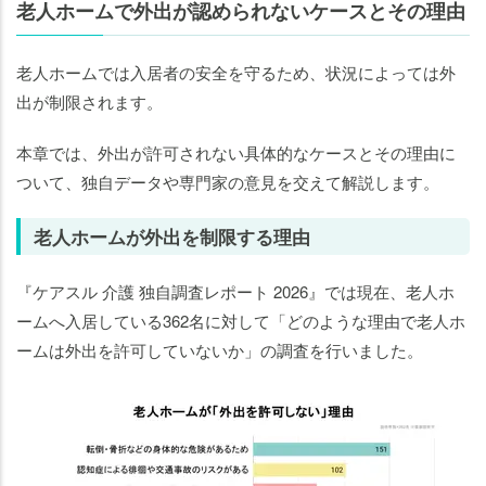
老人ホームで外出が認められないケースとその理由
老人ホームでは入居者の安全を守るため、状況によっては外
出が制限されます。
本章では、外出が許可されない具体的なケースとその理由に
ついて、独自データや専門家の意見を交えて解説します。
老人ホームが外出を制限する理由
『ケアスル 介護 独自調査レポート 2026』では現在、老人ホ
ームへ入居している362名に対して「どのような理由で老人ホ
ームは外出を許可していないか」の調査を行いました。