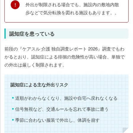
外出が制限される場合でも、施設内の敷地内散
歩などで気分転換を図れる施設もあります。。
認知症を患っている
前段の『ケアスル 介護 独自調査レポート 2026』調査でもわ
かるとおり、認知症による徘徊の危険性が高い場合、単独で
の外出は厳しく制限されます。
認知症による主な外出リスク
道順がわからなくなり、施設や自宅へ戻れなくなる
信号無視など、交通ルールを忘れて事故に遭う
季節に合わない服装で外出し、体調を崩す