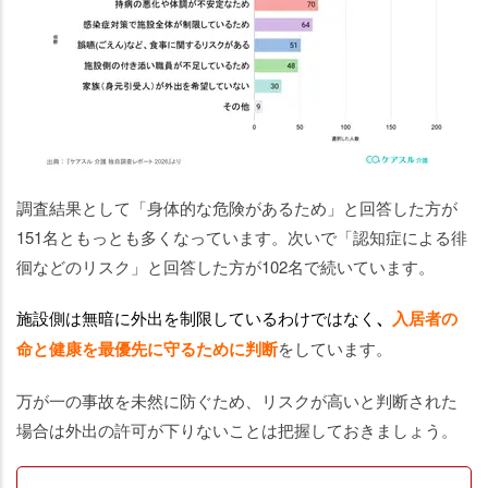
調査結果として「身体的な危険があるため」と回答した方が
151名ともっとも多くなっています。次いで「認知症による徘
徊などのリスク」と回答した方が102名で続いています。
施設側は無暗に外出を制限しているわけではなく
、
入居者の
命と健康を最優先に守るために判断
をしています。
万が一の事故を未然に防ぐため、リスクが高いと判断された
場合は外出の許可が下りないことは把握しておきましょう。