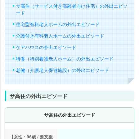
サ高住（サービス付き高齢者向け住宅）の外出エピソ
ード
住宅型有料老人ホームの外出エピソード
介護付き有料老人ホームの外出エピソード
ケアハウスの外出エピソード
特養（特別養護老人ホーム）の外出エピソード
老健（介護老人保健施設）の外出エピソード
サ高住の外出エピソード
サ高住の外出エピソード
【女性・96歳 / 要支援