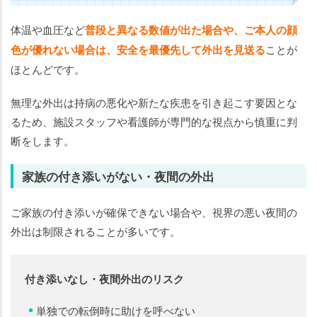
体温や血圧など
普段と異なる数値が出た場合や、ご本人の顔
色が優れない場合は、安全を最優先して外出を見送る
ことが
ほとんどです。
無理な外出は持病の悪化や新たな疾患を引き起こす要因とな
るため、施設スタッフや看護師が専門的な視点から慎重に判
断をします。
家族の付き添いがない・夜間の外出
ご家族の付き添いが確保できない場合や、視界の悪い夜間の
外出は制限されることが多いです。
付き添いなし・夜間外出のリスク
単独での転倒時に助けを呼べない