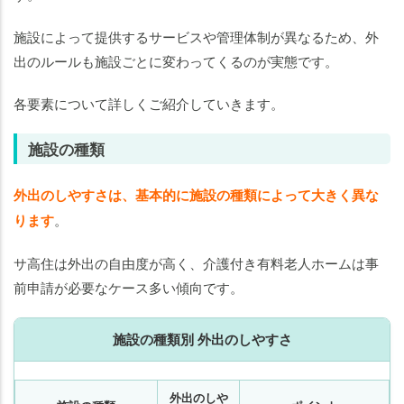
施設によって提供するサービスや管理体制が異なるため、外
出のルールも施設ごとに変わってくるのが実態です。
各要素について詳しくご紹介していきます。
施設の種類
外出のしやすさは、基本的に施設の種類によって大きく異な
ります
。
サ高住は外出の自由度が高く、介護付き有料老人ホームは事
前申請が必要なケース多い傾向です。
施設の種類別 外出のしやすさ
外出のしや