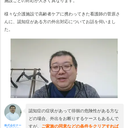
施設ごとの対応が大きく異なります。
様々な介護施設で高齢者ケアに携わってきた看護師の菅原さ
んに、認知症がある方の外出対応についてお話を伺いまし
た。
認知症の症状があって徘徊の危険性がある方な
どの場合、外出をお断りするケースもあるんで
すが、
ご家族の同意などの条件をクリアすれば
株式会社ナー
スビジョン