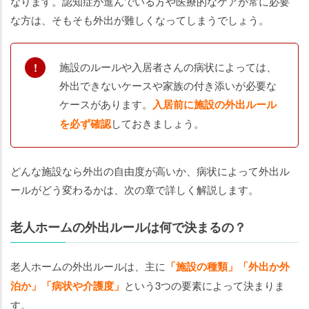
なります。認知症が進んでいる方や医療的なケアが常に必要
な方は、そもそも外出が難しくなってしまうでしょう。
施設のルールや入居者さんの病状によっては、
外出できないケースや家族の付き添いが必要な
ケースがあります。
入居前に施設の外出ルール
を必ず確認
しておきましょう。
どんな施設なら外出の自由度が高いか、病状によって外出ル
ールがどう変わるかは、次の章で詳しく解説します。
老人ホームの外出ルールは何で決まるの？
老人ホームの外出ルールは、主に
「施設の種類」「外出か外
泊か」「病状や介護度」
という3つの要素によって決まりま
す。