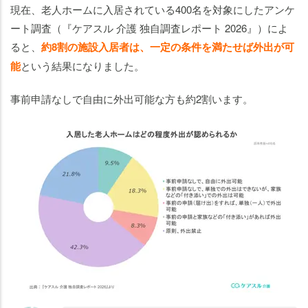
現在、老人ホームに入居されている400名を対象にしたアンケ
ート調査（『ケアスル 介護 独自調査レポート 2026』）によ
ると、
約8割の施設入居者は、一定の条件を満たせば外出が可
能
という結果になりました。
事前申請なしで自由に外出可能な方も約2割います。