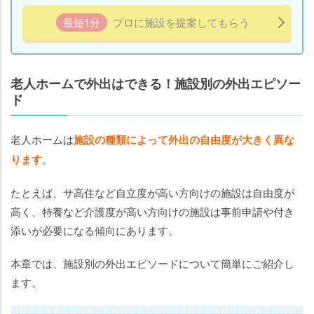
最短1分
プロに施設を提案してもらう
老人ホームで外出はできる！施設別の外出エピソー
ド
老人ホームは
施設の種類によって外出の自由度が大きく異な
ります
。
たとえば、サ高住など自立度が高い方向けの施設は自由度が
高く、特養など介護度が高い方向けの施設は事前申請や付き
添いが必要になる傾向にあります。
本章では、施設別の外出エピソードについて簡単にご紹介し
ます。