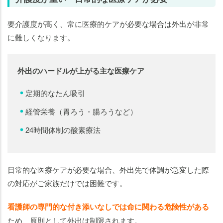
要介護度が高く、常に医療的ケアが必要な場合は外出が非常
に難しくなります。
外出のハードルが上がる主な医療ケア
定期的なたん吸引
経管栄養（胃ろう・腸ろうなど）
24時間体制の酸素療法
日常的な医療ケアが必要な場合、外出先で体調が急変した際
の対応がご家族だけでは困難です。
看護師の専門的な付き添いなしでは命に関わる危険性がある
ため、原則として外出は制限されます。