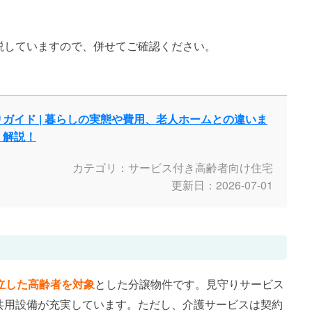
説していますので、併せてご確認ください。
ガイド | 暮らしの実態や費用、老人ホームとの違いま
く解説！
カテゴリ：サービス付き高齢者向け住宅
更新日：2026-07-01
立した高齢者を対象
とした分譲物件です。見守りサービス
共用設備が充実しています。ただし、介護サービスは契約