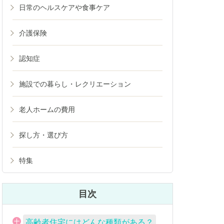
日常のヘルスケアや食事ケア
介護保険
認知症
施設での暮らし・レクリエーション
老人ホームの費用
探し方・選び方
特集
目次
高齢者住宅にはどんな種類がある？