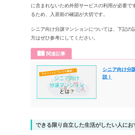
に含まれないため外部サービスの利用が必要で
るため、入居前の確認が大切です。
シニア向け分譲マンションについては、下記の
方はぜひ参考にしてください。
関連記事
シニア向け分
説！
できる限り自立した生活がしたい人にお