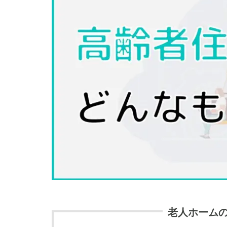
老人ホーム