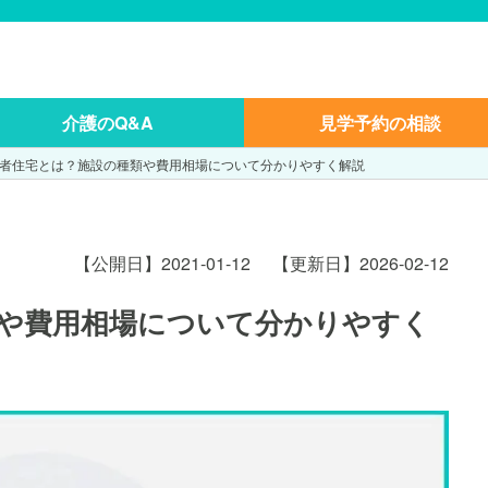
介護のQ&A
見学予約の相談
者住宅とは？施設の種類や費用相場について分かりやすく解説
【公開日】2021-01-12
【更新日】2026-02-12
や費用相場について分かりやすく