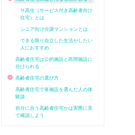
サ高住（サービス付き高齢者向け
住宅）とは
シニア向け分譲マンションとは
できる限り自立した生活がしたい
人におすすめ
高齢者住宅は公的施設と民間施設に
分けられる
高齢者住宅の選び方
高齢者住宅で各施設を選んだ人の体
験談
自分に合う高齢者住宅かは実際に見
て確認しよう