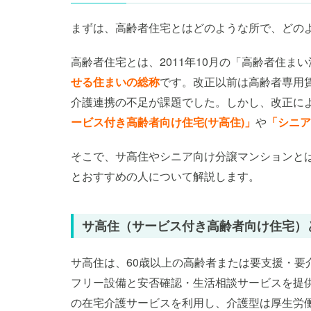
まずは、高齢者住宅とはどのような所で、どの
高齢者住宅とは、2011年10月の「高齢者住ま
せる住まいの総称
です。改正以前は高齢者専用
介護連携の不足が課題でした。しかし、改正に
ービス付き高齢者向け住宅(サ高住)」
や
「シニア
そこで、サ高住やシニア向け分譲マンションと
とおすすめの人について解説します。
サ高住（サービス付き高齢者向け住宅）
サ高住は、60歳以上の高齢者または要支援・要
フリー設備と安否確認・生活相談サービスを提
の在宅介護サービスを利用し、介護型は厚生労