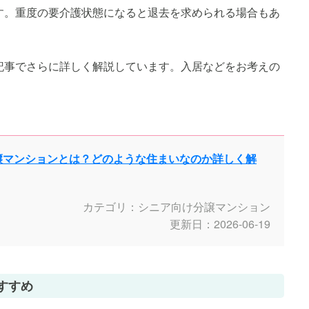
す。重度の要介護状態になると退去を求められる場合もあ
記事でさらに詳しく解説しています。入居などをお考えの
譲マンションとは？どのような住まいなのか詳しく解
カテゴリ：シニア向け分譲マンション
更新日：2026-06-19
すすめ