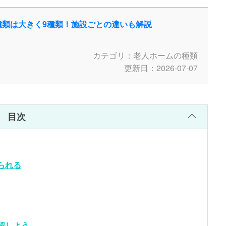
種類は大きく9種類！施設ごとの違いも解説
カテゴリ：老人ホームの種類
更新日：2026-07-07
目次
られる
認しよう