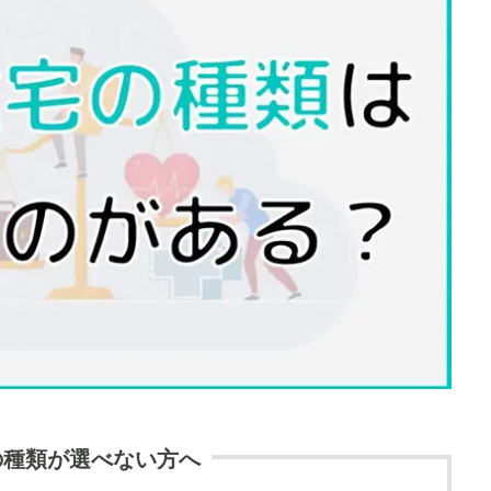
の種類が選べない方へ