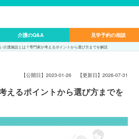
介護のQ&A
見学予約の相談
い介護施設とは？専門家が考えるポイントから選び方までを解説
【公開日】2023-01-26
【更新日】2026-07-31
考えるポイントから選び方までを