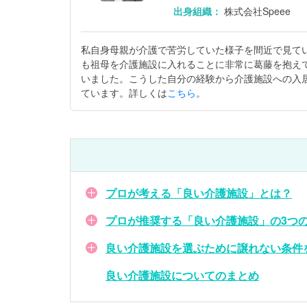
出身組織：
株式会社Speee
私自身母親が介護で苦労していた様子を間近で見て
も祖母を介護施設に入れることに非常に葛藤を抱え
いました。こうした自分の経験から介護施設への入
ています。詳しくは
こちら
。
プロが考える「良い介護施設」とは？
プロが推奨する「良い介護施設」の3つ
良い介護施設を選ぶために譲れない条件
良い介護施設についてのまとめ