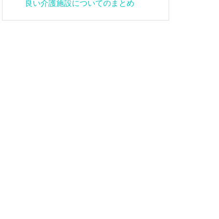
良い介護施設についてのまとめ