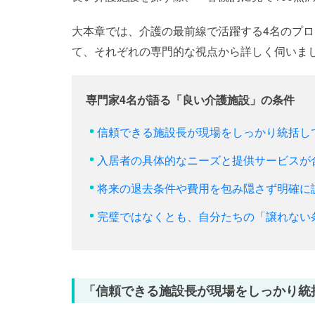
大本章では、介護の最前線で活躍する4名のプ
て、それぞれの専門的な視点から詳しく伺いま
専門家4名が語る「良い介護施設」の条件
信頼できる施設長が現場をしっかり統括し
入居者の具体的なニーズと提供サービスが
将来の退去条件や費用を包み隠さず明確に
完璧ではなくとも、自分たちの「譲れない
「信頼できる施設長が現場をしっかり統