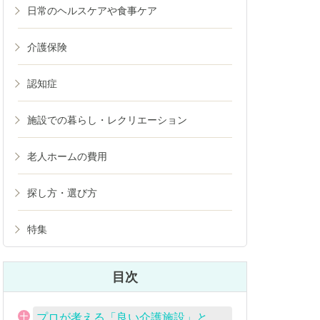
日常のヘルスケアや食事ケア
介護保険
認知症
施設での暮らし・レクリエーション
老人ホームの費用
探し方・選び方
特集
目次
プロが考える「良い介護施設」と