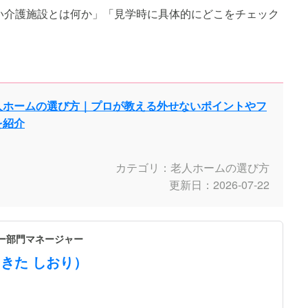
い介護施設とは何か」「見学時に具体的にどこをチェック
人ホームの選び方｜プロが教える外せないポイントやフ
を紹介
カテゴリ：老人ホームの選び方
更新日：2026-07-22
ザー部門マネージャー
えきた しおり）