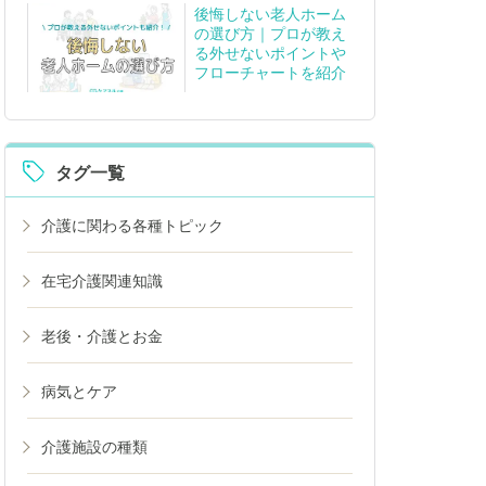
後悔しない老人ホーム
の選び方｜プロが教え
る外せないポイントや
フローチャートを紹介
タグ一覧
介護に関わる各種トピック
在宅介護関連知識
老後・介護とお金
病気とケア
介護施設の種類