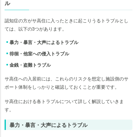
ル
認知症の方がサ高住に入ったときに起こりうるトラブルとし
ては、以下の3つがあります。
暴力・暴言・大声によるトラブル
徘徊・他室への侵入トラブル
金銭・盗難トラブル
サ高住への入居前には、これらのリスクを想定し施設側のサ
ポート体制をしっかりと確認しておくことが重要です。
サ高住における各トラブルについて詳しく解説していきま
す。
暴力・暴言・大声によるトラブル