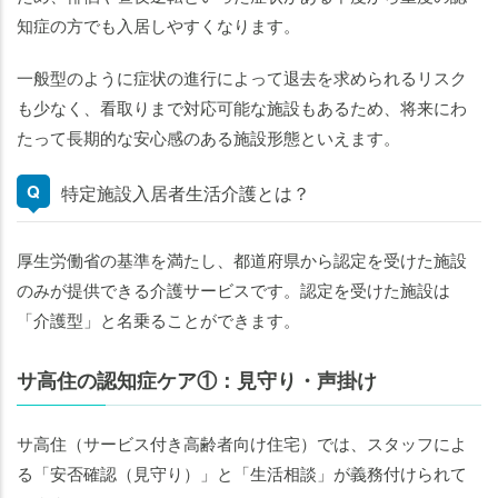
知症の方でも入居しやすくなります。
一般型のように症状の進行によって退去を求められるリスク
も少なく、看取りまで対応可能な施設もあるため、将来にわ
たって長期的な安心感のある施設形態といえます。
特定施設入居者生活介護とは？
厚生労働省の基準を満たし、都道府県から認定を受けた施設
のみが提供できる介護サービスです。認定を受けた施設は
「介護型」と名乗ることができます。
サ高住の認知症ケア①：見守り・声掛け
サ高住（サービス付き高齢者向け住宅）では、スタッフによ
る「安否確認（見守り）」と「生活相談」が義務付けられて