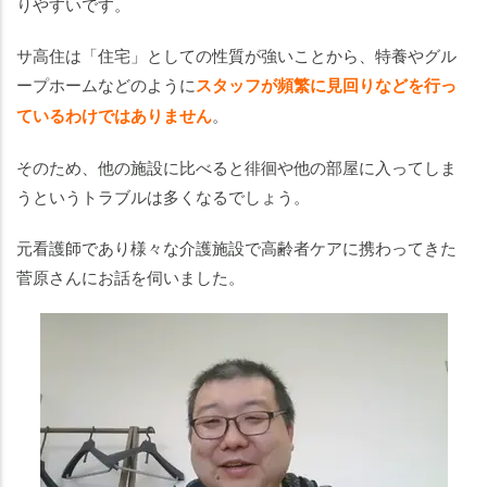
りやすいです。
サ高住は「住宅」としての性質が強いことから、特養やグル
ープホームなどのように
スタッフが頻繁に見回りなどを行っ
ているわけではありません
。
そのため、他の施設に比べると徘徊や他の部屋に入ってしま
うというトラブルは多くなるでしょう。
元看護師であり様々な介護施設で高齢者ケアに携わってきた
菅原さんにお話を伺いました。