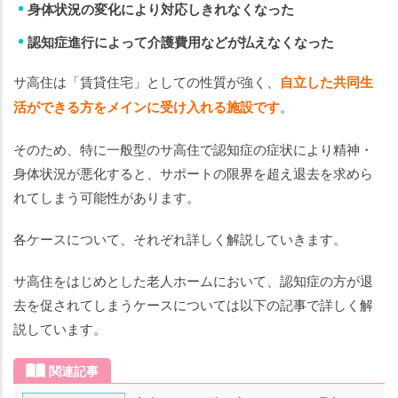
身体状況の変化により対応しきれなくなった
認知症進行によって介護費用などが払えなくなった
サ高住は「賃貸住宅」としての性質が強く、
自立した共同生
活ができる方をメインに受け入れる施設です
。
そのため、特に一般型のサ高住で認知症の症状により精神・
身体状況が悪化すると、サポートの限界を超え退去を求めら
れてしまう可能性があります。
各ケースについて、それぞれ詳しく解説していきます。
サ高住をはじめとした老人ホームにおいて、認知症の方が退
去を促されてしまうケースについては以下の記事で詳しく解
説しています。
関連記事