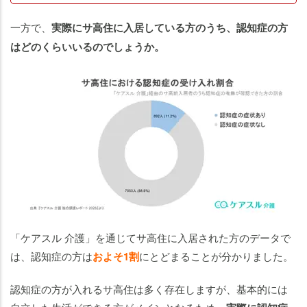
一方で、
実際にサ高住に入居している方のうち、認知症の方
はどのくらいいるのでしょうか。
「ケアスル 介護」を通じてサ高住に入居された方のデータで
は、認知症の方は
およそ1割
にとどまることが分かりました。
認知症の方が入れるサ高住は多く存在しますが、基本的には