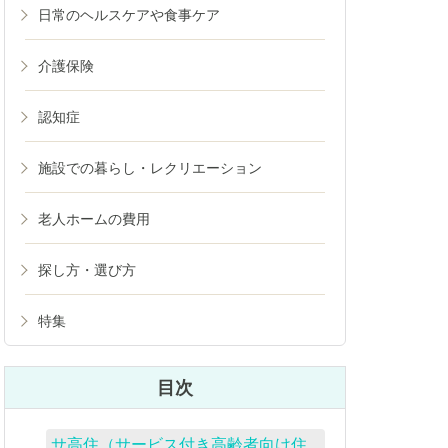
日常のヘルスケアや食事ケア
介護保険
認知症
施設での暮らし・レクリエーション
老人ホームの費用
探し方・選び方
特集
目次
サ高住（サービス付き高齢者向け住