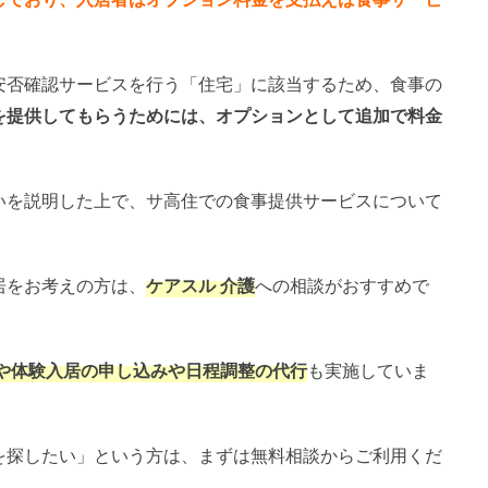
安否確認サービスを行う「住宅」に該当するため、食事の
を提供してもらうためには、オプションとして追加で料金
いを説明した上で、サ高住での食事提供サービスについて
居をお考えの方は、
ケアスル 介護
への相談がおすすめで
や体験入居の申し込みや日程調整の代行
も実施していま
を探したい」という方は、まずは無料相談からご利用くだ