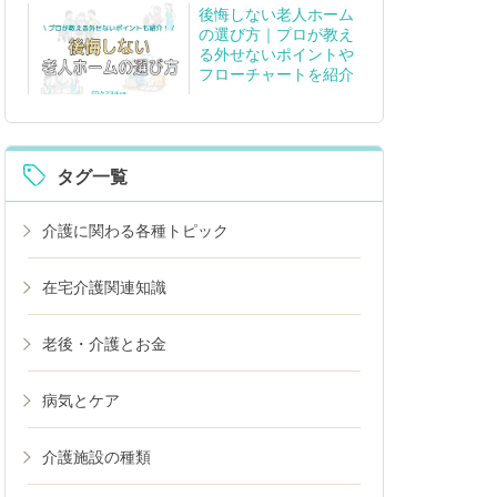
後悔しない老人ホーム
の選び方｜プロが教え
る外せないポイントや
フローチャートを紹介
タグ一覧
介護に関わる各種トピック
在宅介護関連知識
老後・介護とお金
病気とケア
介護施設の種類