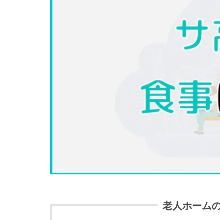
老人ホーム