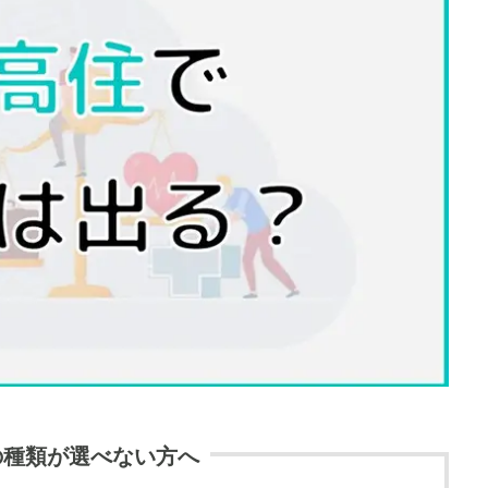
の種類が選べない方へ