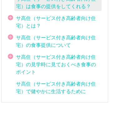
宅）は食事の提供をしてくれる？
サ高住（サービス付き高齢者向け住
宅）とは？
サ高住（サービス付き高齢者向け住
宅）の食事提供について
サ高住（サービス付き高齢者向け住
宅）の見学時に見ておくべき食事の
ポイント
サ高住（サービス付き高齢者向け住
宅）で健やかに生活するために