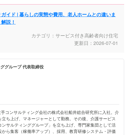
ガイド | 暮らしの実態や費用、老人ホームとの違いま
く解説！
カテゴリ：サービス付き高齢者向け住宅
更新日：2026-07-01
ググループ 代表取締役
大手コンサルティング会社の株式会社船井総合研究所に入社。介
を立ち上げ、マネージャーとして勤務。その後、介護サービス
コンサルティンググループ」を立ち上げ、専門家集団として活
設から集客（稼働率アップ）、採用、教育研修システム・評価