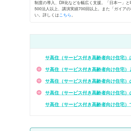
制度の導入、DX化などを幅広く支援。「日本一」
500法人以上、講演実績700回以上。また「ガイ
い。詳しくは
こちら
。
サ高住（サービス付き高齢者向け住宅）
サ高住（サービス付き高齢者向け住宅）
サ高住（サービス付き高齢者向け住宅）
サ高住（サービス付き高齢者向け住宅）
サ高住（サービス付き高齢者向け住宅）