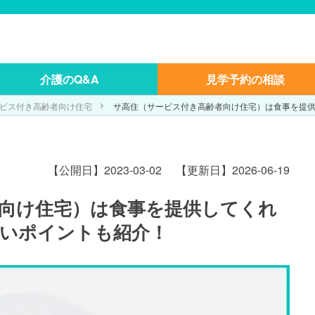
介護のQ&A
見学予約の相談
ビス付き高齢者向け住宅
サ高住（サービス付き高齢者向け住宅）は食事を提
【公開日】2023-03-02
【更新日】2026-06-19
向け住宅）は食事を提供してくれ
いポイントも紹介！