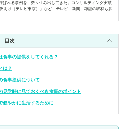
と呼ばれる事例を、数々生み出してきた。コンサルティング実績
アの夜明け（テレビ東京）」など、テレビ、新聞、雑誌の取材も多
目次
は食事の提供をしてくれる？
とは？
の食事提供について
の見学時に見ておくべき食事のポイント
で健やかに生活するために