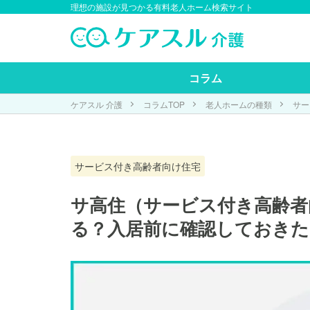
理想の施設が見つかる有料老人ホーム検索サイト
コラム
ケアスル 介護
コラムTOP
老人ホームの種類
サー
サービス付き高齢者向け住宅
サ高住（サービス付き高齢者
る？入居前に確認しておきた