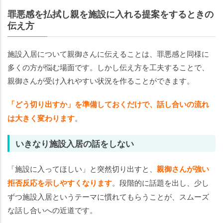
罪悪感を払拭し親を施設に入れる提案をするときの
伝え方
施設入居について親御さんに伝えることは、罪悪感と同様に
多くの方が悩む場面です。しかし伝え方を工夫することで、
親御さんが受け入れやすい状況を作ることができます。
「どう切り出すか」を準備しておくだけで、話し合いの流れ
は大きく変わります
。
いきなり施設入居の話をしない
「施設に入ってほしい」と突然切り出すと、
親御さんが強い
拒否反応を示しやすくなります
。段階的に話題を出し、少し
ずつ施設入居というテーマに慣れてもらうことが、スムーズ
な話し合いへの近道です。