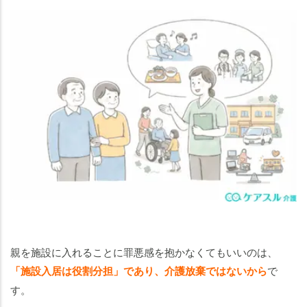
親を施設に入れることに罪悪感を抱かなくてもいいのは、
「施設入居は役割分担」であり、介護放棄ではないから
で
す。