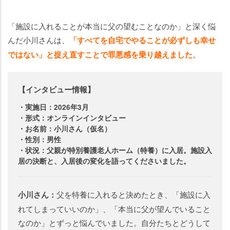
「施設に入れることが本当に父の望むことなのか」と深く悩
んだ小川さんは、
「すべてを自宅でやることが必ずしも幸せ
ではない」と捉え直すことで罪悪感を乗り越えました
。
【インタビュー情報】
・実施日：2026年3月
・形式：オンラインインタビュー
・お名前：小川さん（仮名）
・性別：男性
・状況：父親が特別養護老人ホーム（特養）に入居。施設入
居の決断と、入居後の変化を語ってくださいました。
小川さん：
父を特養に入れると決めたとき、「施設に入
れてしまっていいのか」、「本当に父が望んでいること
なのか」とずっと悩んでいました。自分たちとどうして