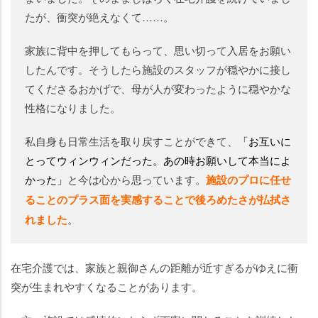
たが、衝突が絶えなくて……。
家族に背中を押してもらって、思い切って入居をお願い
したんです。そうしたら施設のスタッフが穏やかに接し
てくださるおかげで、母が人が変わったように穏やかな
性格になりました。
私自身も日常生活を取り戻すことができて、
「お互いに
とってウィンウィンだった。あの時お願いして本当によ
かった」
と今は心から思っています。
施設のプロに任せ
ることのプラス面を実感することで後ろめたさが払拭さ
れました
。
在宅介護では、家族と親御さんの距離が近すぎるがゆえに衝
突が生まれやすくなることがあります。