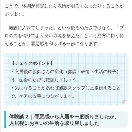
ことで、体調が安定したり表情が明るくなったりすることが
あります。
「施設に入れてしまった」という後ろめたさではなく、「プ
ロの力を借りてより良い環境を整えた」という見方に切り替
えることが、罪悪感を和らげる一歩になります。
【チェックポイント】
・
入居後の親御さんの変化（体調・表情・生活の様子）
は、面会のたびに確認しましょう。
・
気になることがあれば施設スタッフに直接伝えること
で、ケアの改善につながります。
体験談２｜罪悪感から入居を一度断りましたが、
入居後にお互いの生活を取り戻しました