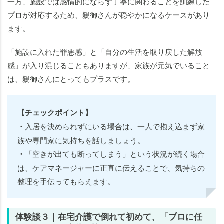
一方、施設では感情的にならず丁寧に関わることを訓練した
プロが対応するため、親御さんが穏やかになるケースがあり
ます。
「施設に入れた罪悪感」と「自分の生活を取り戻した解放
感」が入り混じることもありますが、家族が元気でいること
は、親御さんにとってもプラスです。
【チェックポイント】
・
入居を決められずにいる場合は、一人で抱え込まず家
族や専門家に気持ちを話しましょう。
・
「空きが出ても断ってしまう」という状況が続く場合
は、ケアマネージャーに正直に伝えることで、気持ちの
整理を手伝ってもらえます。
体験談３｜在宅介護で倒れて初めて、「プロに任