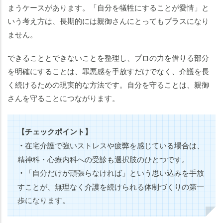
まうケースがあります。「自分を犠牲にすることが愛情」と
いう考え方は、長期的には親御さんにとってもプラスになり
ません。
できることとできないことを整理し、プロの力を借りる部分
を明確にすることは、罪悪感を手放すだけでなく、介護を長
く続けるための現実的な方法です。自分を守ることは、親御
さんを守ることにつながります。
【チェックポイント】
・
在宅介護で強いストレスや疲弊を感じている場合は、
精神科・心療内科への受診も選択肢のひとつです。
・
「自分だけが頑張らなければ」という思い込みを手放
すことが、無理なく介護を続けられる体制づくりの第一
歩になります。