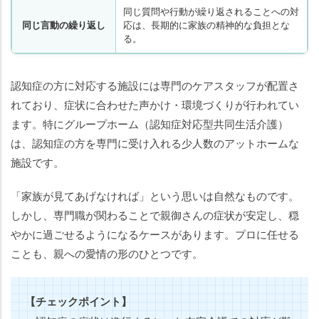
同じ質問や行動が繰り返されることへの対
同じ言動の繰り返し
応は、長期的に家族の精神的な負担とな
る。
認知症の方に対応する施設には専門のケアスタッフが配置さ
れており、症状に合わせた声かけ・環境づくりが行われてい
ます。特にグループホーム（認知症対応型共同生活介護）
は、認知症の方を専門に受け入れる少人数のアットホームな
施設です。
「家族が見てあげなければ」という思いは自然なものです。
しかし、専門職が関わることで親御さんの症状が安定し、穏
やかに過ごせるようになるケースがあります。プロに任せる
ことも、親への愛情の形のひとつです。
【チェックポイント】