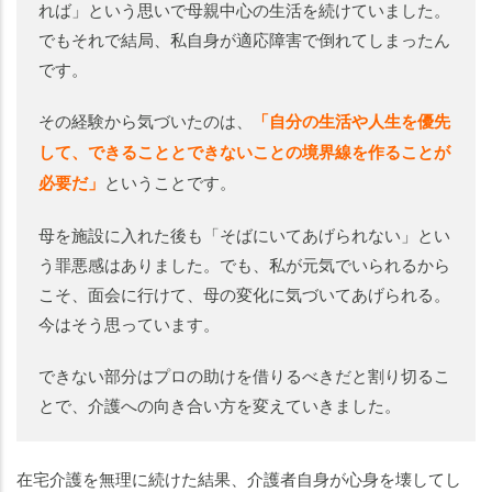
れば」という思いで母親中心の生活を続けていました。
でもそれで結局、私自身が適応障害で倒れてしまったん
です。
その経験から気づいたのは、
「自分の生活や人生を優先
して、できることとできないことの境界線を作ることが
必要だ」
ということです。
母を施設に入れた後も「そばにいてあげられない」とい
う罪悪感はありました。でも、私が元気でいられるから
こそ、面会に行けて、母の変化に気づいてあげられる。
今はそう思っています。
できない部分はプロの助けを借りるべきだと割り切るこ
とで、介護への向き合い方を変えていきました。
在宅介護を無理に続けた結果、介護者自身が心身を壊してし