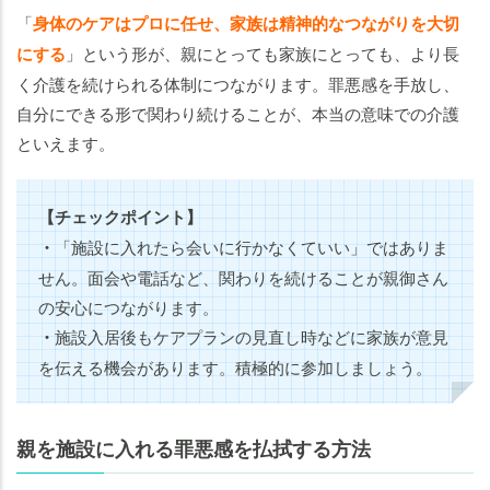
「
身体のケアはプロに任せ、家族は精神的なつながりを大切
にする
」という形が、親にとっても家族にとっても、より長
く介護を続けられる体制につながります。罪悪感を手放し、
自分にできる形で関わり続けることが、本当の意味での介護
といえます。
【チェックポイント】
・
「施設に入れたら会いに行かなくていい」ではありま
せん。面会や電話など、関わりを続けることが親御さん
の安心につながります。
・
施設入居後もケアプランの見直し時などに家族が意見
を伝える機会があります。積極的に参加しましょう。
親を施設に入れる罪悪感を払拭する方法