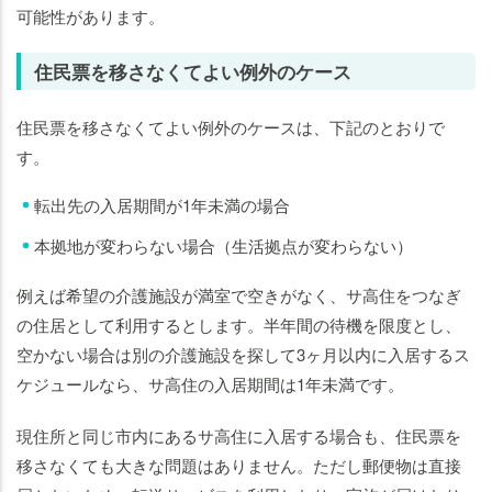
可能性があります。
住民票を移さなくてよい例外のケース
住民票を移さなくてよい例外のケースは、下記のとおりで
す。
転出先の入居期間が1年未満の場合
本拠地が変わらない場合（生活拠点が変わらない）
例えば希望の介護施設が満室で空きがなく、サ高住をつなぎ
の住居として利用するとします。半年間の待機を限度とし、
空かない場合は別の介護施設を探して3ヶ月以内に入居するス
ケジュールなら、サ高住の入居期間は1年未満です。
現住所と同じ市内にあるサ高住に入居する場合も、住民票を
移さなくても大きな問題はありません。ただし郵便物は直接