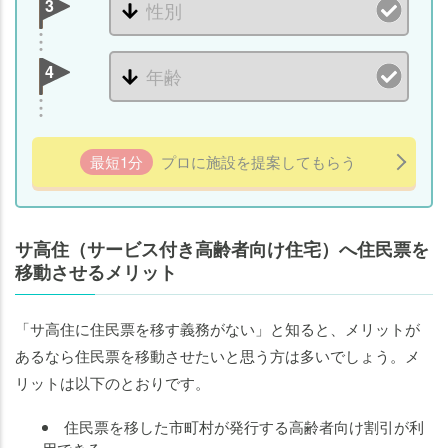
3
4
最短1分
プロに施設を提案してもらう
サ高住（サービス付き高齢者向け住宅）へ住民票を
移動させるメリット
「サ高住に住民票を移す義務がない」と知ると、メリットが
あるなら住民票を移動させたいと思う方は多いでしょう。メ
リットは以下のとおりです。
住民票を移した市町村が発行する高齢者向け割引が利