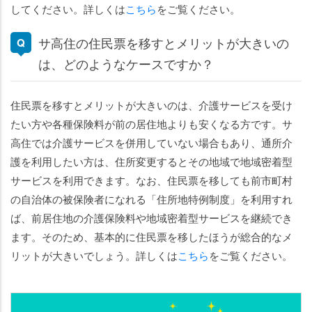
してください。詳しくは
こちら
をご覧ください。
サ高住の住民票を移すとメリットが大きいの
は、どのようなケースですか？
住民票を移すとメリットが大きいのは、介護サービスを受け
たい方や各種保険料が前の居住地よりも安くなる方です。サ
高住では介護サービスを併用していない場合もあり、通所介
護を利用したい方は、住所変更するとその地域で地域密着型
サービスを利用できます。なお、住民票を移しても前市町村
の自治体の被保険者になれる「住所地特例制度」を利用すれ
ば、前居住地の介護保険料や地域密着型サービスを継続でき
ます。そのため、基本的に住民票を移したほうが総合的なメ
リットが大きいでしょう。詳しくは
こちら
をご覧ください。