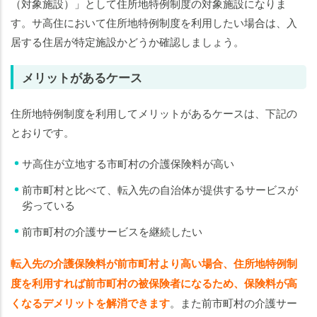
（対象施設）」として住所地特例制度の対象施設になりま
す。サ高住において住所地特例制度を利用したい場合は、入
居する住居が特定施設かどうか確認しましょう。
メリットがあるケース
住所地特例制度を利用してメリットがあるケースは、下記の
とおりです。
サ高住が立地する市町村の介護保険料が高い
前市町村と比べて、転入先の自治体が提供するサービスが
劣っている
前市町村の介護サービスを継続したい
転入先の介護保険料が前市町村より高い場合、住所地特例制
度を利用すれば前市町村の被保険者になるため、保険料が高
くなるデメリットを解消できます
。また前市町村の介護サー