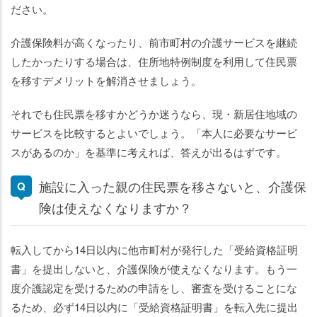
ださい。
介護保険料が高くなったり、前市町村の介護サービスを継続
したかったりする場合は、住所地特例制度を利用して住民票
を移すデメリットを解消させましょう。
それでも住民票を移すかどうか迷うなら、現・新居住地域の
サービスを比較するとよいでしょう。「本人に必要なサービ
スがあるのか」を基準に考えれば、答えが出るはずです。
施設に入った親の住民票を移さないと、介護保
険は使えなくなりますか？
転入してから14日以内に他市町村が発行した「受給資格証明
書」を提出しないと、介護保険が使えなくなります。もう一
度介護認定を受けるための申請をし、審査を受けることにな
るため、必ず14日以内に「受給資格証明書」を転入先に提出