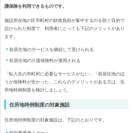
護保険を利用できるものです。
施設所在地の区市町村の財政負担が集中するのを防ぐ目的で
設けられた制度で、利用者にとっても下記のメリットがあり
ます。
前居住地のサービスを継続して受けられる
前居住地の介護保険料が適用される
「転入先の市町村に必要なサービスがない」「前居住地のほ
うが保険料が安かった」これらのデメリットがある方は、住
所地特例制度を検討しましょう。
住所地特例制度の対象施設
住所地特例制度の対象施設は、下記のとおりです。
特別養護老人ホーム