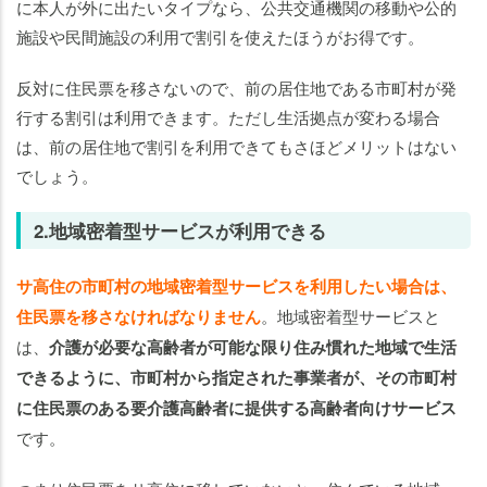
に本人が外に出たいタイプなら、公共交通機関の移動や公的
施設や民間施設の利用で割引を使えたほうがお得です。
反対に住民票を移さないので、前の居住地である市町村が発
行する割引は利用できます。ただし生活拠点が変わる場合
は、前の居住地で割引を利用できてもさほどメリットはない
でしょう。
2.地域密着型サービスが利用できる
サ高住の市町村の地域密着型サービスを利用したい場合は、
住民票を移さなければなりません
。地域密着型サービスと
は、
介護が必要な高齢者が可能な限り住み慣れた地域で生活
できるように、市町村から指定された事業者が、その市町村
に住民票のある要介護高齢者に提供する高齢者向けサービス
です。