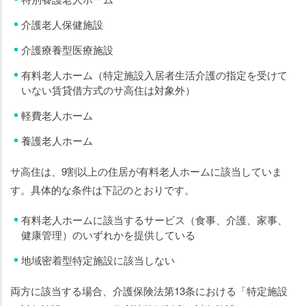
介護老人保健施設
介護療養型医療施設
有料老人ホーム（特定施設入居者生活介護の指定を受けて
いない賃貸借方式のサ高住は対象外）
軽費老人ホーム
養護老人ホーム
サ高住は、9割以上の住居が有料老人ホームに該当していま
す。具体的な条件は下記のとおりです。
有料老人ホームに該当するサービス（食事、介護、家事、
健康管理）のいずれかを提供している
地域密着型特定施設に該当しない
両方に該当する場合、介護保険法第13条における「特定施設