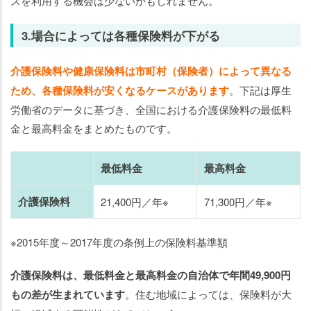
スを利用する機会は少ないかもしれません。
3.場合によっては各種保険料が下がる
介護保険料や健康保険料は市町村（保険者）によって異なる
ため、各種保険料が安くなるケースがあります
。下記は厚生
労働省のデータに基づき、全国における介護保険料の最低料
金と最高料金をまとめたものです。
最低料金
最高料金
介護保険料
21,400円／年※
71,300円／年※
※2015年度～2017年度の条例上の保険料基準額
介護保険料は、最低料金と最高料金の自治体で年間49,900円
もの差が生まれています
。住む地域によっては、保険料が大