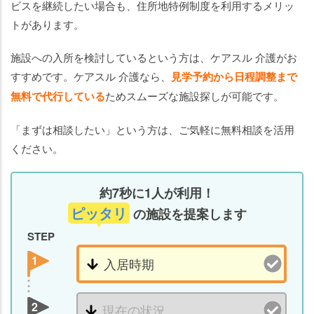
ビスを継続したい場合も、住所地特例制度を利用するメリッ
トがあります。
施設への入所を検討しているという方は、ケアスル 介護がお
すすめです。ケアスル 介護なら、
見学予約から日程調整まで
無料で代行している
ためスムーズな施設探しが可能です。
「まずは相談したい」という方は、ご気軽に無料相談を活用
ください。
約7秒に1人が利用！
ピッタリ
の施設を提案します
STEP
1
2