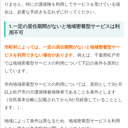
りません。特に介護保険を利用してサービスを受けている場
合は、必要な手続きを忘れずに行ってください。
1.一定の居住期間がないと地域密着型サービスは利
用不可
市町村によっては、一定の居住期間がないと地域密着型サー
ビスを利用できない場合があります
。例えば、千葉県松戸市
では地域密着型サービスの利用について下記の条件を原則と
しています。
市内地域密着型サービスの利用については、原則として3か月
以上松戸市の介護保険被保険者であることを条件とします
（住民基本台帳に記載されてから3か月経過していることとし
ます。）。
地域によって条件は異なるため、地域密着型サービスを利用