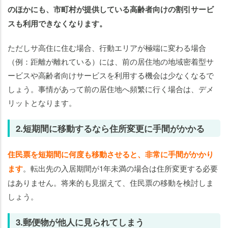
のほかにも、市町村が提供している高齢者向けの割引サービ
スも利用できなくなります。
ただしサ高住に住む場合、行動エリアが極端に変わる場合
（例：距離が離れている）には、前の居住地の地域密着型サ
ービスや高齢者向けサービスを利用する機会は少なくなるで
しょう。事情があって前の居住地へ頻繁に行く場合は、デメ
リットとなります。
2.短期間に移動するなら住所変更に手間がかかる
住民票を短期間に何度も移動させると、非常に手間がかかり
ます
。転出先の入居期間が1年未満の場合は住所変更する必要
はありません。将来的も見据えて、住民票の移動を検討しま
しょう。
3.郵便物が他人に見られてしまう