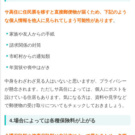
サ高住に住民票を移すと直接郵便物が届くため、下記のよう
な個人情報を他人に見られてしまう可能性があります
。
家族や友人からの手紙
請求関係の封筒
市町村からの通知類
年賀状や喪中はがき
中身をわざわざ見る人はいないと思いますが、プライバシー
が懸念されます。ただしサ高住によっては、個人にポストを
設けている住居もあります。気になる方は、資料や見学など
で郵便物の受け取りについてもチェックしておきましょう。
4.場合によっては各種保険料が上がる