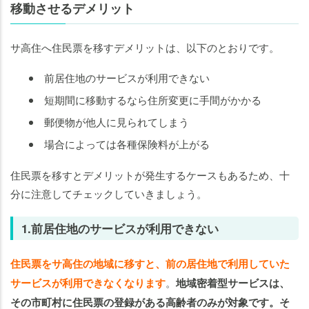
移動させるデメリット
サ高住へ住民票を移すデメリットは、以下のとおりです。
前居住地のサービスが利用できない
短期間に移動するなら住所変更に手間がかかる
郵便物が他人に見られてしまう
場合によっては各種保険料が上がる
住民票を移すとデメリットが発生するケースもあるため、十
分に注意してチェックしていきましょう。
1.前居住地のサービスが利用できない
住民票をサ高住の地域に移すと、前の居住地で利用していた
サービスが利用できなくなります
。
地域密着型サービスは、
その市町村に住民票の登録がある高齢者のみが対象です。そ