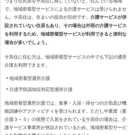
つまり住民票をサ高住に移していないと、住んでいる地域
で、地域密着型サービスによる介護サービスは受けられませ
ん。サ高住は、住まいの提供が目的です。
介護サービスが併
設されていない住居もあり、その場合は外部の介護サービス
を利用するため、地域密着型サービスが利用できると便利な
場合が多いでしょう。
サ高住に住む方は、地域密着型サービスの中でも下記の通所
介護を利用できます。
地域密着型通所介護
介護予防認知症対応型通所介護
地域密着型通所介護では、食事・入浴・排せつの介助及び機
能訓練やアクティビティを受けられます。ただし中重度（要
介護３～５）の状態で入居をされているサ高住の場合は、介
護サービス事業所が併設されているため、地域密着型サービ