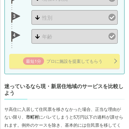
3
4
最短1分
プロに施設を提案してもらう
迷っているなら現・新居住地域のサービスを比較し
よう
サ高住に入居して住民票を移さなかった場合、正当な理由が
ない限り、
市町村
にバレてしまうと5万円以下の過料が課せら
れます。例外のケースを除き、基本的には住民票を移してく