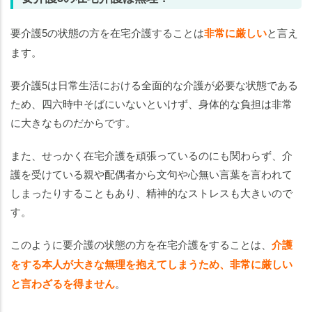
要介護5の状態の方を在宅介護することは
非常に厳しい
と言え
ます。
要介護5は日常生活における全面的な介護が必要な状態である
ため、四六時中そばにいないといけず、身体的な負担は非常
に大きなものだからです。
また、せっかく在宅介護を頑張っているのにも関わらず、介
護を受けている親や配偶者から文句や心無い言葉を言われて
しまったりすることもあり、精神的なストレスも大きいので
す。
このように要介護の状態の方を在宅介護をすることは、
介護
をする本人が大きな無理を抱えてしまうため、非常に厳しい
と言わざるを得ません
。