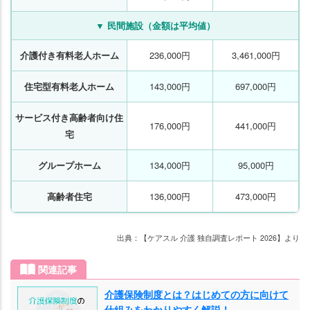
▼ 民間施設（金額は平均値）
介護付き有料老人ホーム
236,000円
3,461,000円
住宅型有料老人ホーム
143,000円
697,000円
サービス付き高齢者向け住
176,000円
441,000円
宅
グループホーム
134,000円
95,000円
高齢者住宅
136,000円
473,000円
出典：【ケアスル 介護 独自調査レポート 2026】より
関連記事
介護保険制度とは？はじめての方に向けて
仕組みをわかりやすく解説！