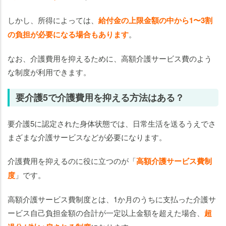
しかし、所得によっては、
給付金の上限金額の中から1〜3割
の負担が必要になる場合もあります
。
なお、介護費用を抑えるために、高額介護サービス費のよう
な制度が利用できます。
要介護5で介護費用を抑える方法はある？
要介護5に認定された身体状態では、日常生活を送るうえでさ
まざまな介護サービスなどが必要になります。
介護費用を抑えるのに役に立つのが「
高額介護サービス費制
度
」です。
高額介護サービス費制度とは、1か月のうちに支払った介護サ
ービス自己負担金額の合計が一定以上金額を超えた場合、
超