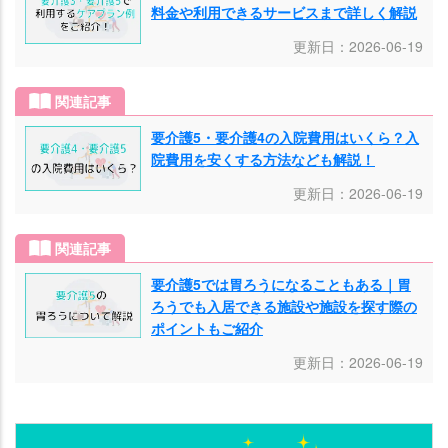
料金や利用できるサービスまで詳しく解説
更新日：2026-06-19
関連記事
要介護5・要介護4の入院費用はいくら？入
院費用を安くする方法なども解説！
更新日：2026-06-19
関連記事
要介護5では胃ろうになることもある｜胃
ろうでも入居できる施設や施設を探す際の
ポイントもご紹介
更新日：2026-06-19