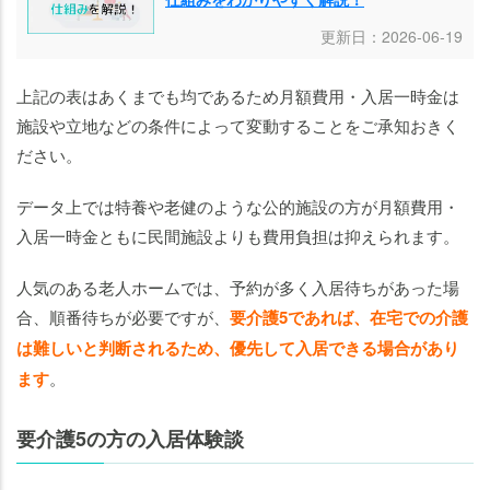
更新日：2026-06-19
上記の表はあくまでも均であるため月額費用・入居一時金は
施設や立地などの条件によって変動することをご承知おきく
ださい。
データ上では特養や老健のような公的施設の方が月額費用・
入居一時金ともに民間施設よりも費用負担は抑えられます。
人気のある老人ホームでは、予約が多く入居待ちがあった場
合、順番待ちが必要ですが、
要介護5であれば、在宅での介護
は難しいと判断されるため、優先して入居できる場合があり
ます
。
要介護5の方の入居体験談