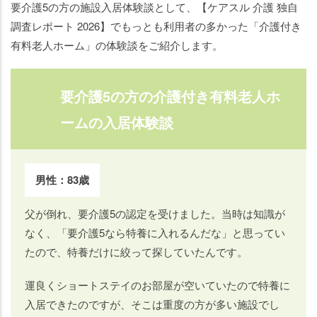
要介護5の方の施設入居体験談として、
【ケアスル 介護 独自
調査レポート 2026】でもっとも利用者の多かった「介護付き
有料老人ホーム」の体験談をご紹介します。
要介護5の方の介護付き有料老人ホ
ームの入居体験談
男性：83歳
父が倒れ、要介護5の認定を受けました。当時は知識が
なく、「要介護5なら特養に入れるんだな」と思ってい
たので、特養だけに絞って探していたんです。
運良くショートステイのお部屋が空いていたので特養に
入居できたのですが、そこは重度の方が多い施設でし