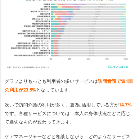
グラフよりもっとも利用者の多いサービスは
訪問看護で週1回
の利用が23.5%
となっています。
次いで訪問介護の利用が多く、週2回活用している方が
14.7%
です。各種サービスについては、本人の身体状況などに応じ
て適切なものが変わってきます。
ケアマネージャーなどと相談しながら、どのようなサービス