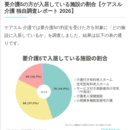
要介護5の方が入居している施設の割合【ケアスル
介護 独自調査レポート 2026】
ケアスル 介護では要介護5の判定を受けた方を対象に「どの施
設に入居しているか」を調査しました。結果は以下の表の通
りです。