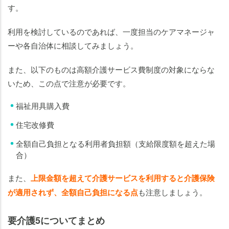
す。
利用を検討しているのであれば、一度担当のケアマネージャ
ーや各自治体に相談してみましょう。
また、以下のものは高額介護サービス費制度の対象にならな
いため、この点で注意が必要です。
福祉用具購入費
住宅改修費
全額自己負担となる利用者負担額（支給限度額を超えた場
合）
また、
上限金額を超えて介護サービスを利用すると介護保険
が適用されず、全額自己負担になる点
も注意しましょう。
要介護5についてまとめ