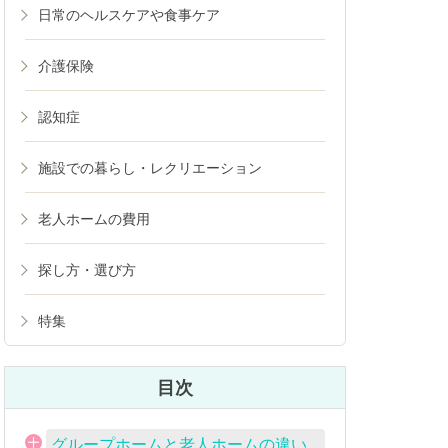
日常のヘルスケアや食事ケア
介護保険
認知症
施設での暮らし・レクリエーション
老人ホームの費用
探し方・選び方
特集
目次
グループホームと老人ホームの違い