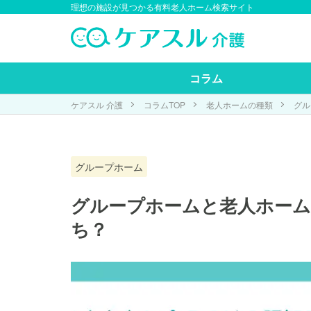
理想の施設が見つかる有料老人ホーム検索サイト
コラム
ケアスル 介護
コラムTOP
老人ホームの種類
グル
グループホーム
グループホームと老人ホーム
ち？