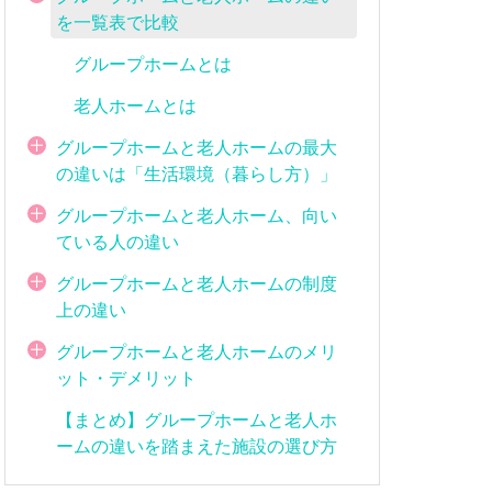
を一覧表で比較
グループホームとは
老人ホームとは
グループホームと老人ホームの最大
の違いは「生活環境（暮らし方）」
グループホームと老人ホーム、向い
ている人の違い
グループホームと老人ホームの制度
上の違い
グループホームと老人ホームのメリ
ット・デメリット
【まとめ】グループホームと老人ホ
ームの違いを踏まえた施設の選び方