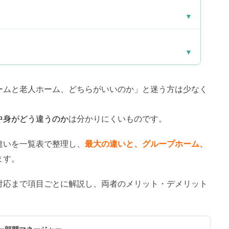
▼
▼
ームと老人ホーム、どちらがいいのか」と迷う方は少なく
中身がどう違うのか
は分かりにくいものです。
違いを一覧表で整理し、
最大の違いと、グループホーム、
ます。
対応まで項目ごとに解説し、両者のメリット・デメリット