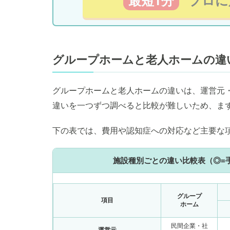
最短1分
プロに
グループホームと老人ホームの違
グループホームと老人ホームの違いは、運営元
違いを一つずつ調べると比較が難しいため、ま
下の表では、費用や認知症への対応など主要な
施設種別ごとの違い比較表（◎=手厚
グループ
項目
ホーム
民間企業・社