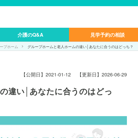
介護のQ&A
見学予約の相談
ープホーム
グループホームと老人ホームの違い│あなたに合うのはどっち？
【公開日】2021-01-12
【更新日】2026-06-29
の違い│あなたに合うのはどっ