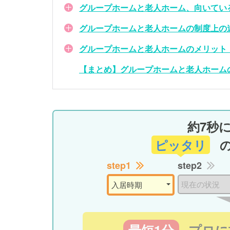
グループホームと老人ホーム、向いてい
グループホームと老人ホームの制度上の
グループホームと老人ホームのメリット
【まとめ】グループホームと老人ホーム
約7秒
ピッタリ
step1
step2