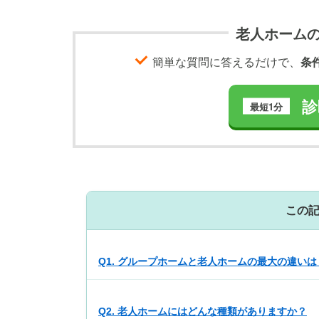
老人ホーム
簡単な質問に答えるだけで、
条
診
最短1分
この
Q1. グループホームと老人ホームの最大の違いは
Q2. 老人ホームにはどんな種類がありますか？