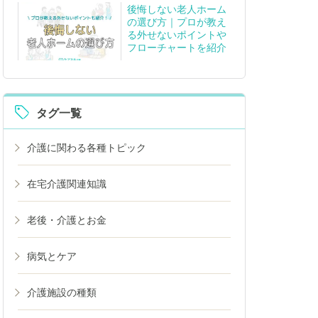
後悔しない老人ホーム
の選び方｜プロが教え
る外せないポイントや
フローチャートを紹介
タグ一覧
介護に関わる各種トピック
在宅介護関連知識
老後・介護とお金
病気とケア
介護施設の種類