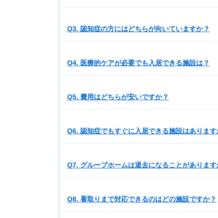
Q3. 認知症の方にはどちらが向いていますか？
Q4. 医療的ケアが必要でも入居できる施設は？
Q5. 費用はどちらが安いですか？
Q6. 認知症でもすぐに入居できる施設はあります
Q7. グループホームは退去になることがあります
Q8. 看取りまで対応できるのはどの施設ですか？