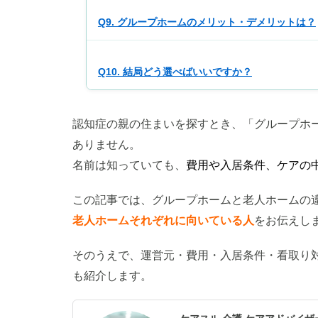
Q9. グループホームのメリット・デメリットは？
Q10. 結局どう選べばいいですか？
認知症の親の住まいを探すとき、「グループホ
ありません。
名前は知っていても、
費用や入居条件、ケアの
この記事では、グループホームと老人ホームの
老人ホームそれぞれに向いている人
をお伝えし
そのうえで、運営元・費用・入居条件・看取り
も紹介します。