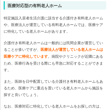
医療対応型の有料老人ホーム
特定施設入居者生活介護に該当する介護付き有料老人ホーム
や、医療法人が運営している有料老人ホームでは、医療ケア
に特化している老人ホームがあります。
介護付き有料老人ホームは一般的には民間企業が運営してい
ることが多いですが、
医療法人が運営している老人ホームは
医療ケアに特化しています
。病院やクリニックが近隣にある
ため、医療行為を受ける際にも早急に対応することができま
す。
また、医師を日中配置している介護付き有料老人ホームもあ
るため、医療ケアに重点を置いている老人ホームから施設を
探すと良いでしょう。
なお、医療対応に特化している老人ホームをお探しの方は、