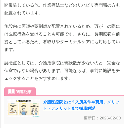
間常駐している他、作業療法士などのリハビリ専門職の方も
配置されています。
施設内に医師や薬剤師が配置されているため、万が一の際に
は医療行為を受けることも可能です。さらに、長期療養を前
提としているため、看取りやターミナルケアにも対応してい
ます。
懸念点としては、介護治療院は現状数が少ないのと、完全な
個室ではない場合があります。可能ならば、事前に施設をチ
ェックすることをおすすめします。
関連記事
介護医療院とは？入所条件や費用、メリッ
ト・デメリットまで徹底解説
更新日：2026-02-09