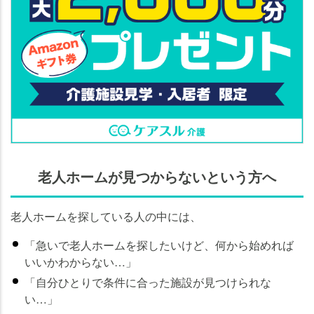
老人ホームが見つからないという方へ
老人ホームを探している人の中には、
「急いで老人ホームを探したいけど、何から始めれば
いいかわからない…」
「自分ひとりで条件に合った施設が見つけられな
い…」