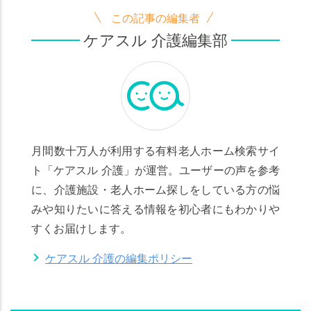
この記事の編集者
ケアスル 介護編集部
月間数十万人が利用する有料老人ホーム検索サイ
ト「ケアスル 介護」が運営。ユーザーの声を参考
に、介護施設・老人ホーム探しをしている方の悩
みや知りたいに答える情報を初心者にもわかりや
すくお届けします。
ケアスル 介護の編集ポリシー