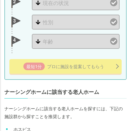
2
3
4
最短1分
プロに施設を提案してもらう
ナーシングホームに該当する老人ホーム
ナーシングホームに該当する老人ホームを探すには、下記の
施設群から探すことを推奨します。
ホスピス