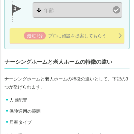
4
最短1分
プロに施設を提案してもらう
ナーシングホームと老人ホームの特徴の違い
ナーシングホームと老人ホームの特徴の違いとして、下記の3
つが挙げられます。
人員配置
保険適用の範囲
居室タイプ