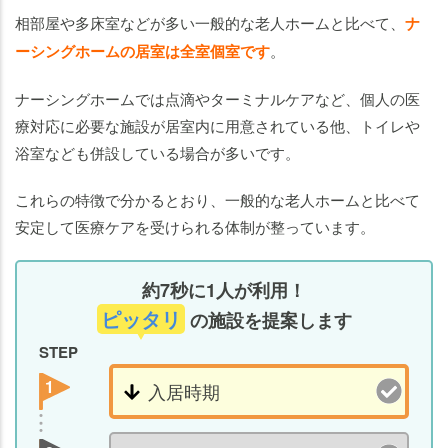
相部屋や多床室などが多い一般的な老人ホームと比べて、
ナ
ーシングホームの居室は全室個室です
。
ナーシングホームでは点滴やターミナルケアなど、個人の医
療対応に必要な施設が居室内に用意されている他、トイレや
浴室なども併設している場合が多いです。
これらの特徴で分かるとおり、一般的な老人ホームと比べて
安定して医療ケアを受けられる体制が整っています。
約7秒に1人が利用！
ピッタリ
の施設を提案します
STEP
1