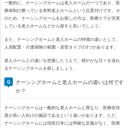
一般的に、ナーシングホームは老人ホームの一つであり、医
療体制の整っている有料老人ホームという位置付けです。そ
のため、ナーシングホームをお探しの方は、医療ケアが充実
している老人ホームなどから探すと良いでしょう。
また、ナーシングホームと老人ホームの特徴の違いとして、
人員配置・介護保険の範囲・居室タイプの3つがあります。
老人ホームとの違いを把握したうえで、穏やかな日々を送れ
るナーシングホームを探しましょう。
ナーシングホームと老人ホームの違いは何です
か？
ナーシングホームは一般的な老人ホームと異なり、医療依存
度が高い人向けの施設であるという違いがあります。ただ、
ナーシングホームには現状日本には明確な定義がなく、医療