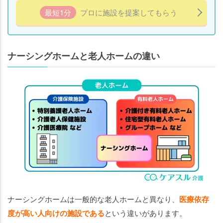
最短1分
プロに施設を提案してもらう
ナーシングホームと老人ホームの違い
ナーシングホームは一般的な老人ホームと異なり、
医療依存
度が高い人向けの施設である
という違いがあります。