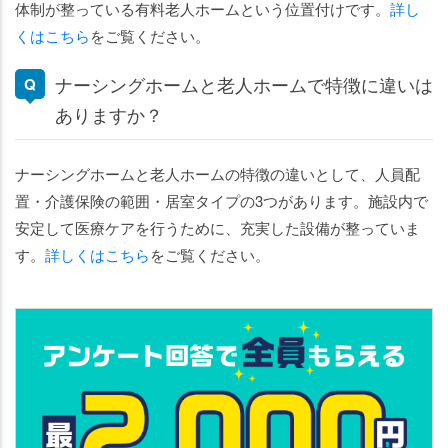
体制が整っている有料老人ホームという位置付けです。
詳し
くはこちら
をご覧ください。
ナーシングホームと老人ホームで特徴に違いは
ありますか？
ナーシングホームと老人ホームの特徴の違いとして、人員配
置・介護保険の範囲・居室タイプの3つがあります。施設内で
安定して医療ケアを行うために、充実した設備が整っていま
す。
詳しくはこちら
をご覧ください。