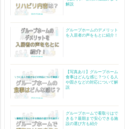
解説
グループホームのデメリット
を入居者の声をもとに紹介！
【写真あり】グループホーム
食事はどんな感じ？つくる人
や固さなどの対応について解
説
グループホームで看取りはで
きる？最期まで安心できる施
設の選び方も紹介