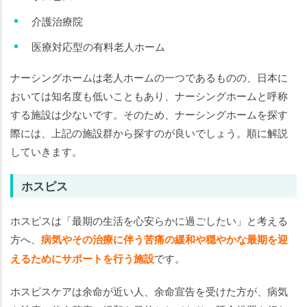
介護治療院
医療対応型の有料老人ホーム
ナーシングホームは老人ホームの一つであるものの、日本に
おいては知名度も低いこともあり、ナーシングホームと呼称
する施設は少ないです。そのため、ナーシングホームを探す
際には、上記の施設群から探すのが良いでしょう。順に解説
していきます。
ホスピス
ホスピスは「最期の生活を心安らかに過ごしたい」と考える
方へ、
病気やその治療に伴う苦痛の緩和や穏やかな最期を迎
えるためにサポートを行う施設
です。
ホスピスケアは余命が近い人、余命宣告を受けた方が、病気