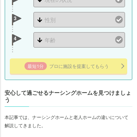
3
4
最短1分
プロに施設を提案してもらう
安心して過ごせるナーシングホームを見つけましょ
う
本記事では、ナーシングホームと老人ホームの違いについて
解説してきました。