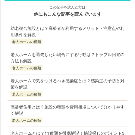
この記事を読んだ方は
他にもこんな記事を読んでいます
幼老複合施設とは？高齢者が利用するメリット・注意点や利
用条件を解説
老人ホームの種類
老人ホームを退去したい場合にする行動は？トラブル回避の
方法も解説
老人ホームの種類
老人ホームで気をつけるべき感染症とは？感染症の予防と対
策を解説
老人ホームの種類
高齢者住宅とは？施設の種類や費用相場について分かりやす
く解説
老人ホームの種類
老人ホームとは？11種類を徹底解説！施設探しのポイント3