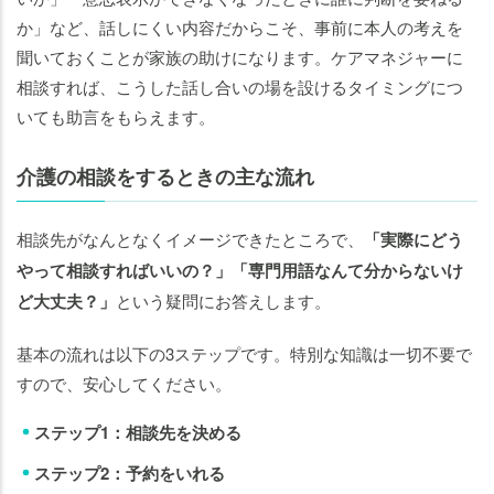
か」など、話しにくい内容だからこそ、事前に本人の考えを
聞いておくことが家族の助けになります。ケアマネジャーに
相談すれば、こうした話し合いの場を設けるタイミングにつ
いても助言をもらえます。
介護の相談をするときの主な流れ
相談先がなんとなくイメージできたところで、
「実際にどう
やって相談すればいいの？」「専門用語なんて分からないけ
ど大丈夫？」
という疑問にお答えします。
基本の流れは以下の3ステップです。特別な知識は一切不要で
すので、安心してください。
ステップ1：相談先を決める
ステップ2：予約をいれる