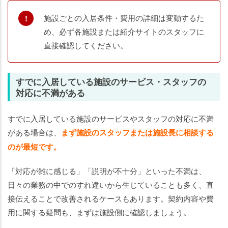
施設ごとの入居条件・費用の詳細は変動するた
め、必ず各施設または紹介サイトのスタッフに
直接確認してください。
すでに入居している施設のサービス・スタッフの
対応に不満がある
すでに入居している施設のサービスやスタッフの対応に不満
がある場合は、
まず施設のスタッフまたは施設長に相談する
のが最短です。
「対応が雑に感じる」「説明が不十分」といった不満は、
日々の業務の中でのすれ違いから生じていることも多く、直
接伝えることで改善されるケースもあります。契約内容や費
用に関する疑問も、まずは施設側に確認しましょう。