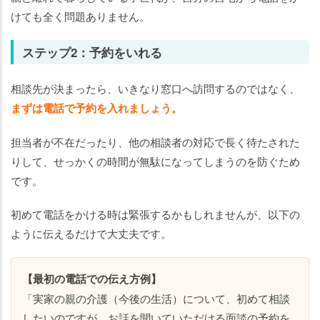
けても全く問題ありません。
ステップ2：予約をいれる
相談先が決まったら、いきなり窓口へ訪問するのではなく、
まずは電話で予約を入れましょう。
担当者が不在だったり、他の相談者の対応で長く待たされた
りして、せっかくの時間が無駄になってしまうのを防ぐため
です。
初めて電話をかける時は緊張するかもしれませんが、以下の
ように伝えるだけで大丈夫です。
【最初の電話での伝え方例】
「実家の親の介護（今後の生活）について、初めて相談
したいのですが、お話を聞いていただける面談の予約を