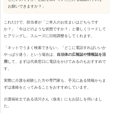
お願いできますか？」
これだけで、担当者が「ご本人のお住まいはどちらです
か？」「今はどのような状態ですか？」と優しくリードして
ヒアリングし、スムーズに日程調整をしてくれます。
「ネットでうまく検索できない」「どこに電話すればいいか
やっぱり迷う」という場合は、
自治体の広報誌や情報誌を活
用
して、まずは代表窓口に電話をかけてみるのもおすすめで
す。
実際に介護を経験した方や専門家も、手元にある情報からま
ずは連絡をとってみることをおすすめしています。
介護福祉士である須川さん（仮名）にもお話しを伺いまし
た。