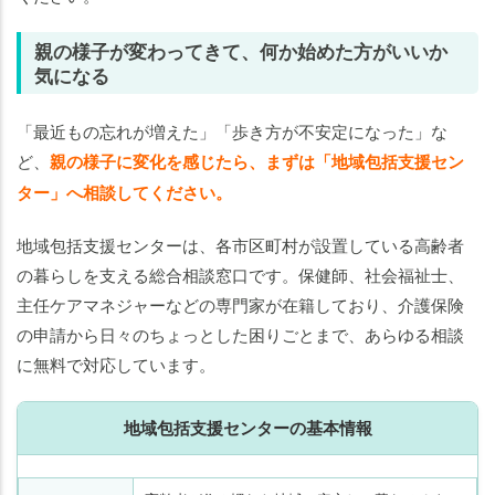
親の様子が変わってきて、何か始めた方がいいか
気になる
「最近もの忘れが増えた」「歩き方が不安定になった」な
ど、
親の様子に変化を感じたら、まずは「地域包括支援セン
ター」へ相談してください。
地域包括支援センターは、各市区町村が設置している高齢者
の暮らしを支える総合相談窓口です。保健師、社会福祉士、
主任ケアマネジャーなどの専門家が在籍しており、介護保険
の申請から日々のちょっとした困りごとまで、あらゆる相談
に無料で対応しています。
地域包括支援センターの基本情報