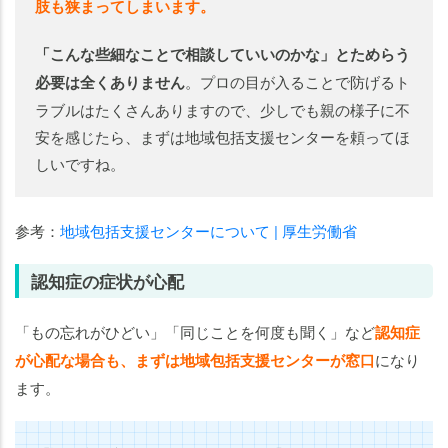
肢も狭まってしまいます。
「こんな些細なことで相談していいのかな」とためらう
必要は全くありません
。プロの目が入ることで防げるト
ラブルはたくさんありますので、少しでも親の様子に不
安を感じたら、まずは地域包括支援センターを頼ってほ
しいですね。
参考：
地域包括支援センターについて | 厚生労働省
認知症の症状が心配
「もの忘れがひどい」「同じことを何度も聞く」など
認知症
が心配な場合も、まずは地域包括支援センターが窓口
になり
ます。