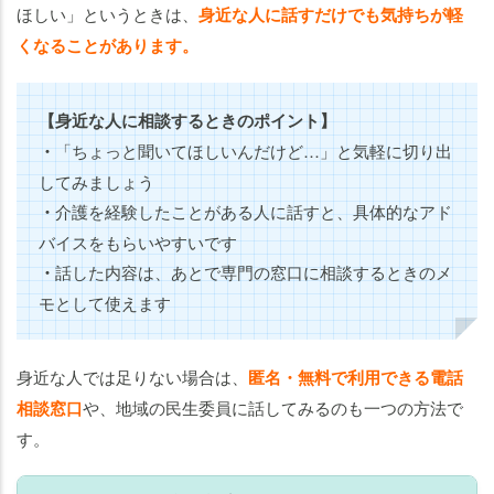
ほしい」というときは、
身近な人に話すだけでも気持ちが軽
くなることがあります。
【身近な人に相談するときのポイント】
・
「ちょっと聞いてほしいんだけど…」と気軽に切り出
してみましょう
・
介護を経験したことがある人に話すと、具体的なアド
バイスをもらいやすいです
・
話した内容は、あとで専門の窓口に相談するときのメ
モとして使えます
身近な人では足りない場合は、
匿名・無料で利用できる電話
相談窓口
や、地域の民生委員に話してみるのも一つの方法で
す。