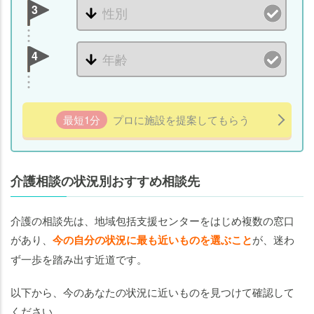
3
4
最短1分
プロに施設を提案してもらう
介護相談の状況別おすすめ相談先
介護の相談先は、地域包括支援センターをはじめ複数の窓口
があり、
今の自分の状況に最も近いものを選ぶこと
が、迷わ
ず一歩を踏み出す近道です。
以下から、今のあなたの状況に近いものを見つけて確認して
ください。