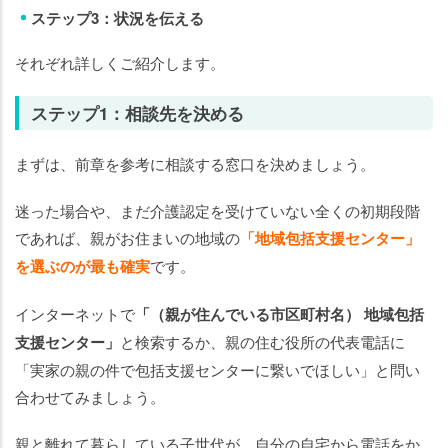
ステップ3：状況を伝える
それぞれ詳しくご紹介します。
ステップ1：相談先を決める
まずは、前章を参考に相談する窓口を決めましょう。
迷った場合や、まだ介護認定を受けていない全くの初期段階
であれば、親がお住まいの地域の
「地域包括支援センター」
を選ぶのが最も確実
です。
インターネットで
「（親が住んでいる市区町村名） 地域包括
支援センター」
と検索するか、親の住む役所の代表電話に
「実家の親の件で包括支援センターに繋いでほしい」と問い
合わせてみましょう。
親と離れて暮らしている子世代が、自分の自宅から電話をか