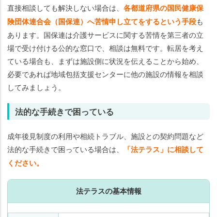
直接相談しても解決しない場合は、
各都道府県の国民健康保
険団体連合会（国保連）へ苦情申し立てをするという手段
も
あります。国保連は介護サービスに関する苦情を第三者の立
場で受け付ける公的な窓口で、相談は無料です。転居を考え
ている場合も、まずは施設側に状況を伝えることから始め、
必要であれば地域包括支援センターに他の施設の情報を相談
してみましょう。
法的な手続きで困っている
成年後見制度の利用や相続トラブル、施設との契約問題など
法的な手続きで困っている場合は、
「法テラス」に相談して
ください。
法テラスの基本情報