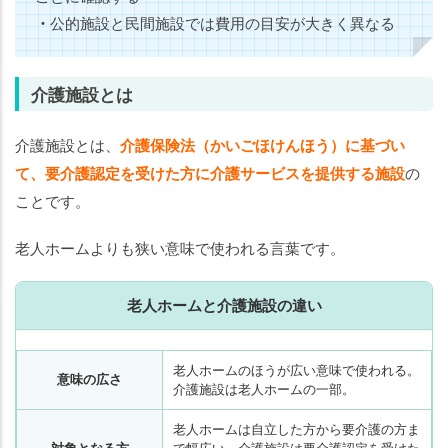
・
公的施設と民間施設では費用の目安が大きく異なる
介護施設とは
介護施設とは、
介護保険法（かいごほけんほう）に基づい
て、要介護認定を受けた方に介護サービスを提供する施設
の
ことです。
老人ホームよりも狭い意味で使われる言葉です。
老人ホームと介護施設の違い
老人ホームのほうが広い意味で使われる。
意味の広さ
介護施設は老人ホームの一部。
老人ホームは自立した方から要介護の方ま