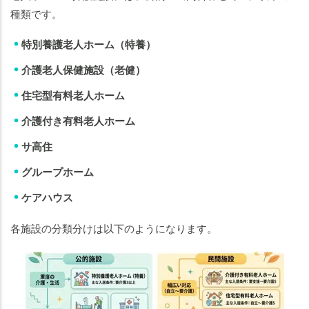
種類です。
特別養護老人ホーム（特養）
介護老人保健施設（老健）
住宅型有料老人ホーム
介護付き有料老人ホーム
サ高住
グループホーム
ケアハウス
各施設の分類分けは以下のようになります。