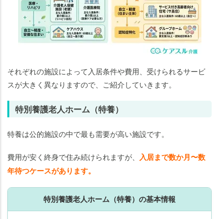
それぞれの施設によって入居条件や費用、受けられるサービ
スが大きく異なりますので、ご紹介していきます。
特別養護老人ホーム（特養）
特養は公的施設の中で最も需要が高い施設です。
費用が安く終身で住み続けられますが、
入居まで数か月〜数
年待つケースがあります。
特別養護老人ホーム（特養）の基本情報