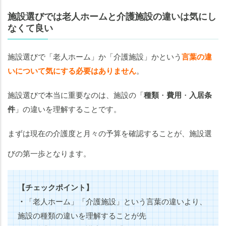
施設選びでは老人ホームと介護施設の違いは気にし
なくて良い
施設選びで「老人ホーム」か「介護施設」かという
言葉の違
いについて気にする必要はありません
。
施設選びで本当に重要なのは、施設の「
種類
・
費用
・
入居条
件
」の違いを理解することです。
まずは現在の介護度と月々の予算を確認することが、施設選
びの第一歩となります。
【チェックポイント】
・
「老人ホーム」「介護施設」という言葉の違いより、
施設の種類の違いを理解することが先