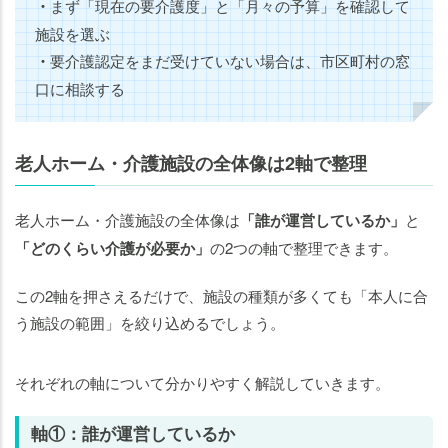
・
まず「現在の要介護度」と「月々の予算」を確認して
施設を選ぶ
・
要介護認定をまだ受けていない場合は、市区町村の窓
口に相談する
老人ホーム・介護施設の全体像は2軸で整理
老人ホーム・介護施設の全体像は
「誰が運営しているか」
と
「どのくらい介護が必要か」
の2つの軸で整理できます。
この2軸を押さえるだけで、施設の種類が多くても「本人に合
う施設の範囲」を絞り込めるでしょう。
それぞれの軸について分かりやすく解説していきます。
軸①：誰が運営しているか