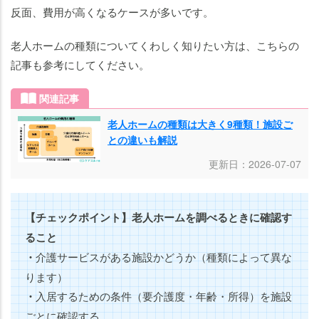
反面、費用が高くなるケースが多いです。
老人ホームの種類についてくわしく知りたい方は、こちらの
記事も参考にしてください。
関連記事
老人ホームの種類は大きく9種類！施設ご
との違いも解説
更新日：2026-07-07
【チェックポイント】老人ホームを調べるときに確認す
ること
・
介護サービスがある施設かどうか（種類によって異な
ります）
・
入居するための条件（要介護度・年齢・所得）を施設
ごとに確認する