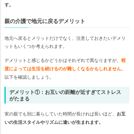
す。
親の介護で地元に戻るデメリット
地元へ戻るとメリットだけでなく、注意しておきたいデメリ
ットもいくつか考えられます。
デメリットと感じるかどうかはそれぞれで異なりますが、
程
度によっては生活を続けるのが難しくなるかもしれません
。
以下を確認しましょう。
デメリット①：お互いの距離が近すぎてストレス
がたまる
実の親でも別に暮らしていた時間が長ければ長いほど、
お互
いの生活スタイルやリズムに違いが生まれます。