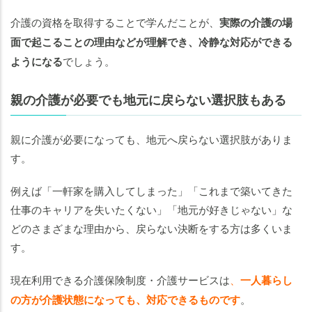
介護の資格を取得することで学んだことが、
実際の介護の場
面で起こることの理由などが理解でき、冷静な対応ができる
ようになる
でしょう。
親の介護が必要でも地元に戻らない選択肢もある
親に介護が必要になっても、地元へ戻らない選択肢がありま
す。
例えば「一軒家を購入してしまった」「これまで築いてきた
仕事のキャリアを失いたくない」「地元が好きじゃない」な
どのさまざまな理由から、戻らない決断をする方は多くいま
す。
現在利用できる介護保険制度・介護サービスは
、
一人暮らし
の方が介護状態になっても、対応できるものです
。