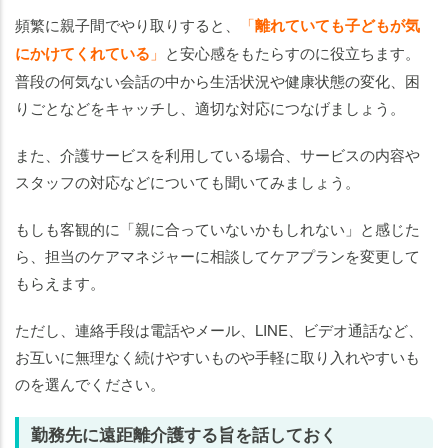
頻繁に親子間でやり取りすると、
「
離れていても子どもが気
にかけてくれている
」
と安心感をもたらすのに役立ちます。
普段の何気ない会話の中から生活状況や健康状態の変化、困
りごとなどをキャッチし、適切な対応につなげましょう。
また、介護サービスを利用している場合、サービスの内容や
スタッフの対応などについても聞いてみましょう。
もしも客観的に「親に合っていないかもしれない」と感じた
ら、担当のケアマネジャーに相談してケアプランを変更して
もらえます。
ただし、連絡手段は電話やメール、LINE、ビデオ通話など、
お互いに無理なく続けやすいものや手軽に取り入れやすいも
のを選んでください。
勤務先に遠距離介護する旨を話しておく