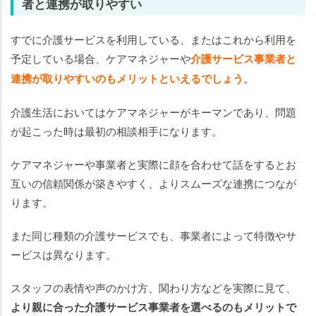
者と連携が取りやすい
すでに介護サービスを利用している、またはこれから利用を
予定している場合、ケアマネジャーや
介護サービス事業者と
連携が取りやすいのもメリットといえるでしょう
。
介護生活においてはケアマネジャーがキーマンであり、問題
が起こった時は最初の相談相手になります。
ケアマネジャーや事業者と実際に顔を合わせて話をするとお
互いの信頼関係が築きやすく、よりスムーズな連携につなが
ります。
また同じ種類の介護サービスでも、事業者によって特徴やサ
ービスは異なります。
スタッフの表情や声のかけ方、関わり方などを実際に見て、
より親に合った介護サービス事業者を選べるのもメリットで