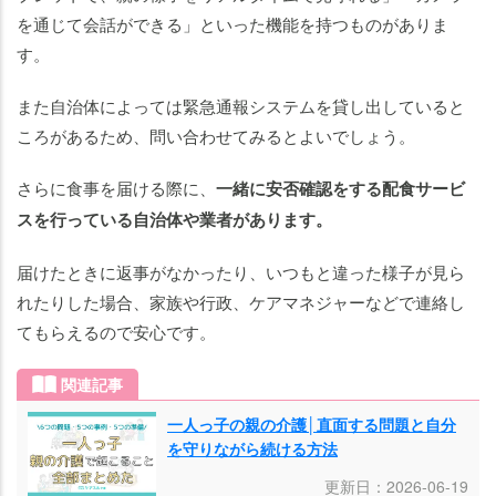
を通じて会話ができる」といった機能を持つものがありま
す。
また自治体によっては緊急通報システムを貸し出していると
ころがあるため、問い合わせてみるとよいでしょう。
さらに食事を届ける際に、
一緒に安否確認をする配食サービ
スを行っている自治体や業者があります。
届けたときに返事がなかったり、いつもと違った様子が見ら
れたりした場合、家族や行政、ケアマネジャーなどで連絡し
てもらえるので安心です。
関連記事
一人っ子の親の介護│直面する問題と自分
を守りながら続ける方法
更新日：2026-06-19