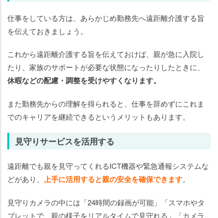
仕事をしている方は、あらかじめ勤務先へ遠距離介護する旨
を伝えておきましょう。
これから遠距離介護する旨を伝えておけば、親が急に入院し
たり、家族のサポートが必要な状態になったりしたときに、
休暇などの配慮・調整を受けやすくなります。
また勤務先からの理解を得られると、仕事を辞めずにこれま
でのキャリアを継続できるというメリットもあります。
見守りサービスを活用する
遠距離でも親を見守ってくれるICT機器や緊急通報システムな
どがあり、
上手に活用すると親の安全を確保できます
。
見守りカメラの中には「24時間の録画が可能」「スマホやタ
ブレットで、親の様子をリアルタイムで見守れる」「カメラ