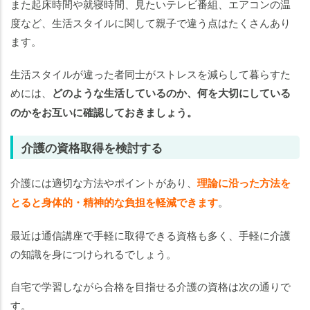
また起床時間や就寝時間、見たいテレビ番組、エアコンの温
度など、生活スタイルに関して親子で違う点はたくさんあり
ます。
生活スタイルが違った者同士がストレスを減らして暮らすた
めには、
どのような生活しているのか、何を大切にしている
のかをお互いに確認しておきましょう。
介護の資格取得を検討する
介護には適切な方法やポイントがあり、
理論に沿った方法を
とると身体的・精神的な負担を軽減できます
。
最近は通信講座で手軽に取得できる資格も多く、手軽に介護
の知識を身につけられるでしょう。
自宅で学習しながら合格を目指せる介護の資格は次の通りで
す。