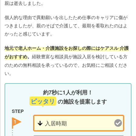
親は逝去しました。
個人的な理由で異動願いを出したため仕事のキャリアに傷が
つきましたが、親のそばで介護して、最期を看取れたのはよ
かったと感じています。
地元で老人ホーム・介護施設をお探しの際にはケアスル 介護
がおすすめ
。
経験豊富な相談員が施設入居を検討している方
のための無料相談を承っているので、お気軽にご相談くださ
い。
約7秒に1人が利用！
ピッタリ
の施設を提案します
STEP
1