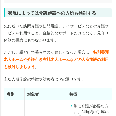
状況によっては介護施設への入所も検討する
先に述べた訪問介護や訪問看護、デイサービスなどの介護サ
ービスを利用すると、直接的なサポートだけでなく、見守り
体制の構築にもつながります。
ただし、親だけで暮らすのが難しくなった場合は、
特別養護
老人ホームや介護付き有料老人ホームなどの入所施設の利用
も検討しましょう
。
主な入所施設の特徴や対象者は次の通りです。
種別
対象者
特徴
常に介護が必要な方
に、24時間の手厚い