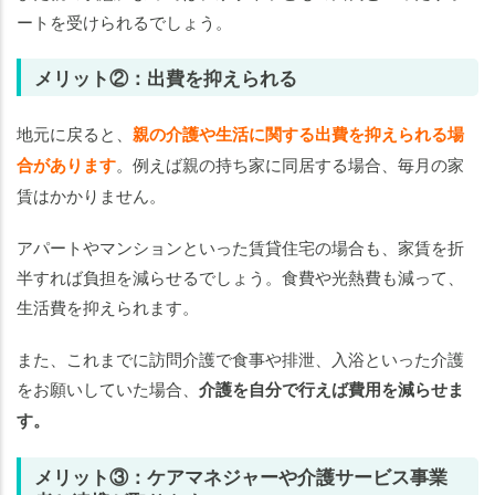
ートを受けられるでしょう。
メリット②：出費を抑えられる
地元に戻ると、
親の介護や生活に関する出費を抑えられる場
合があります
。例えば親の持ち家に同居する場合、毎月の家
賃はかかりません。
アパートやマンションといった賃貸住宅の場合も、家賃を折
半すれば負担を減らせるでしょう。食費や光熱費も減って、
生活費を抑えられます。
また、これまでに訪問介護で食事や排泄、入浴といった介護
をお願いしていた場合、
介護を自分で行えば費用を減らせま
す。
メリット③：ケアマネジャーや介護サービス事業