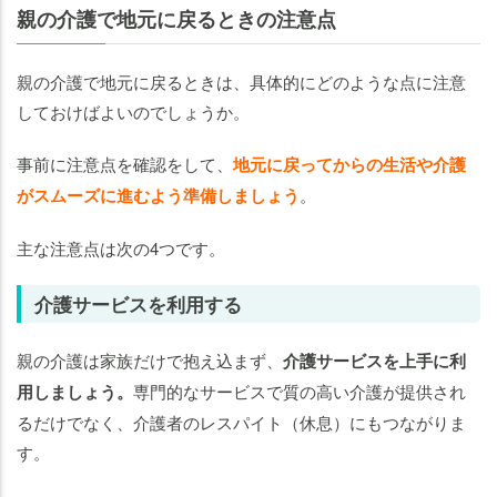
親の介護で地元に戻るときの注意点
親の介護で地元に戻るときは、具体的にどのような点に注意
しておけばよいのでしょうか。
事前に注意点を確認をして、
地元に戻ってからの生活や介護
がスムーズに進むよう準備しましょう
。
主な注意点は次の4つです。
介護サービスを利用する
親の介護は家族だけで抱え込まず、
介護サービスを上手に利
用しましょう。
専門的なサービスで質の高い介護が提供され
るだけでなく、介護者のレスパイト（休息）にもつながりま
す。