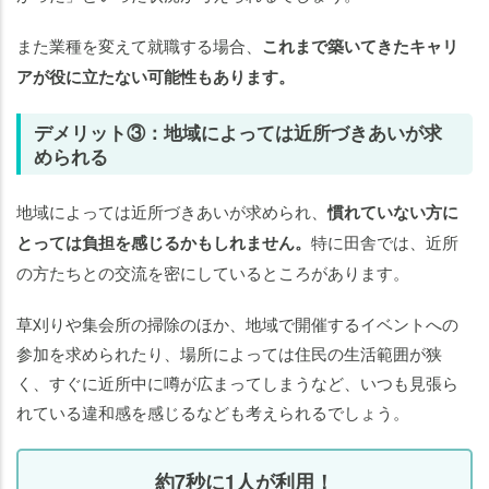
また業種を変えて就職する場合、
これまで築いてきたキャリ
アが役に立たない可能性もあります。
デメリット③：地域によっては近所づきあいが求
められる
地域によっては近所づきあいが求められ、
慣れていない方に
とっては負担を感じるかもしれません。
特に田舎では、近所
の方たちとの交流を密にしているところがあります。
草刈りや集会所の掃除のほか、地域で開催するイベントへの
参加を求められたり、場所によっては住民の生活範囲が狭
く、すぐに近所中に噂が広まってしまうなど、いつも見張ら
れている違和感を感じるなども考えられるでしょう。
約7秒に1人が利用！