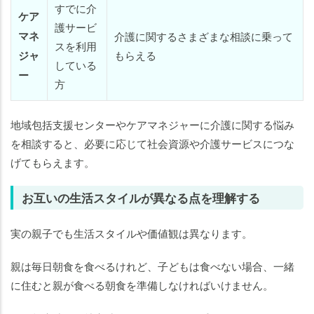
すでに介
ケア
護サービ
マネ
介護に関するさまざまな相談に乗って
スを利用
ジャ
もらえる
している
ー
方
地域包括支援センターやケアマネジャーに介護に関する悩み
を相談すると、必要に応じて社会資源や介護サービスにつな
げてもらえます。
お互いの生活スタイルが異なる点を理解する
実の親子でも生活スタイルや価値観は異なります。
親は毎日朝食を食べるけれど、子どもは食べない場合、一緒
に住むと親が食べる朝食を準備しなければいけません。