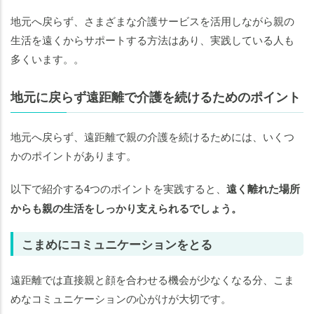
地元へ戻らず、さまざまな介護サービスを活用しながら親の
生活を遠くからサポートする方法はあり、実践している人も
多くいます。。
地元に戻らず遠距離で介護を続けるためのポイント
地元へ戻らず、遠距離で親の介護を続けるためには、いくつ
かのポイントがあります。
以下で紹介する4つのポイントを実践すると、
遠く離れた場所
からも親の生活をしっかり支えられるでしょう。
こまめにコミュニケーションをとる
遠距離では直接親と顔を合わせる機会が少なくなる分、こま
めなコミュニケーションの心がけが大切です。