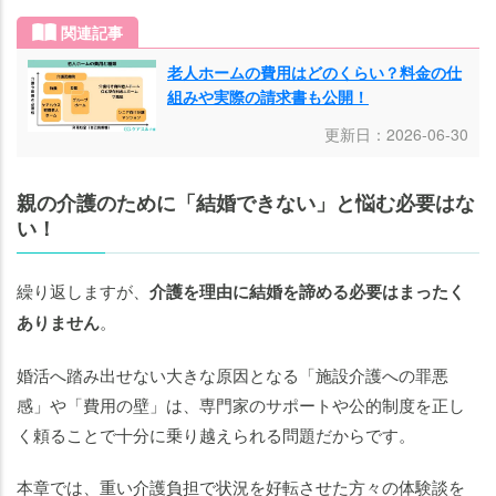
関連記事
老人ホームの費用はどのくらい？料金の仕
組みや実際の請求書も公開！
更新日：2026-06-30
親の介護のために「結婚できない」と悩む必要はな
い！
繰り返しますが、
介護を理由に結婚を諦める必要はまったく
ありません
。
婚活へ踏み出せない大きな原因となる「施設介護への罪悪
感」や「費用の壁」は、専門家のサポートや公的制度を正し
く頼ることで十分に乗り越えられる問題だからです。
本章では、重い介護負担で状況を好転させた方々の体験談を