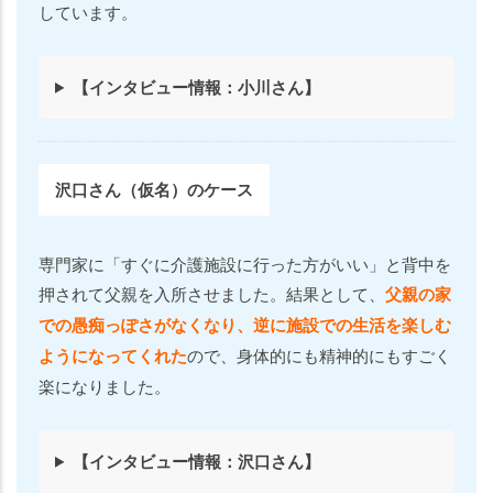
しています。
【インタビュー情報：小川さん】
沢口
さん（仮名）のケース
専門家に「すぐに介護施設に行った方がいい」と背中を
押されて父親を入所させました。結果として、
父親の家
での愚痴っぽさがなくなり、逆に施設での生活を楽しむ
ようになってくれた
ので、身体的にも精神的にもすごく
楽になりました。
【インタビュー情報：沢口さん】