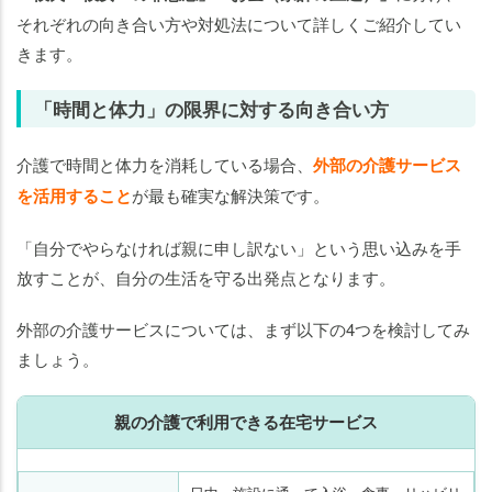
それぞれの向き合い方や対処法について詳しくご紹介してい
きます。
「時間と体力」の限界に対する向き合い方
介護で時間と体力を消耗している場合、
外部の介護サービス
を活用すること
が最も確実な解決策です。
「自分でやらなければ親に申し訳ない」という思い込みを手
放すことが、自分の生活を守る出発点となります。
外部の介護サービスについては、まず以下の4つを検討してみ
ましょう。
親の介護で利用できる在宅サービス