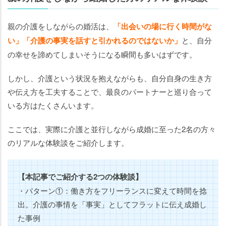
親の介護をしながらの婚活は、
「出会いの場に行く時間がな
い」「介護の事実を話すと引かれるのではないか」
と、自分
の幸せを諦めてしまいそうになる瞬間も多いはずです。
しかし、介護という状況を抱えながらも、自分自身の生き方
や伝え方を工夫することで、最良のパートナーと巡り合って
いる方はたくさんいます。
ここでは、実際に介護と並行しながら成婚に至った2名の方々
のリアルな体験談をご紹介します。
【本記事でご紹介する2つの体験談】
・パターン①：働き方をフリーランスに変えて時間を捻
出。介護の事情を「事実」としてフラットに伝え成婚し
た事例