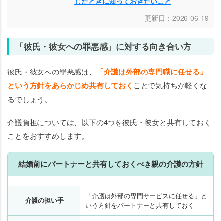
じたときに知っておきたいこと
更新日：2026-06-19
「彼氏・彼女への罪悪感」に対する向き合い方
彼氏・彼女への罪悪感は、
「介護は外部の専門職に任せる」
という方針をあらかじめ共有しておく
ことで気持ちが軽くな
るでしょう。
介護負担については、以下の4つを彼氏・彼女と共有しておく
ことをおすすめします。
結婚前にパートナーと共有しておくべき親の介護の方針
「介護は外部の専門サービスに任せる」と
介護の担い手
いう方針をパートナーと共有しておく