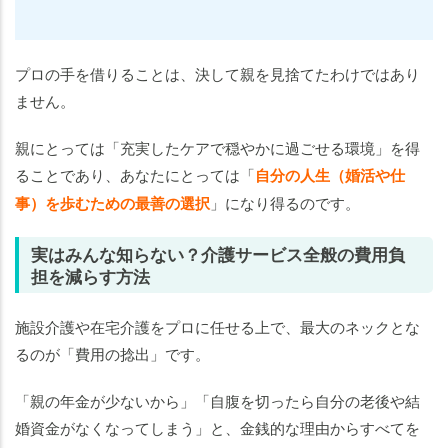
プロの手を借りることは、決して親を見捨てたわけではあり
ません。
親にとっては「充実したケアで穏やかに過ごせる環境」を得
ることであり、あなたにとっては「
自分の人生（婚活や仕
事）を歩むための最善の選択
」になり得るのです。
実はみんな知らない？介護サービス全般の費用負
担を減らす方法
施設介護や在宅介護をプロに任せる上で、最大のネックとな
るのが「費用の捻出」です。
「親の年金が少ないから」「自腹を切ったら自分の老後や結
婚資金がなくなってしまう」と、金銭的な理由からすべてを