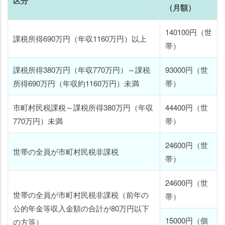
区分
（月額）
140100円（世
課税所得690万円（年収1160万円）以上
帯）
課税所得380万円（年収770万円）～課税
93000円（世
所得690万円（年収約1160万円）未満
帯）
市町村民税課税～課税所得380万円（年収
44400円（世
770万円）未満
帯）
24600円（世
世帯の全員が市町村民税非課税
帯）
24600円（世
世帯の全員が市町村民税非課税（前年の
帯）
公的年金等収入金額の合計が80万円以下
15000円（個
の方等）