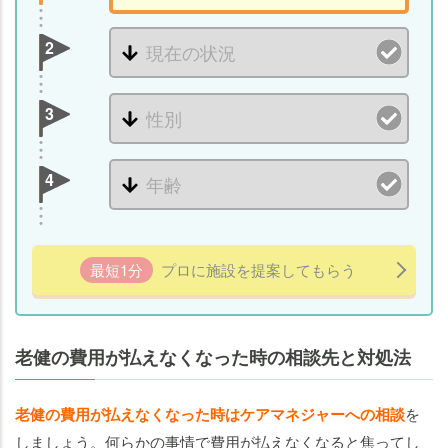
2
3
4
最短1分
プロに施設を提案してもらう
老健の費用が払えなくなった時の相談先と対処法
老健の費用が払えなくなった時はケアマネジャーへの相談
を
しましょう。何らかの事情で費用が払えなくなると焦ってし