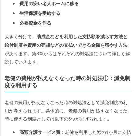
費用の安い老人ホームに移る
生活保護を受給する
必要資金を作る
大きく分けて、
助成金などを利用した支払額を減らす方法と
給付制度や資産の売却などの支払いできる金額を増やす方法
があります。第3章からはそれぞれの対処法について詳しく解
説していきます。
老健の費用が払えなくなった時の対処法①：減免制
度を利用する
老健の費用が払えなくなった時の対処法として減免制度の利
用が考えられます。具体的に、老健の費用が払えなくなった
時に使える制度としては以下の6つが挙げられます。
高額介護サービス費：
老健を利用した際の1か月に支払