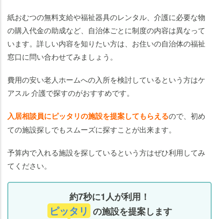
紙おむつの無料支給や福祉器具のレンタル、介護に必要な物
の購入代金の助成など、自治体ごとに制度の内容は異なって
います。詳しい内容を知りたい方は、お住いの自治体の福祉
窓口に問い合わせてみましょう。
費用の安い老人ホームへの入所を検討しているという方はケ
アスル 介護で探すのがおすすめです。
入居相談員にピッタリの施設を提案してもらえる
ので、初め
ての施設探しでもスムーズに探すことが出来ます。
予算内で入れる施設を探しているという方はぜひ利用してみ
てください。
約7秒に1人が利用！
ピッタリ
の施設を提案します