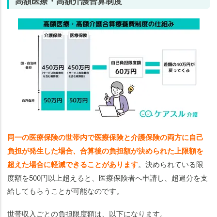
高額医療・高額介護合算制度
同一の医療保険の世帯内で医療保険と介護保険の両方に自己
負担が発生した場合、合算後の負担額が決められた上限額を
超えた場合に軽減できることがあります
。決められている限
度額を500円以上超えると、医療保険者へ申請し、超過分を支
給してもらうことが可能なのです。
世帯収入ごとの負担限度額は、以下になります。