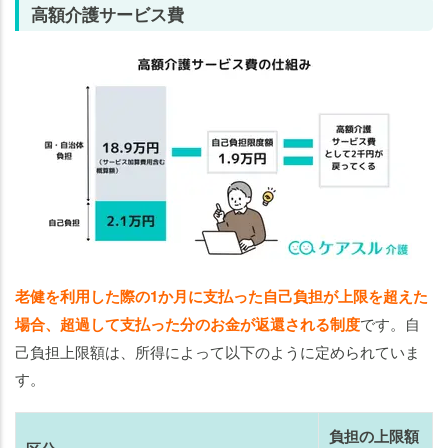
高額介護サービス費
老健を利用した際の1か月に支払った自己負担が上限を超えた
場合、超過して支払った分のお金が返還される制度
です。自
己負担上限額は、所得によって以下のように定められていま
す。
負担の上限額