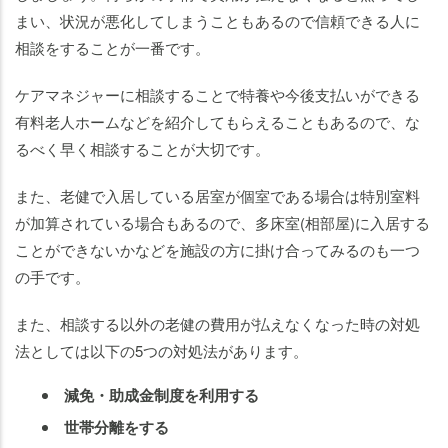
まい、状況が悪化してしまうこともあるので信頼できる人に
相談をすることが一番です。
ケアマネジャーに相談することで特養や今後支払いができる
有料老人ホームなどを紹介してもらえることもあるので、な
るべく早く相談することが大切です。
また、老健で入居している居室が個室である場合は特別室料
が加算されている場合もあるので、多床室(相部屋)に入居する
ことができないかなどを施設の方に掛け合ってみるのも一つ
の手です。
また、相談する以外の老健の費用が払えなくなった時の対処
法としては以下の5つの対処法があります。
減免・助成金制度を利用する
世帯分離をする