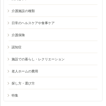
介護施設の種類
日常のヘルスケアや食事ケア
介護保険
認知症
施設での暮らし・レクリエーション
老人ホームの費用
探し方・選び方
特集