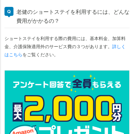
老健のショートステイを利用するには、どんな
費用がかかるの？
ショートステイを利用する際の費用には、基本料金、加算料
金、介護保険適用外のサービス費の３つがあります。
詳しく
はこちら
をご覧ください。