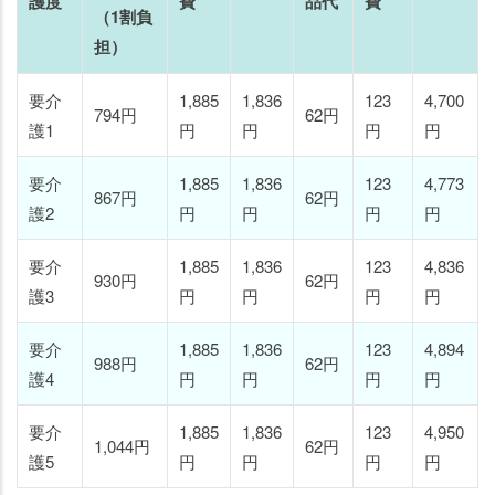
護度
費
品代
費
（1割負
担）
要介
1,885
1,836
123
4,700
794円
62円
護1
円
円
円
円
要介
1,885
1,836
123
4,773
867円
62円
護2
円
円
円
円
要介
1,885
1,836
123
4,836
930円
62円
護3
円
円
円
円
要介
1,885
1,836
123
4,894
988円
62円
護4
円
円
円
円
要介
1,885
1,836
123
4,950
1,044円
62円
護5
円
円
円
円