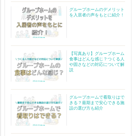
グループホームのデメリット
を入居者の声をもとに紹介！
【写真あり】グループホーム
食事はどんな感じ？つくる人
や固さなどの対応について解
説
グループホームで看取りはで
きる？最期まで安心できる施
設の選び方も紹介