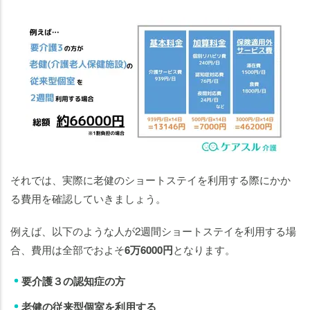
それでは、実際に老健のショートステイを利用する際にかか
る費用を確認していきましょう。
例えば、以下のような人が2週間ショートステイを利用する場
合、費用は全部でおよそ
6万6000円
となります。
要介護３の認知症の方
老健の従来型個室を利用する