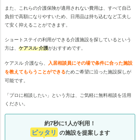
また、これらの介護保険が適用されない費用は、すべて自己
負担で高額になりやすいため、日用品は持ち込むなど工夫し
て安く抑えることができます。
ショートステイの利用ができる介護施設を探しているという
方は、
ケアスル 介護
がおすすめです。
ケアスル 介護なら、
入居相談員にその場で条件に合った施設
を教えてもらうことができる
ためご希望に沿った施設探しが
可能です。
「プロに相談したい」という方は、ご気軽に無料相談を活用
ください。
約7秒に1人が利用！
ピッタリ
の施設を提案します