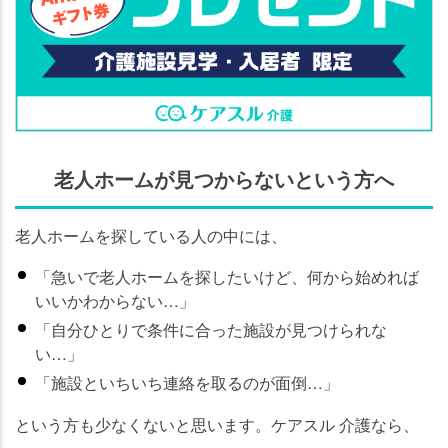
老人ホームが見つからないという方へ
老人ホームを探している人の中には、
「急いで老人ホームを探したいけど、何から始めれば
いいかわからない…」
「自分ひとりで条件に合った施設が見つけられな
い…」
「施設といちいち連絡を取るのが面倒…」
という方も少なくないと思います。ケアスル 介護なら、