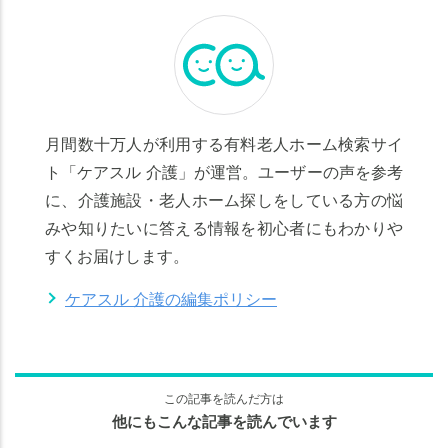
月間数十万人が利用する有料老人ホーム検索サイ
ト「ケアスル 介護」が運営。ユーザーの声を参考
に、介護施設・老人ホーム探しをしている方の悩
みや知りたいに答える情報を初心者にもわかりや
すくお届けします。
ケアスル 介護の編集ポリシー
この記事を読んだ方は
他にもこんな記事を読んでいます