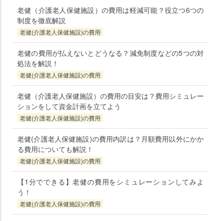
老健（介護老人保健施設）の費用は軽減可能？役立つ6つの
制度を徹底解説
老健(介護老人保健施設)の費用
老健の費用が払えないとどうなる？減免制度などの5つの対
処法を解説！
老健(介護老人保健施設)の費用
老健（介護老人保健施設）の費用の目安は？費用シミュレー
ションをして資金計画を立てよう
老健(介護老人保健施設)の費用
老健(介護老人保健施設)の費用内訳は？月額費用以外にかか
る費用についても解説！
老健(介護老人保健施設)の費用
【1分でできる】老健の費用をシミュレーションしてみよ
う！
老健(介護老人保健施設)の費用