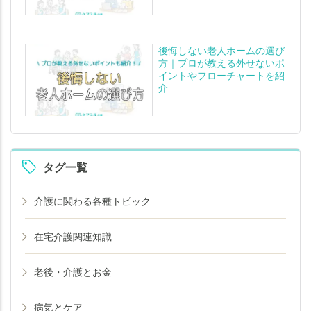
後悔しない老人ホームの選び
方｜プロが教える外せないポ
イントやフローチャートを紹
介
タグ一覧
介護に関わる各種トピック
在宅介護関連知識
老後・介護とお金
病気とケア