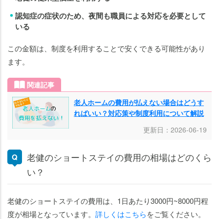
認知症の症状のため、夜間も職員による対応を必要として
いる
この金額は、制度を利用することで安くできる可能性があり
ます。
関連記事
老人ホームの費用が払えない場合はどうす
ればいい？対応策や制度利用について解説
更新日：2026-06-19
老健のショートステイの費用の相場はどのくら
い？
老健のショートステイの費用は、1日あたり3000円~8000円程
度が相場となっています。
詳しくはこちら
をご覧ください。