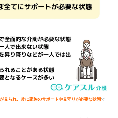
が見られ、常に家族のサポートや見守りが必要な状態
で