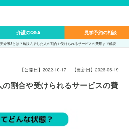
介護のQ&A
見学予約の相談
要介護3とは？施設入居した人の割合や受けられるサービスの費用まで解説
【公開日】2022-10-17
【更新日】2026-06-19
人の割合や受けられるサービスの費