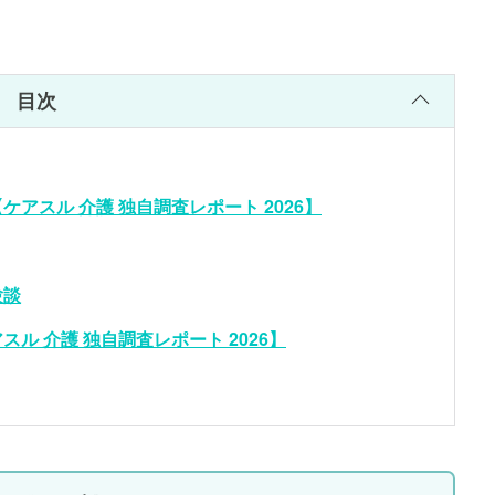
目次
アスル 介護 独自調査レポート 2026】
験談
ル 介護 独自調査レポート 2026】