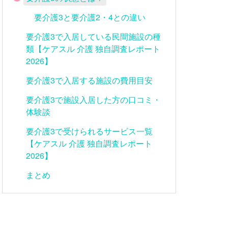
要介護3と要介護2・4との違い
要介護3で入居している民間施設の種
類【ケアスル 介護 独自調査レポート
2026】
要介護3で入居する施設の費用目安
要介護3で施設入居した方の口コミ・
体験談
要介護3で受けられるサービス一覧
【ケアスル 介護 独自調査レポート
2026】
まとめ