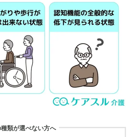
の種類が選べない方へ