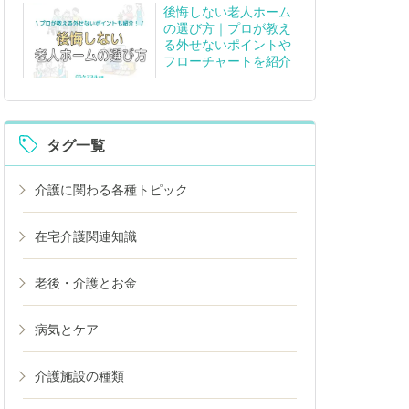
後悔しない老人ホーム
の選び方｜プロが教え
る外せないポイントや
フローチャートを紹介
タグ一覧
介護に関わる各種トピック
在宅介護関連知識
老後・介護とお金
病気とケア
介護施設の種類