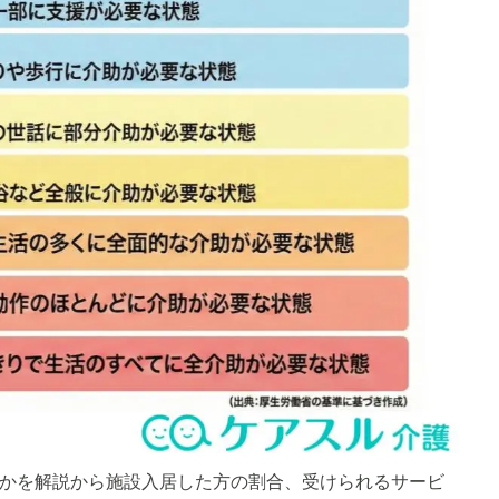
かを解説から施設入居した方の割合、受けられるサービ