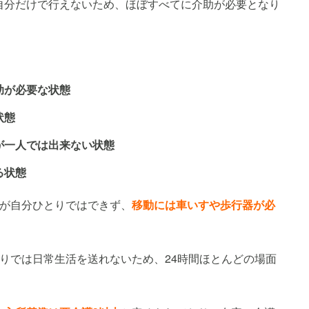
自分だけで行えないため、ほぼすべてに介助が必要となり
助が必要な状態
状態
が一人では出来ない状態
る状態
どが自分ひとりではできず、
移動には車いすや歩行器が必
りでは日常生活を送れないため、24時間ほとんどの場面