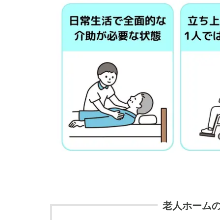
老人ホーム