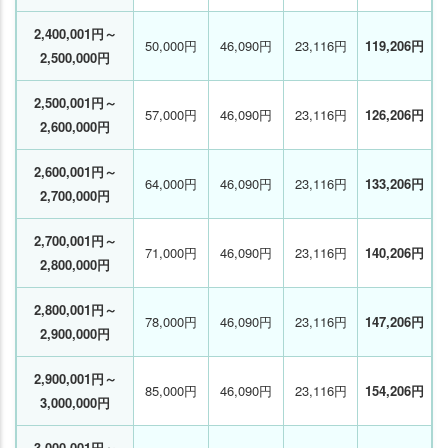
2,400,001円～
50,000円
46,090円
23,116円
119,206円
2,500,000円
2,500,001円～
57,000円
46,090円
23,116円
126,206円
2,600,000円
2,600,001円～
64,000円
46,090円
23,116円
133,206円
2,700,000円
2,700,001円～
71,000円
46,090円
23,116円
140,206円
2,800,000円
2,800,001円～
78,000円
46,090円
23,116円
147,206円
2,900,000円
2,900,001円～
85,000円
46,090円
23,116円
154,206円
3,000,000円
3,000,001円～