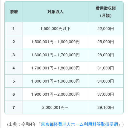
費用徴収額
階層
対象収入
（月額）
1
1,500,000円以下
22,000円
2
1,500,001円～1,600,000円
25,000円
3
1,600,001円～1,700,000円
28,000円
4
1,700,001円～1,800,000円
31,000円
5
1,800,001円～1,900,000円
34,000円
6
1,900,001円～2,000,000円
37,000円
7
2,000,001円～
39,100円
(出典：令和4年「
東京都軽費老人ホーム利用料等取扱要綱
」)