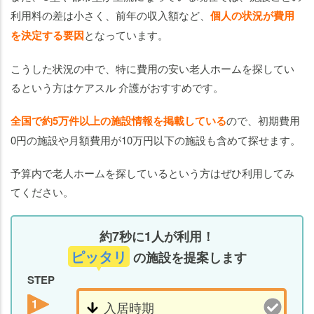
利用料の差は小さく、前年の収入額など、
個人の状況が費用
を決定する要因
となっています。
こうした状況の中で、特に費用の安い老人ホームを探してい
るという方はケアスル 介護がおすすめです。
全国で約5万件以上の施設情報を掲載している
ので、初期費用
0円の施設や月額費用が10万円以下の施設も含めて探せます。
予算内で老人ホームを探しているという方はぜひ利用してみ
てください。
約7秒に1人が利用！
ピッタリ
の施設を提案します
STEP
1