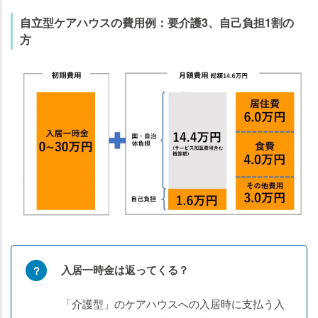
自立型ケアハウスの費用例：要介護3、自己負担1割の
方
入居一時金は返ってくる？
「介護型」のケアハウスへの入居時に支払う入