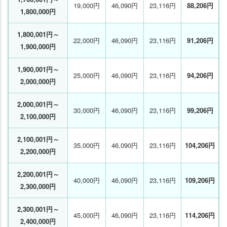
19,000円
46,090円
23,116円
88,206円
1,800,000円
1,800,001円～
22,000円
46,090円
23,116円
91,206円
1,900,000円
1,900,001円～
25,000円
46,090円
23,116円
94,206円
2,000,000円
2,000,001円～
30,000円
46,090円
23,116円
99,206円
2,100,000円
2,100,001円～
35,000円
46,090円
23,116円
104,206円
2,200,000円
2,200,001円～
40,000円
46,090円
23,116円
109,206円
2,300,000円
2,300,001円～
45,000円
46,090円
23,116円
114,206円
2,400,000円