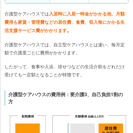
介護型ケアハウスでは
入居時に入居一時金がかかる他、月額
費用も家賃・管理費などの居住費、食費、収入毎にかかる生
活支援サービス費がかかります
。
介護型ケアハウスでは、自立型ケアハウスとは違い、毎月定
額で介護度ごとに費用がかかります。
したがって、食事や入浴、排せつなどの生活介助をどれだけ
受けても一定額となることが特徴です。
介護型ケアハウスの費用例：要介護3、自己負担1割の
方