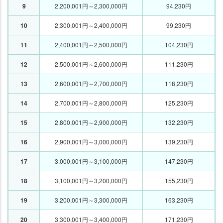
9
2,200,001円～2,300,000円
94,230円
10
2,300,001円～2,400,000円
99,230円
11
2,400,001円～2,500,000円
104,230円
12
2,500,001円～2,600,000円
111,230円
13
2,600,001円～2,700,000円
118,230円
14
2,700,001円～2,800,000円
125,230円
15
2,800,001円～2,900,000円
132,230円
16
2,900,001円～3,000,000円
139,230円
17
3,000,001円～3,100,000円
147,230円
18
3,100,001円～3,200,000円
155,230円
19
3,200,001円～3,300,000円
163,230円
20
3,300,001円～3,400,000円
171,230円