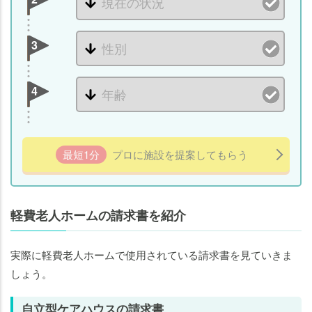
3
4
最短1分
プロに施設を提案してもらう
軽費老人ホームの請求書を紹介
実際に軽費老人ホームで使用されている請求書を見ていきま
しょう。
自立型ケアハウスの請求書