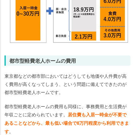
都市型軽費老人ホームの費用
東京都などの都市部においてはどうしても地価や人件費が高
く費用が高くなってしまう、という問題に備えてできたのが
都市型軽費老人ホームです。
都市型軽費老人ホームの費用も同様に、事務費用と生活費が
年収ごとに定められています。
居住費も入居一時金が不要で
あることなどから、最も低い場合で8万円程度から利用できま
す
。