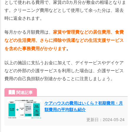
として使われる費用で、家賃の3カ月分が敷金の相場となりま
す。クリーニング費用などとして使用して余った分は、退去
時に返金されます。
毎月かかる月額費用は、
家賃や管理費などの居住費用、食費
などの生活費用、さらに掃除や洗濯などの生活支援サービス
を含めた事務費用がかかります
。
以上の施設に支払うお金に加えて、デイサービスやデイケア
などの外部の介護サービスを利用した場合は、介護サービス
費用の自己負担額が別途かかることに注意しましょう。
関連記事
ケアハウスの費用はいくら？初期費用・月
額費用の平均額も紹介
更新日：2024-05-24