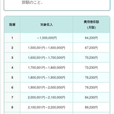
担額のこと。
費用徴収額
階層
対象収入
（月額）
1
～1,500,000円
64,230円
2
1,500,001円～1,600,000円
67,230円
3
1,600,001円～1,700,000円
70,230円
4
1,700,001円～1,800,000円
73,230円
5
1,800,001円～1,900,000円
76,230円
6
1,900,001円～2,000,000円
79,230円
7
2,000,001円～2,100,000円
84,230円
8
2,100,001円～2,200,000円
89,230円