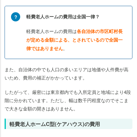
軽費老人ホームの費用は全国一律？
軽費老人ホームの費用は
各自治体の市区町村長
が定める金額による、とされているので全国一
律ではありません
。
また、自治体の中でも人口の多いエリアは地価や人件費が高
いため、費用の補正がかかっています。
したがって、厳密には東京都内でも入所定員と地域により4段
階に分かれています。ただし、幅は数千円程度なのでそこま
で大きな金額の開きはありません。
軽費老人ホームC型(ケアハウス)の費用