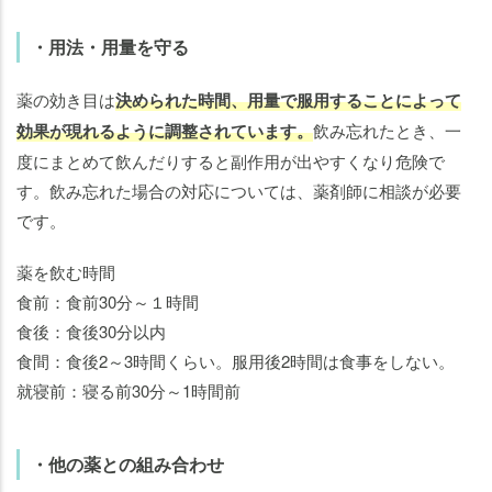
・用法・用量を守る
薬の効き目は
決められた時間、用量で服用することによって
効果が現れるように調整されています。
飲み忘れたとき、一
度にまとめて飲んだりすると副作用が出やすくなり危険で
す。飲み忘れた場合の対応については、薬剤師に相談が必要
です。
薬を飲む時間
食前：食前30分～１時間
食後：食後30分以内
食間：食後2～3時間くらい。服用後2時間は食事をしない。
就寝前：寝る前30分～1時間前
・他の薬との組み合わせ