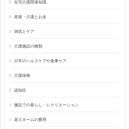
在宅介護関連知識
老後・介護とお金
病気とケア
介護施設の種類
日常のヘルスケアや食事ケア
介護保険
認知症
施設での暮らし・レクリエーション
老人ホームの費用