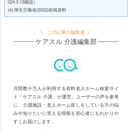
024.3.13確認）
(4).厚生労働省(2022)前掲資料
この記事の編集者
ケアスル 介護編集部
月間数十万人が利用する有料老人ホーム検索サイ
ト「ケアスル 介護」が運営。ユーザーの声を参考
に、介護施設・老人ホーム探しをしている方の悩
みや知りたいに答える情報を初心者にもわかりや
すくお届けします。