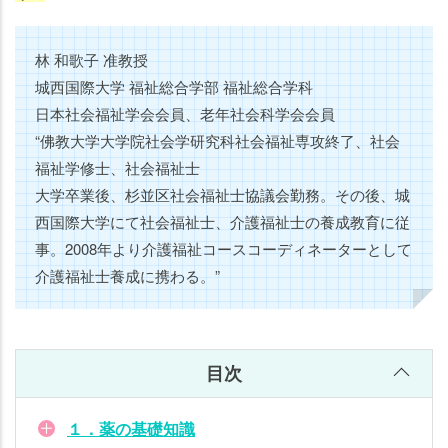
林 和歌子 准教授
城西国際大学 福祉総合学部 福祉総合学科
日本社会福祉学会会員、老年社会科学会会員
“佛教大学大学院社会学研究科社会福祉専攻終了、社会
福祉学修士、社会福祉士
大学卒業後、杉並区社会福祉士協議会勤務。その後、城
西国際大学にて社会福祉士、介護福祉士の養成教育に従
事。2008年より介護福祉コースコーディネーターとして
介護福祉士養成に携わる。”
目次
１．薬の基礎知識