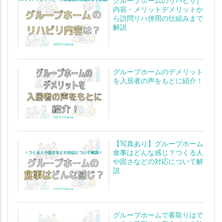
内容・メリットデメリットか
ら訪問リハ併用の仕組みまで
解説
グループホームのデメリット
を入居者の声をもとに紹介！
【写真あり】グループホーム
食事はどんな感じ？つくる人
や固さなどの対応について解
説
グループホームで看取りはで