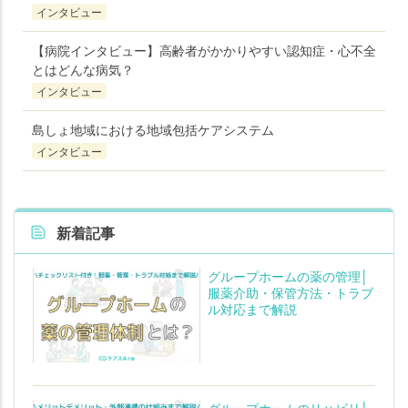
インタビュー
【病院インタビュー】高齢者がかかりやすい認知症・心不全
とはどんな病気？
インタビュー
島しょ地域における地域包括ケアシステム
インタビュー
新着記事
グループホームの薬の管理│
服薬介助・保管方法・トラブ
ル対応まで解説
グループホームのリハビリ│