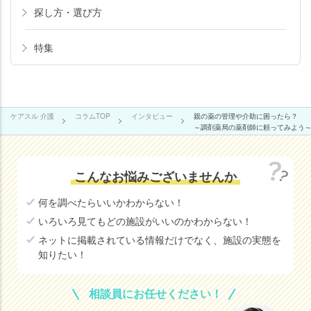
探し方・選び方
特集
ケアスル 介護
コラムTOP
インタビュー
親の薬の管理や介助に困ったら？
～調剤薬局の薬剤師に頼ってみよう
こんなお悩みございませんか
何を調べたらいいかわからない！
いろいろ見てもどの施設がいいのかわからない！
ネットに掲載されている情報だけでなく、施設の実態を
知りたい！
相談員にお任せください！