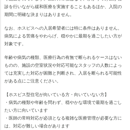
診を行いながら緩和医療を実施することもあるほか、入院の
期間に明確な決まりはありません。
なお、ホスピスへの入居希望者には特に条件はありません。
病気による苦痛をやわらげ、穏やかに最期を過ごしたい方が
対象です。
年齢や病気の種類、医療行為の有無で断られるケースはない
ものの、施設の空室状況や対応可能なスタッフの人数によっ
ては充実した対応が困難と判断され、入居を断られる可能性
がある点にご注意ください。
【ホスピス型住宅が向いている方・向いていない方】
・病気の種類や年齢を問わず、穏やかな環境で最期を過ごし
たい方に向いています
・医師の常時対応が必須となる複雑な医療管理が必要な方に
は、対応が難しい場合があります