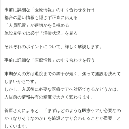
事前に詳細な「医療情報」のすり合わせを行う
都合の悪い情報も隠さず正直に伝える
「人員配置」が適切かを見極める
施設見学では必ず「清掃状況」を見る
それぞれのポイントについて、詳しく解説します。
事前に詳細な「医療情報」のすり合わせを行う
末期がんの方は退院までの猶予が短く、焦って施設を決めて
しまいがちです。
しかし、入居後に必要な医療ケアへ対応できるかどうかは、
入居前の情報共有の精度で大きく変わります。
菅原さんによると、「まずはどのような医療ケアが必要なの
か（なりそうなのか）を施設とすり合わせることが重要」と
しています。