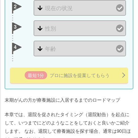
2
3
4
最短1分
プロに施設を提案してもらう
末期がんの方が療養施設に入居するまでのロードマップ
本章では、退院を促されたタイミング（退院勧告）を起点に
して、いつまでにどのようなことをしておくと良いかご紹介
します。 なお、退院して療養施設を探す場合、通常は90日ほ