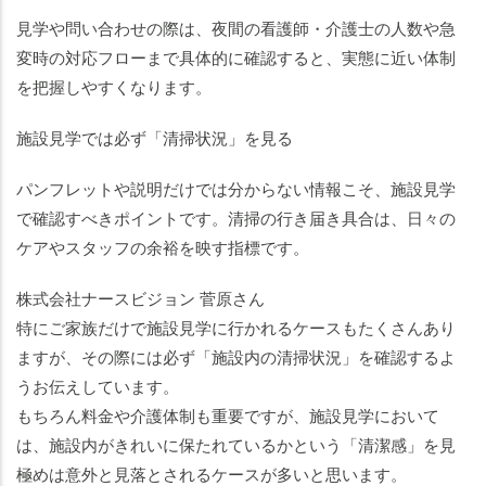
見学や問い合わせの際は、夜間の看護師・介護士の人数や急
変時の対応フローまで具体的に確認すると、実態に近い体制
を把握しやすくなります。
施設見学では必ず「清掃状況」を見る
パンフレットや説明だけでは分からない情報こそ、施設見学
で確認すべきポイントです。清掃の行き届き具合は、日々の
ケアやスタッフの余裕を映す指標です。
株式会社ナースビジョン 菅原さん
特にご家族だけで施設見学に行かれるケースもたくさんあり
ますが、その際には必ず「施設内の清掃状況」を確認するよ
うお伝えしています。
もちろん料金や介護体制も重要ですが、施設見学において
は、施設内がきれいに保たれているかという「清潔感」を見
極めは意外と見落とされるケースが多いと思います。