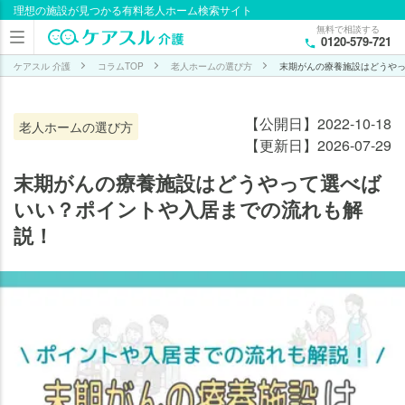
理想の施設が見つかる有料老人ホーム検索サイト
無料で相談する
0120-579-721
ケアスル 介護
コラムTOP
老人ホームの選び方
末期がんの療養施設はどうや
【公開日】2022-10-18
老人ホームの選び方
【更新日】2026-07-29
末期がんの療養施設はどうやって選べば
いい？ポイントや入居までの流れも解
説！