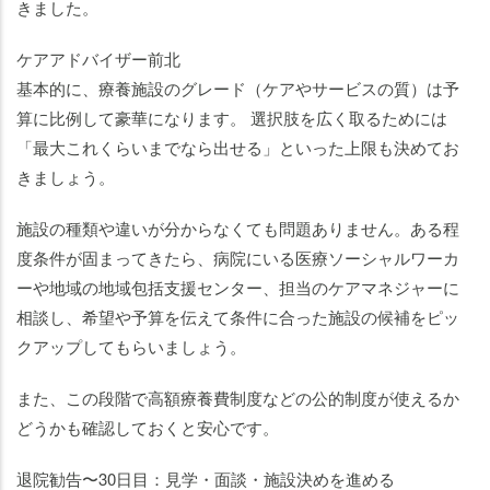
きました。
ケアアドバイザー前北
基本的に、療養施設のグレード（ケアやサービスの質）は予
算に比例して豪華になります。 選択肢を広く取るためには
「最大これくらいまでなら出せる」といった上限も決めてお
きましょう。
施設の種類や違いが分からなくても問題ありません。ある程
度条件が固まってきたら、病院にいる医療ソーシャルワーカ
ーや地域の地域包括支援センター、担当のケアマネジャーに
相談し、希望や予算を伝えて条件に合った施設の候補をピッ
クアップしてもらいましょう。
また、この段階で高額療養費制度などの公的制度が使えるか
どうかも確認しておくと安心です。
退院勧告〜30日目：見学・面談・施設決めを進める