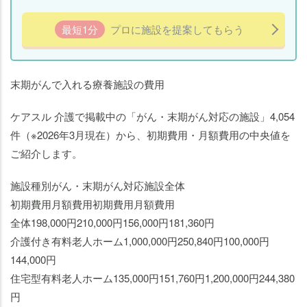
最短1分
プロに施設を提案してもらう
末期がんで入れる療養施設の費用
ケアスル 介護で掲載中の「がん・末期がん対応の施設」4,054
件（※2026年3月現在）から、初期費用・月額費用の中央値を
ご紹介します。
施設種別がん・末期がん対応施設全体
初期費用月額費用初期費用月額費用
全体198,000円210,000円156,000円181,360円
介護付き有料老人ホーム1,000,000円250,840円100,000円
144,000円
住宅型有料老人ホーム135,000円151,760円1,200,000円244,380
円