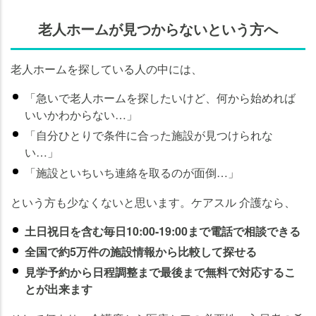
老人ホームが見つからないという方へ
老人ホームを探している人の中には、
「急いで老人ホームを探したいけど、何から始めれば
いいかわからない…」
「自分ひとりで条件に合った施設が見つけられな
い…」
「施設といちいち連絡を取るのが面倒…」
という方も少なくないと思います。ケアスル 介護なら、
土日祝日を含む毎日10:00-19:00まで電話で相談できる
全国で約5万件の施設情報から比較して探せる
見学予約から日程調整まで最後まで無料で対応するこ
とが出来ます