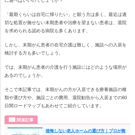
「最期くらいは自宅に帰りたい」と願う方は多く、最近は適
切な処置が施せない末期患者や治療を望まない患者は、退院
を求められる認める病院も多くあります。
しかし、末期がん患者の在宅介護は難しく、施設への入居を
検討する方も多いでしょう。
では、末期がん患者の介護を行う施設にはどのような場所が
あるのでしょうか。
そこで本記事では、末期がんの方が入居できる療養施設の種
類や選び方や、施設ごとの費用、退院勧告から入居までの60
日間ロードマップもあわせてご紹介しています。
関連記事
後悔しない老人ホームの選び方｜プロが教