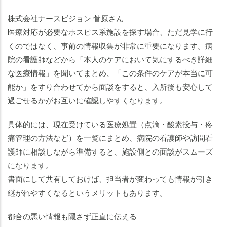
株式会社ナースビジョン 菅原さん
医療対応が必要なホスピス系施設を探す場合、ただ見学に行
くのではなく、事前の情報収集が非常に重要になります。病
院の看護師などから「本人のケアにおいて気にするべき詳細
な医療情報」を聞いてまとめ、「この条件のケアが本当に可
能か」をすり合わせてから面談をすると、入所後も安心して
過ごせるかがお互いに確認しやすくなります。
具体的には、現在受けている医療処置（点滴・酸素投与・疼
痛管理の方法など）を一覧にまとめ、病院の看護師や訪問看
護師に相談しながら準備すると、施設側との面談がスムーズ
になります。
書面にして共有しておけば、担当者が変わっても情報が引き
継がれやすくなるというメリットもあります。
都合の悪い情報も隠さず正直に伝える