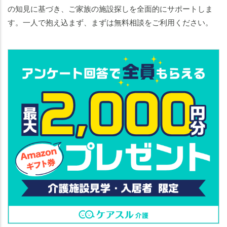
の知見に基づき、ご家族の施設探しを全面的にサポートしま
す。一人で抱え込まず、まずは無料相談をご利用ください。