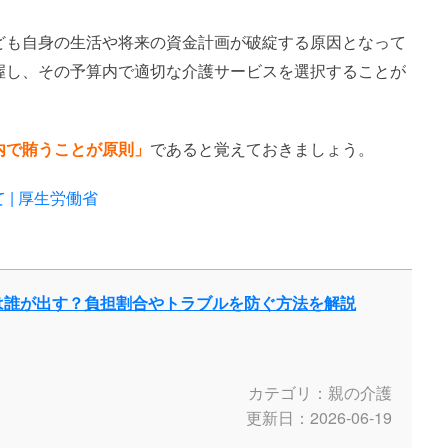
ども自身の生活や将来の資金計画が破綻する原因となって
握し、その予算内で適切な介護サービスを選択することが
内で賄うことが原則」
であると覚えておきましょう。
| 厚生労働省
は誰が出す？負担割合やトラブルを防ぐ方法を解説
カテゴリ：親の介護
更新日：2026-06-19