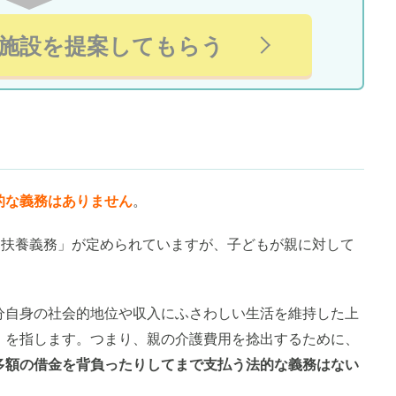
施設を提案してもらう
的な義務はありません
。
「扶養義務」が定められていますが、子どもが親に対して
。
分自身の社会的地位や収入にふさわしい生活を維持した上
」を指します。つまり、親の介護費用を捻出するために、
多額の借金を背負ったりしてまで支払う法的な義務はない