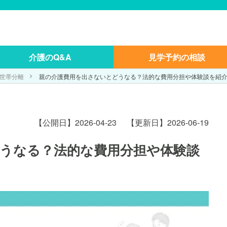
介護のQ&A
見学予約の相談
世帯分離
親の介護費用を出さないとどうなる？法的な費用分担や体験談を紹
【公開日】2026-04-23
【更新日】2026-06-19
うなる？法的な費用分担や体験談