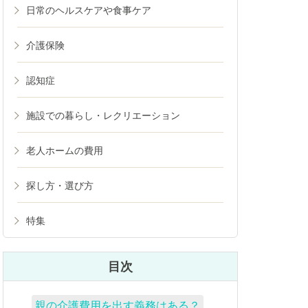
日常のヘルスケアや食事ケア
介護保険
認知症
施設での暮らし・レクリエーション
老人ホームの費用
探し方・選び方
特集
目次
親の介護費用を出す義務はある？