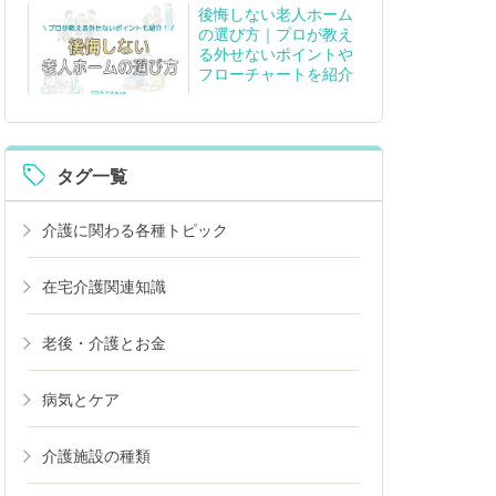
後悔しない老人ホーム
の選び方｜プロが教え
る外せないポイントや
フローチャートを紹介
タグ一覧
介護に関わる各種トピック
在宅介護関連知識
老後・介護とお金
病気とケア
介護施設の種類