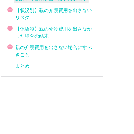
【状況別】親の介護費用を出さない
リスク
【体験談】親の介護費用を出さなか
った場合の結末
親の介護費用を出さない場合にすべ
きこと
まとめ