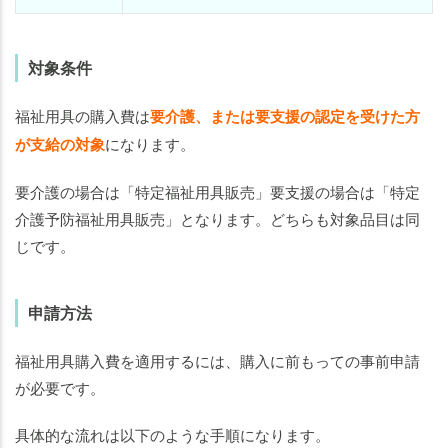
対象条件
福祉用具の購入費は
要介護、または要支援の認定を受けた方
が支給の対象
になります。
要介護の場合は「特定福祉用具販売」要支援の場合は「特定
介護予防福祉用具販売」となります。どちらも対象品目は同
じです。
申請方法
福祉用具購入費を適用するには、購入に前もっての事前申請
が必要です。
具体的な流れは以下のような手順になります。