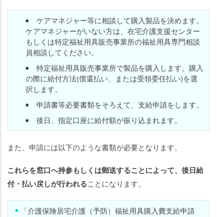
ケアマネジャー等に相談して購入製品を決めます。
ケアマネジャーがいない方は、在宅介護支援センター
もしくは特定福祉用具販売事業所の福祉用具専門相談
員相談してください。
特定福祉用具販売事業所で製品を購入します。購入
の際に給付方法(償還払い、または受領委任払い)を選
択します。
申請書等必要書類をそろえて、支給申請をします。
後日、指定口座に給付額が振り込まれます。
また、申請には以下のような書類が必要となります。
これらを窓口へ持参もしくは郵送することによって、後日給
付・払い戻しが行われる
ことになります。
「介護保険居宅介護（予防）福祉用具購入費支給申請