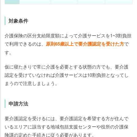
対象条件
介護保険の区分支給限度額によって介護サービスを1~3割負担
で利用できるのは、
原則65歳以上で要介護認定を受けた方
で
す。
仮に寝たきりで常に介護を必要とする状態の方でも、要介護
認定を受けていなければ介護サービスは10割負担となってし
まうので注意しましょう。
申請方法
要介護認定を受けるには、要介護認定を希望する方が住んで
いるエリアに該当する地域包括支援センターや役所の介護保
険課の定めた手続きに従う必要があります。