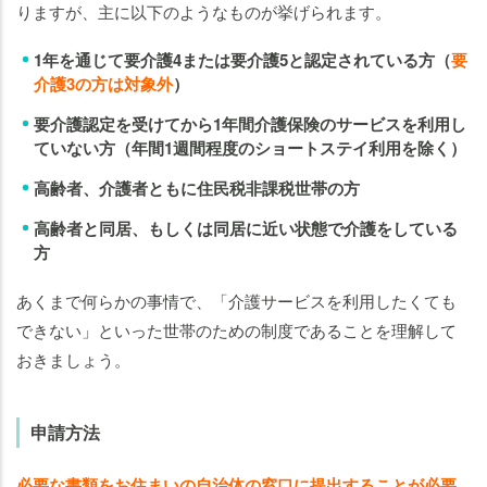
りますが、主に以下のようなものが挙げられます。
1年を通じて要介護4または要介護5と認定されている方（
要
介護3の方は対象外
）
要介護認定を受けてから1年間介護保険のサービスを利用し
ていない方（年間1週間程度のショートステイ利用を除く）
高齢者、介護者ともに住民税非課税世帯の方
高齢者と同居、もしくは同居に近い状態で介護をしている
方
あくまで何らかの事情で、「介護サービスを利用したくても
できない」といった世帯のための制度であることを理解して
おきましょう。
申請方法
必要な書類をお住まいの自治体の窓口に提出することが必要