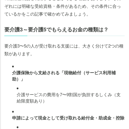
ぞれには明確な受給資格・条件があるため、その条件に合っ
ているかをこの記事で確かめてみましょう。
要介護3～要介護5でもらえるお金の種類は？
要介護3〜5の人が受け取れる支援には、大きく分けて2つの種
類があります。
介護保険から支給される「現物給付（サービス利用補
助）」
介護サービスの費用を7〜9割国が負担するしくみ（支
給限度額あり）
申請によって現金として受け取れる給付金・助成金・控除