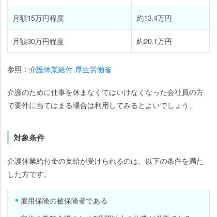
月額15万円程度
約13.4万円
月額30万円程度
約20.1万円
参照：
介護休業給付-厚生労働省
介護のために仕事を休まなくてはいけなくなった会社員の方
で要件に当てはまる場合は利用してみるとよいでしょう。
対象条件
介護休業給付金の支給が受けられるのは、以下の条件を満た
した方です。
雇用保険の被保険者である