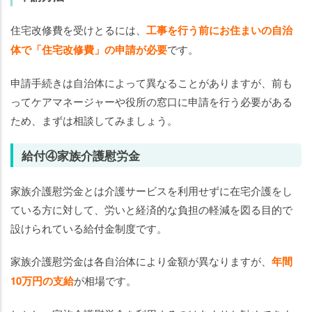
住宅改修費を受けとるには、
工事を行う前にお住まいの自治
体で「住宅改修費」の申請が必要
です。
申請手続きは自治体によって異なることがありますが、前も
ってケアマネージャーや役所の窓口に申請を行う必要がある
ため、まずは相談してみましょう。
給付④家族介護慰労金
家族介護慰労金とは介護サービスを利用せずに在宅介護をし
ている方に対して、労いと経済的な負担の軽減を図る目的で
設けられている給付金制度です。
家族介護慰労金は各自治体により金額が異なりますが、
年間
10万円の支給
が相場です。