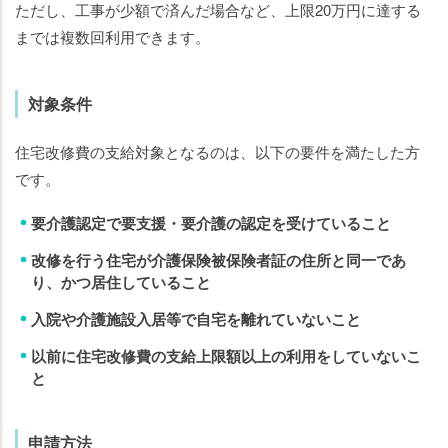
ただし、工事が少額で済んだ場合など、上限20万円に達する
までは複数回利用できます。
対象条件
住宅改修費の支給対象となるのは、以下の要件を満たした方
です。
要介護認定で要支援・要介護の認定を受けていること
改修を行う住宅が介護保険被保険者証の住所と同一であ
り、かつ居住していること
入院や介護施設入居等で自宅を離れていないこと
以前に住宅改修費の支給上限額以上の利用をしていないこ
と
申請方法