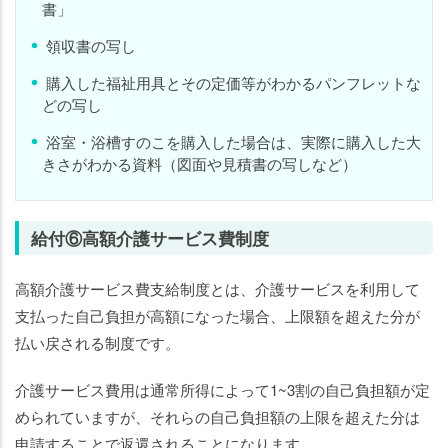
書」
領収書の写し
購入した福祉用具とその定価等がわかるパンフレットな
どの写し
浴室・浴槽すのこを購入した場合は、実際に購入した大
きさがわかる資料（図面や見積書の写しなど）
給付⑥高額介護サービス費制度
高額介護サービス費支給制度とは、介護サービスを利用して
支払った自己負担が高額になった場合、上限額を超えた分が
払い戻される制度です。
介護サービス費用は通常所得によって1~3割の自己負担額が定
められていますが、それらの自己負担額の上限を超えた分は
申請することで返還されることになります。