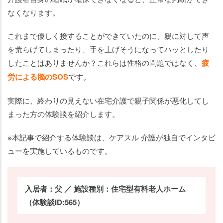
なくなります。
これまで優しく接することができていたのに、親に対して声
を荒らげてしまったり、手を上げそうになってハッとしたり
したことはありませんか？これらは性格の問題ではなく、
疲
労による脳のSOS
です。
実際に、終わりの見えない在宅介護で親子関係が悪化してし
まった方の体験談を紹介します。
※本記事で紹介する体験談は、ケアスル 介護が独自でインタビ
ューを実施しているものです。
入居者：父 ／ 施設種別：住宅型有料老人ホーム
（体験談ID:565）