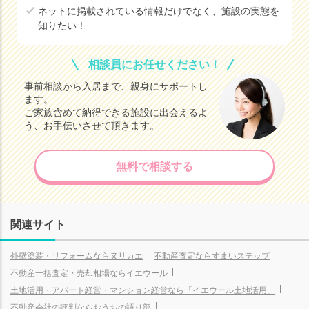
ネットに掲載されている情報だけでなく、施設の実態を
知りたい！
相談員にお任せください！
事前相談から入居まで、親身にサポートし
ます。
ご家族含めて納得できる施設に出会えるよ
う、お手伝いさせて頂きます。
無料で相談する
関連サイト
外壁塗装・リフォームならヌリカエ
不動産査定ならすまいステップ
不動産一括査定・売却相場ならイエウール
土地活用・アパート経営・マンション経営なら「イエウール土地活用」
不動産会社の評判ならおうちの語り部