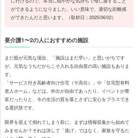
に行けるので、本当に穏やかな気持ちで母に接すること
ができるようになりました。いい意味で、適切な距離感
ができたんだと思います。（取材日：2025/06/02）
要介護1〜2の人におすすめの施設
まだ親が元気な場合、「施設はまだ早い」と思いがちです
が、元気なうちだからこそ入れる自由度の高い施設もありま
す。
「サービス付き高齢者向け住宅（サ高住）」や「住宅型有料
老人ホーム」などは、外出が自由であったり、イベントが豊
富だったりと、今の生活の質を落とさずに安心をプラスでき
る選択肢です。
限界を迎えて倒れてしまう前に、まずは情報収集から始めて
みませんか？それは決して「逃げ」ではなく、家族を守るた