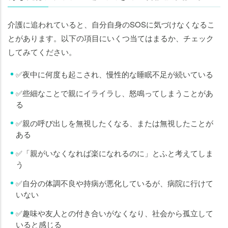
介護に追われていると、自分自身のSOSに気づけなくなるこ
とがあります。以下の項目にいくつ当てはまるか、チェック
してみてください。
✅夜中に何度も起こされ、慢性的な睡眠不足が続いている
✅些細なことで親にイライラし、怒鳴ってしまうことがあ
る
✅親の呼び出しを無視したくなる、または無視したことが
ある
✅「親がいなくなれば楽になれるのに」とふと考えてしま
う
✅自分の体調不良や持病が悪化しているが、病院に行けて
いない
✅趣味や友人との付き合いがなくなり、社会から孤立して
いると感じる