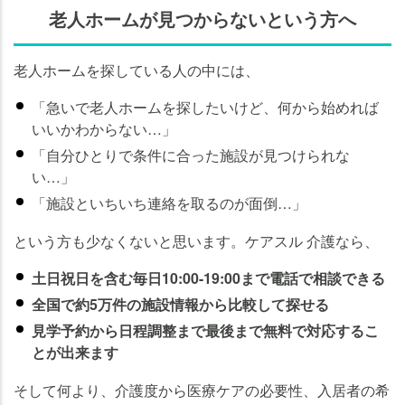
老人ホームが見つからないという方へ
老人ホームを探している人の中には、
「急いで老人ホームを探したいけど、何から始めれば
いいかわからない…」
「自分ひとりで条件に合った施設が見つけられな
い…」
「施設といちいち連絡を取るのが面倒…」
という方も少なくないと思います。ケアスル 介護なら、
土日祝日を含む毎日10:00-19:00まで電話で相談できる
全国で約5万件の施設情報から比較して探せる
見学予約から日程調整まで最後まで無料で対応するこ
とが出来ます
そして何より、介護度から医療ケアの必要性、入居者の希