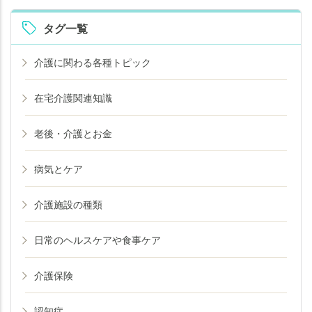
タグ一覧
介護に関わる各種トピック
在宅介護関連知識
老後・介護とお金
病気とケア
介護施設の種類
日常のヘルスケアや食事ケア
介護保険
認知症