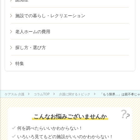
施設での暮らし・レクリエーション
老人ホームの費用
探し方・選び方
特集
ケアスル 介護
コラムTOP
介護に関するトピック
「もう限界…」は親不孝じ
こんなお悩みございませんか
何を調べたらいいかわからない！
いろいろ見てもどの施設がいいのかわからない！