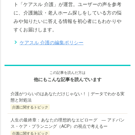
ト「ケアスル 介護」が運営。ユーザーの声を参考
に、介護施設・老人ホーム探しをしている方の悩
みや知りたいに答える情報を初心者にもわかりや
すくお届けします。
ケアスル 介護の編集ポリシー
この記事を読んだ方は
他にもこんな記事を読んでいます
介護がつらいのはあなただけじゃない！｜データでわかる実
態と対処法
介護に関するトピック
人生の最終章：あなたの理想的なエピローグ ― アドバン
ス・ケア・プランニング（ACP）の視点で考えるー
介護に関するトピック