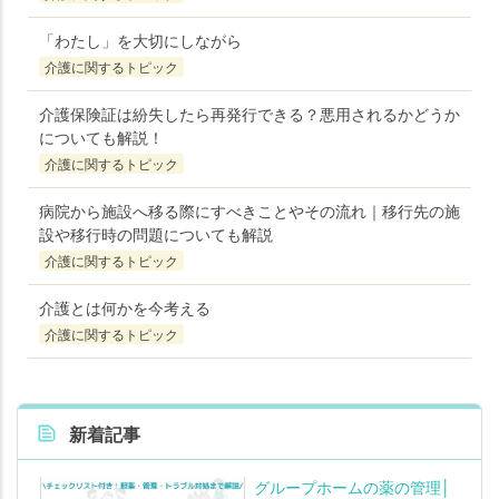
「わたし」を大切にしながら
介護に関するトピック
介護保険証は紛失したら再発行できる？悪用されるかどうか
についても解説！
介護に関するトピック
病院から施設へ移る際にすべきことやその流れ｜移行先の施
設や移行時の問題についても解説
介護に関するトピック
介護とは何かを今考える
介護に関するトピック
新着記事
グループホームの薬の管理│