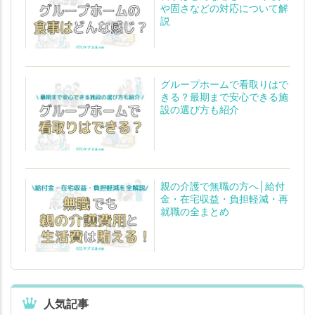
や固さなどの対応について解
説
グループホームで看取りはで
きる？最期まで安心できる施
設の選び方も紹介
親の介護で無職の方へ│給付
金・在宅収益・負担軽減・再
就職の全まとめ
人気記事