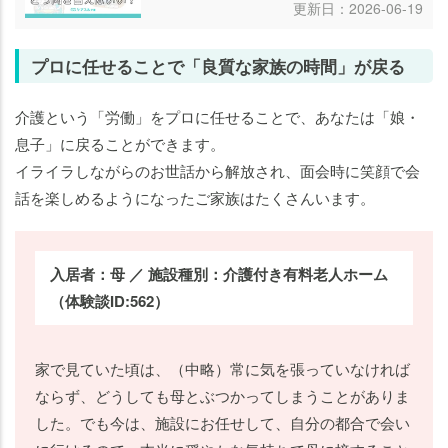
更新日：2026-06-19
プロに任せることで「良質な家族の時間」が戻る
介護という「労働」をプロに任せることで、あなたは「娘・
息子」に戻ることができます。
イライラしながらのお世話から解放され、面会時に笑顔で会
話を楽しめるようになったご家族はたくさんいます。
入居者：母 ／ 施設種別：介護付き有料老人ホーム
（体験談ID:562）
家で見ていた頃は、（中略）常に気を張っていなければ
ならず、どうしても母とぶつかってしまうことがありま
した。でも今は、施設にお任せして、自分の都合で会い