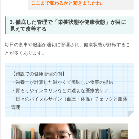
ここまで変わるかと驚きましたね
。
3. 徹底した管理で「栄養状態や健康状態」が目に
見えて改善する
毎日の食事や服薬が適切に管理され、健康状態が好転するこ
とが多くあります。
【施設での健康管理の例】
・栄養士が計算した温かくて美味しい食事の提供
・胃ろうやインスリンなどの適切な医療的ケア
・日々のバイタルサイン（血圧・体温）チェックと服薬
管理