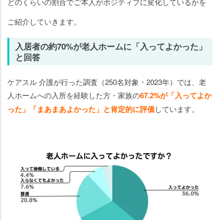
どのくらいの割合でご本人がポジティブに変化しているかを
ご紹介していきます。
入居者の約70%が老人ホームに「入ってよかった」
と回答
ケアスル 介護が行った調査（250名対象・2023年）では、老
人ホームへの入所を経験した方・家族の
67.2%が「入ってよか
った」「まあまあよかった」と肯定的に評価
しています。