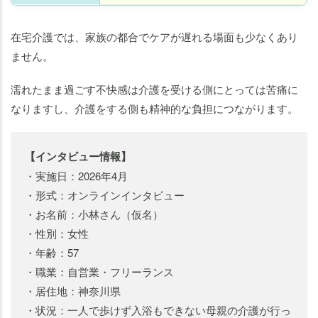
在宅介護では、家族の都合でケアが遅れる場面も少なくあり
ません。
濡れたまま過ごす不快感は介護を受ける側にとっては苦痛に
なりますし、介護をする側も精神的な負担につながります。
【インタビュー情報】
・実施日：2026年4月
・形式：オンラインインタビュー
・お名前：小林さん（仮名）
・性別：女性
・年齢：57
・職業：自営業・フリーランス
・居住地：神奈川県
・状況：一人で歩けず入浴もできない母親の介護が行っ