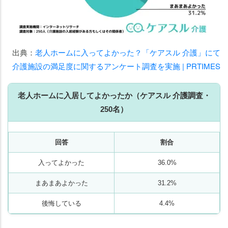
出典：
老人ホームに入ってよかった？「ケアスル 介護」にて
介護施設の満足度に関するアンケート調査を実施 | PRTIMES
老人ホームに入居してよかったか（ケアスル 介護調査・
250名）
回答
割合
入ってよかった
36.0%
まあまあよかった
31.2%
後悔している
4.4%