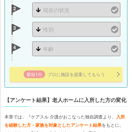
2
3
4
最短1分
プロに施設を提案してもらう
【アンケート結果】老人ホームに入所した方の変化
本章では、『ケアスル 介護がおこなった独自調査より、
入所
を経験した方・家族を対象としたアンケート結果
をもとに、