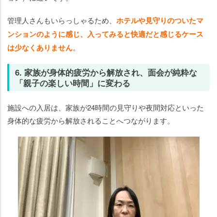
管理人さんもいらっしゃるため、
ホテルや見守りのついたマ
ンションのように感じ、入ってみると快適だと感じるケース
は少なくありません
。
6. 家族が身体的疲労から解放され、面会が純粋な
「親子の楽しい時間」に変わる
施設への入居は、家族が24時間の見守りや夜間対応といった
身体的な疲労から解放されることへつながります。