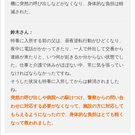
機に突然の呼び出しなどがなくなり、身体的な負担は軽
減された。
鈴木さん：
特養に入所する前の父は、昼夜逆転行動がひどくなり、
夜中に電話がかかってきたり、一人で外出して交番から
連絡が来たりと、いつ何が起きるか分からない状態でし
た。仕事と介護で休みがほぼない中、常に気を張ってい
なければならなかったですね。
そうした状況も特養に入所してからは解消されました
ね。
突然の呼び出しや病院への駆けつけ、警察からの問い合
わせに対応する必要がなくなって、施設の方に対応して
もらえるようになったので、身体的な負担はとても軽く
なって救われました
。