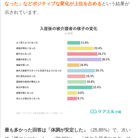
なった」などポジティブな変化が上位を占める
という結果が
示されています。
最も多かった回答は「体調が安定した」
（25.85%）で、次い