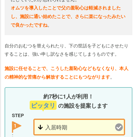
オムツを導入したことで父の羞恥心は軽減されました
し、施設に通い始めたことで、さらに楽になったみたい
で良かったですね
。
自分のおむつを替えられたり、下の世話を子どもにさせたり
することは、強い申し訳なさを感じてしまうものです。
施設に任せることで、こうした羞恥心などもなくなり、本人
の精神的な苦痛から解放することにもつながります
。
約7秒に1人が利用！
ピッタリ
の施設を提案します
STEP
1