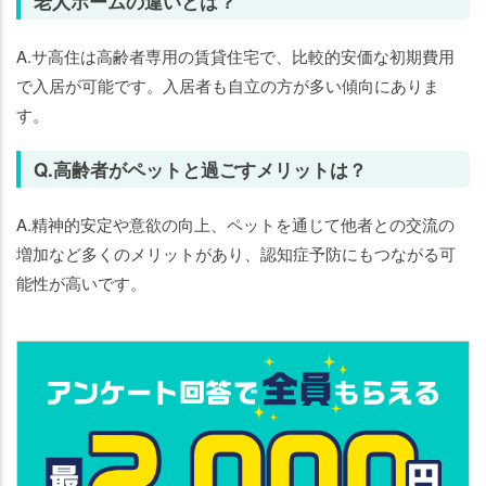
老人ホームの違いとは？
A.サ高住は高齢者専用の賃貸住宅で、比較的安価な初期費用
で入居が可能です。入居者も自立の方が多い傾向にありま
す。
Q.高齢者がペットと過ごすメリットは？
A.精神的安定や意欲の向上、ペットを通じて他者との交流の
増加など多くのメリットがあり、認知症予防にもつながる可
能性が高いです。