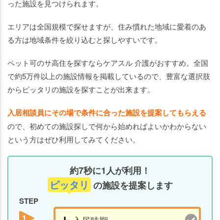
った施設を見つけられます。
エリアは全国規模で探せますが、住み慣れた地域に愛着のあ
る方は地域条件を絞り込むと探しやすいです。
ペット可のサ高住を探すならケアスル 介護がおすすめ。全国
で約5万件以上の施設情報を掲載しているので、豊富な選択肢
からピッタリの施設を探すことが出来ます。
入居相談員にその場で条件に合った施設を提案してもらえる
ので、初めての施設探しで何から始めればよいかわからない
という方はぜひ利用してみてください。
約7秒に1人が利用！
ピッタリ
の施設を提案します
STEP
1