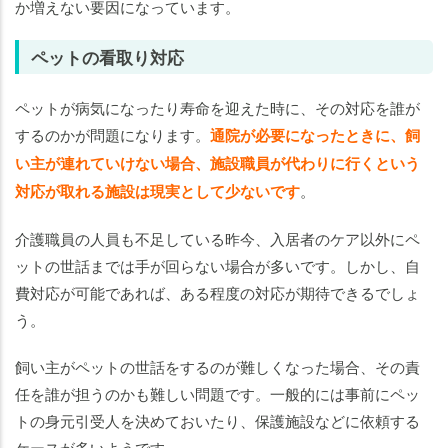
か増えない要因になっています。
ペットの看取り対応
ペットが病気になったり寿命を迎えた時に、その対応を誰が
するのかが問題になります。
通院が必要になったときに、飼
い主が連れていけない場合、施設職員が代わりに行くという
対応が取れる施設は現実として少ないです
。
介護職員の人員も不足している昨今、入居者のケア以外にペ
ットの世話までは手が回らない場合が多いです。しかし、自
費対応が可能であれば、ある程度の対応が期待できるでしょ
う。
飼い主がペットの世話をするのが難しくなった場合、その責
任を誰が担うのかも難しい問題です。一般的には事前にペッ
トの身元引受人を決めておいたり、保護施設などに依頼する
ケースが多いようです。