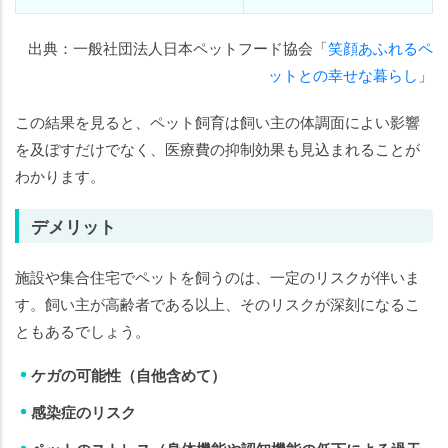
出典：一般社団法人日本ペットフード協会「
笑顔あふれるペ
ットとの幸せな暮らし
」
この結果を見ると、ペット飼育は飼い主の体調面によい影響
を及ぼすだけでなく、医療費の抑制効果も見込まれることが
わかります。
デメリット
施設や集合住宅でペットを飼うのは、一定のリスクが伴いま
す。飼い主が高齢者である以上、そのリスクが深刻になるこ
ともあるでしょう。
ケガの可能性（自他含めて）
感染症のリスク