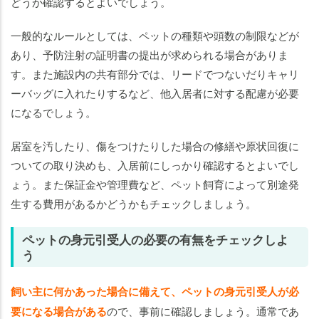
どうか確認するとよいでしょう。
一般的なルールとしては、ペットの種類や頭数の制限などが
あり、予防注射の証明書の提出が求められる場合がありま
す。また施設内の共有部分では、リードでつないだりキャリ
ーバッグに入れたりするなど、他入居者に対する配慮が必要
になるでしょう。
居室を汚したり、傷をつけたりした場合の修繕や原状回復に
ついての取り決めも、入居前にしっかり確認するとよいでし
ょう。また保証金や管理費など、ペット飼育によって別途発
生する費用があるかどうかもチェックしましょう。
ペットの身元引受人の必要の有無をチェックしよ
う
飼い主に何かあった場合に備えて、ペットの身元引受人が必
要になる場合がある
ので、事前に確認しましょう。通常であ