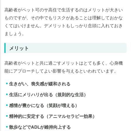
高齢者がペット可のサ高住で生活するのはメリットが大きい
ものですが、その中でもリスクがあることは理解しておかな
くてはいけません。デメリットもしっかり念頭に入れておき
ましょう。
メリット
高齢者がペットと共に過ごすメリットはとても多く、心身機
能にアプローチしてよい影響を与えるといわれています。
生きがい、喪失感が緩和される
生活にメリハリが出る（規則的な生活）
感情が豊かになる（笑顔が増える）
精神的に安定する（アニマルセラピー効果）
散歩などでADLが維持向上する