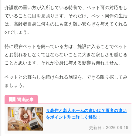
介護度の重い方が入所している特養で、ペット可の対応をし
ていることに目を見張ります。それだけ、ペット同伴の生活
は、高齢者自身に何ものにも変え難い安らぎを与えてくれる
のでしょう。
特に現在ペットを飼っている方は、施設に入ることでペット
とお別れをしなくてはならないことに大きな寂しさを感じる
ことと思います。それが心身に与える影響も侮れません。
ペットとの暮らしを続けられる施設を、できる限り探してみ
ましょう。
関連記事
サ高住と老人ホームの違いは？両者の違い
をポイント別に詳しく解説！
更新日：2026-06-19