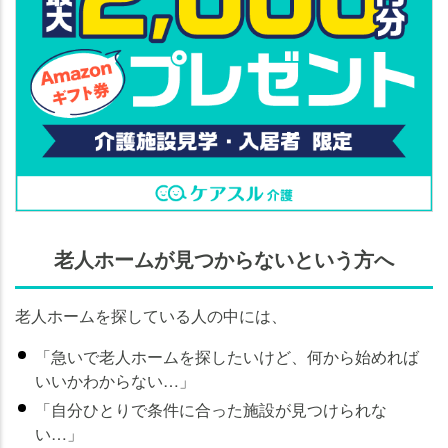
老人ホームが見つからないという方へ
老人ホームを探している人の中には、
「急いで老人ホームを探したいけど、何から始めれば
いいかわからない…」
「自分ひとりで条件に合った施設が見つけられな
い…」