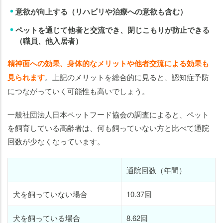
意欲が向上する（リハビリや治療への意欲も含む）
ペットを通じて他者と交流でき、閉じこもりが防止できる
（職員、他入居者）
精神面への効果、身体的なメリットや他者交流による効果も
見られます
。上記のメリットを総合的に見ると、認知症予防
につながっていく可能性も高いでしょう。
一般社団法人日本ペットフード協会の調査によると、ペット
を飼育している高齢者は、何も飼っていない方と比べて通院
回数が少なくなっています。
通院回数（年間）
犬を飼っていない場合
10.37回
犬を飼っている場合
8.62回