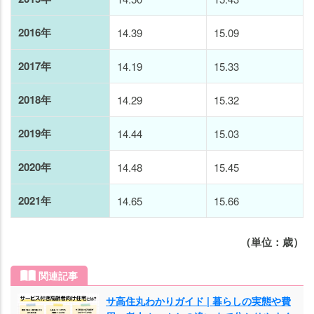
2016年
14.39
15.09
2017年
14.19
15.33
2018年
14.29
15.32
2019年
14.44
15.03
2020年
14.48
15.45
2021年
14.65
15.66
（単位：歳）
関連記事
サ高住丸わかりガイド | 暮らしの実態や費