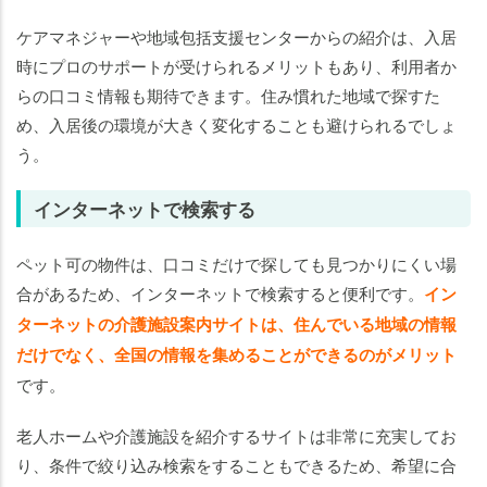
ケアマネジャーや地域包括支援センターからの紹介は、入居
時にプロのサポートが受けられるメリットもあり、利用者か
らの口コミ情報も期待できます。住み慣れた地域で探すた
め、入居後の環境が大きく変化することも避けられるでしょ
う。
インターネットで検索する
ペット可の物件は、口コミだけで探しても見つかりにくい場
合があるため、インターネットで検索すると便利です。
イン
ターネットの介護施設案内サイトは、住んでいる地域の情報
だけでなく、全国の情報を集めることができるのがメリット
です。
老人ホームや介護施設を紹介するサイトは非常に充実してお
り、条件で絞り込み検索をすることもできるため、希望に合