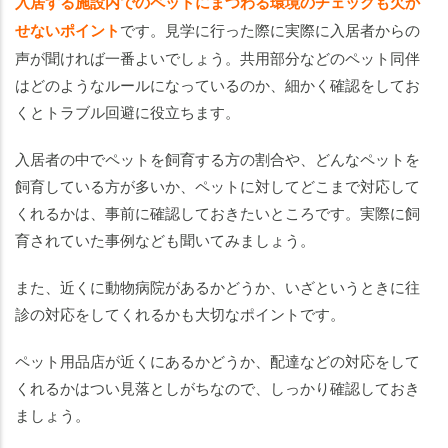
入居する施設内でのペットにまつわる環境のチェックも欠か
せないポイント
です。見学に行った際に実際に入居者からの
声が聞ければ一番よいでしょう。共用部分などのペット同伴
はどのようなルールになっているのか、細かく確認をしてお
くとトラブル回避に役立ちます。
入居者の中でペットを飼育する方の割合や、どんなペットを
飼育している方が多いか、ペットに対してどこまで対応して
くれるかは、事前に確認しておきたいところです。実際に飼
育されていた事例なども聞いてみましょう。
また、近くに動物病院があるかどうか、いざというときに往
診の対応をしてくれるかも大切なポイントです。
ペット用品店が近くにあるかどうか、配達などの対応をして
くれるかはつい見落としがちなので、しっかり確認しておき
ましょう。