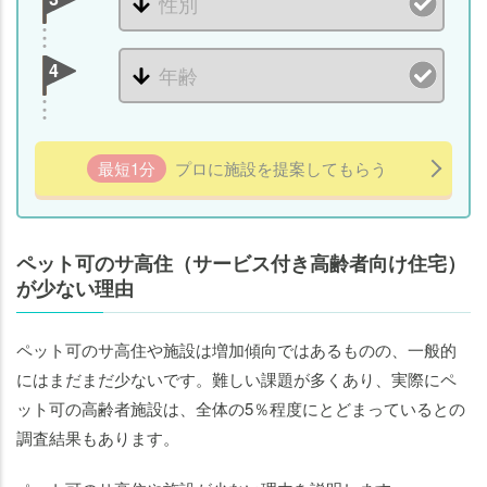
4
最短1分
プロに施設を提案してもらう
ペット可のサ高住（サービス付き高齢者向け住宅）
が少ない理由
ペット可のサ高住や施設は増加傾向ではあるものの、一般的
にはまだまだ少ないです。難しい課題が多くあり、実際にペ
ット可の高齢者施設は、全体の5％程度にとどまっているとの
調査結果もあります。