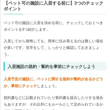
【ペット可の施設に入居する前に】3つのチェック
ポイント
ペット可の施設に入居を決める前に、チェックしておくべき
ポイントを3つ紹介します。
入居してから後悔しても、簡単に住み替えるのは難しい場合
が多いです。見学をして、しっかりと確認しておきましょ
う。
入居施設の規約・誓約を事前にチェックしよう
入居予定の施設に、ペットに関する規約や誓約があるかどう
か、事前にチェック
しましょう。
契約書などに記載されていたり誓約書を提出したりする場合
もありますが、それ以外にもルールとして定められているか