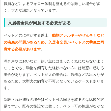
職員などによるフォロー体制を整えるのは難しい場合が多
く、大きな課題となっています。
入居者全員が同意する必要がある
ペットと共に生活する以上、
動物アレルギーやぜんそくなど
の疾患の問題があるため、入居者全員がペットとの共生に同
意する必要があります
。
鳴き声やにおいなど、飼い主にはまったく気にならないよう
なことでも、動物を飼育した経験のない方には迷惑に感じる
場合があります。ペットが犬の場合は、散歩などの出入りが
あるため、大型犬の飼育が不可となっているケースもありま
す。
新設された施設の場合はペット可の同意を取るのは比較的容
易ですが、既存の施設では難しく、ペット可の施設がなかな