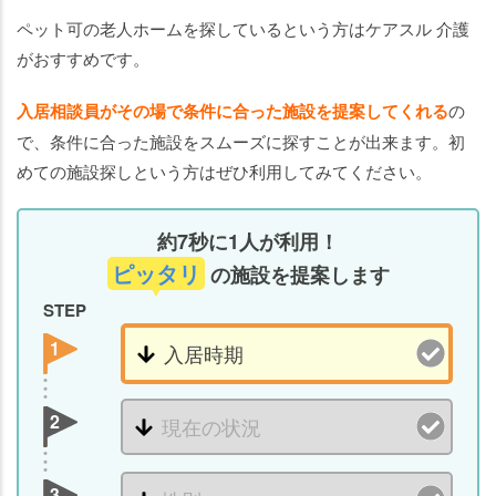
ペット可の老人ホームを探しているという方はケアスル 介護
がおすすめです。
入居相談員がその場で条件に合った施設を提案してくれる
の
で、条件に合った施設をスムーズに探すことが出来ます。初
めての施設探しという方はぜひ利用してみてください。
約7秒に1人が利用！
ピッタリ
の施設を提案します
STEP
1
2
3