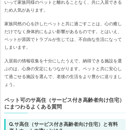
いって家族同様のペットと離れることなく、共に入居できる
ため人気があります。
家族同然の心を許したペットと共に過ごすことは、心の癒し
だけでなく身体的にもよい影響があるものです。とはいえ、
ペットが原因でトラブルが生じては、不自由な生活になって
しまいます。
入居前の情報収集を十分にしたうえで、納得できる施設を選
ぶのは、心身の安定にもつながります。ペットと共に安心し
て過ごせる施設を選んで、老後の生活をより豊かに送りまし
ょう。
ペット可のサ高住（サービス付き高齢者向け住宅）
にまつわるよくある質問
Q.サ高住（サービス付き高齢者向け住宅）と有料