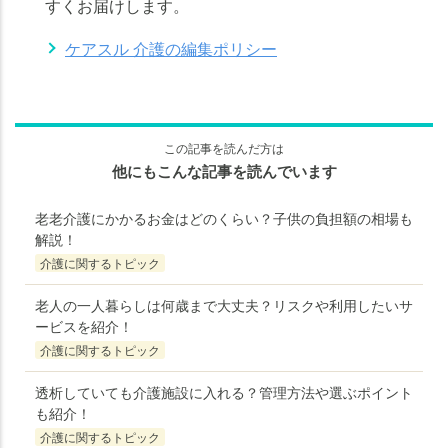
すくお届けします。
ケアスル 介護の編集ポリシー
この記事を読んだ方は
他にもこんな記事を読んでいます
老老介護にかかるお金はどのくらい？子供の負担額の相場も
解説！
介護に関するトピック
老人の一人暮らしは何歳まで大丈夫？リスクや利用したいサ
ービスを紹介！
介護に関するトピック
透析していても介護施設に入れる？管理方法や選ぶポイント
も紹介！
介護に関するトピック