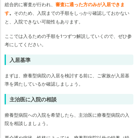
総合的に審査が行われ、
審査に通った方のみが入居できま
す
。
そのため、入院までの手順をしっかり確認しておかない
と、入院できない可能性もあります。
ここでは入るための手順を1つずつ解説していくので、ぜひ参
考にしてください。
入居基準
まずは、療養型病院の入居を検討する前に、ご家族が入居基
準を満たしているか確認しましょう。
主治医に入院の相談
療養型病院への入院を希望したら、主治医に療養型病院の入
院を相談しましょう。
要介護や病状、性格によっては、療養型病院以外の特養（特