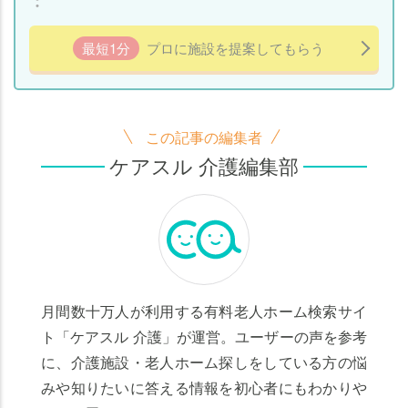
最短1分
プロに施設を提案してもらう
この記事の編集者
ケアスル 介護編集部
月間数十万人が利用する有料老人ホーム検索サイ
ト「ケアスル 介護」が運営。ユーザーの声を参考
に、介護施設・老人ホーム探しをしている方の悩
みや知りたいに答える情報を初心者にもわかりや