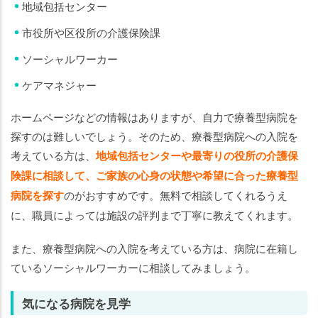
地域包括センター
市役所や区役所の介護保険課
ソーシャルワーカー
ケアマネジャー
ホームページなどの情報はありますが、自力で療養型病院を
探すのは難しいでしょう。そのため、療養型病院への入院を
考えている方は、
地域包括センターや最寄りの役所の介護保
険課に相談して、ご家族の心身の状態や希望に合った療養型
病院を探す
のがおすすめです。無料で相談してくれるうえ
に、職員によっては施設の評判まで丁寧に教えてくれます。
また、療養型病院への入院を考えている方は、病院に在籍し
ているソーシャルワーカーに相談してみましょう。
気になる病院を見学