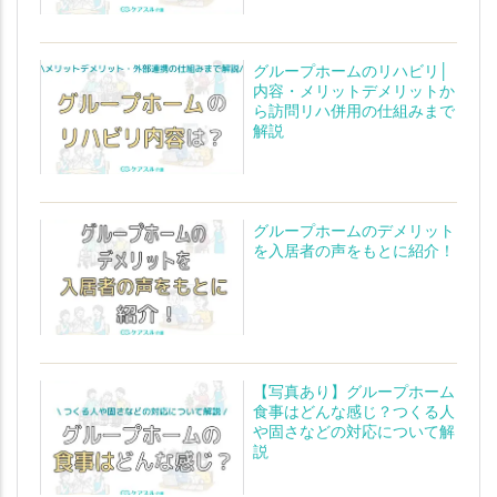
グループホームのリハビリ│
内容・メリットデメリットか
ら訪問リハ併用の仕組みまで
解説
グループホームのデメリット
を入居者の声をもとに紹介！
【写真あり】グループホーム
食事はどんな感じ？つくる人
や固さなどの対応について解
説