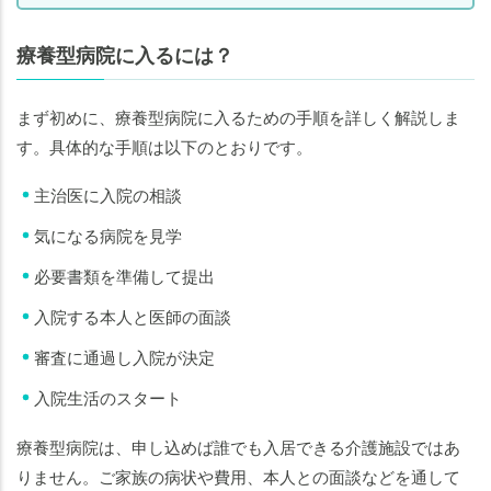
療養型病院に入るには？
まず初めに、療養型病院に入るための手順を詳しく解説しま
す。具体的な手順は以下のとおりです。
主治医に入院の相談
気になる病院を見学
必要書類を準備して提出
入院する本人と医師の面談
審査に通過し入院が決定
入院生活のスタート
療養型病院は、申し込めば誰でも入居できる介護施設ではあ
りません。ご家族の病状や費用、本人との面談などを通して