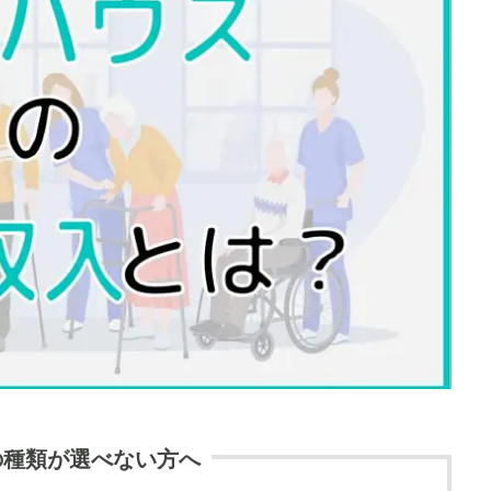
の種類が選べない方へ