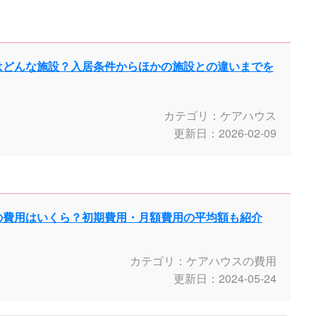
はどんな施設？入居条件からほかの施設との違いまでを
カテゴリ：ケアハウス
更新日：2026-02-09
の費用はいくら？初期費用・月額費用の平均額も紹介
カテゴリ：ケアハウスの費用
更新日：2024-05-24