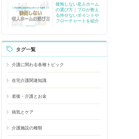
後悔しない老人ホーム
の選び方｜プロが教え
る外せないポイントや
フローチャートを紹介
タグ一覧
介護に関わる各種トピック
在宅介護関連知識
老後・介護とお金
病気とケア
介護施設の種類