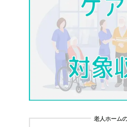
老人ホーム