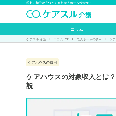
理想の施設が見つかる有料老人ホーム検索サイト
コラム
ケアスル 介護
コラムTOP
老人ホームの費用
ケア
ケアハウスの費用
ケアハウスの対象収入とは？
説