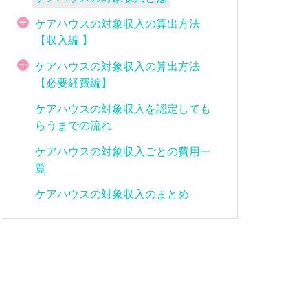
ケアハウスの対象収入の算出方法
【収入編 】
ケアハウスの対象収入の算出方法
【必要経費編】
ケアハウスの対象収入を認定しても
らうまでの流れ
ケアハウスの対象収入ごとの費用一
覧
ケアハウスの対象収入のまとめ