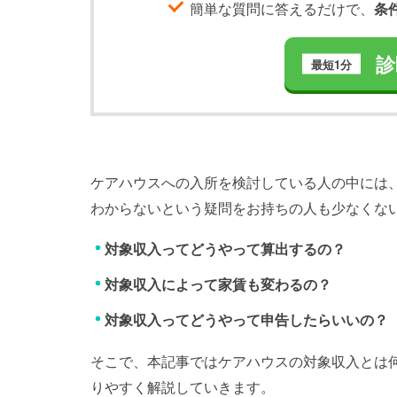
簡単な質問に答えるだけで、
条
診
最短1分
ケアハウスへの入所を検討している人の中には
わからないという疑問をお持ちの人も少なくな
対象収入ってどうやって算出するの？
対象収入によって家賃も変わるの？
対象収入ってどうやって申告したらいいの？
そこで、本記事ではケアハウスの対象収入とは
りやすく解説していきます。