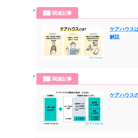
関連記事
ケアハウス
解説
関連記事
ケアハウス