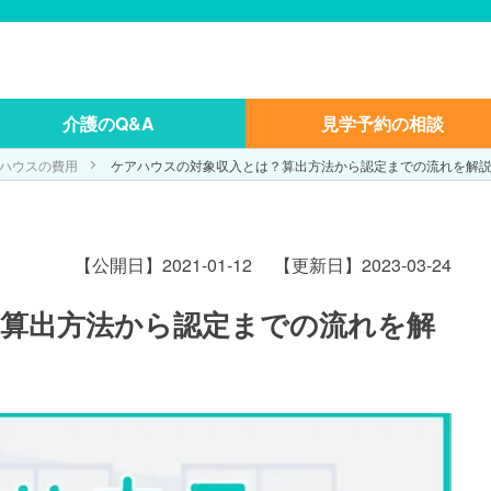
介護のQ&A
見学予約の相談
ハウスの費用
ケアハウスの対象収入とは？算出方法から認定までの流れを解
【公開日】2021-01-12
【更新日】2023-03-24
算出方法から認定までの流れを解