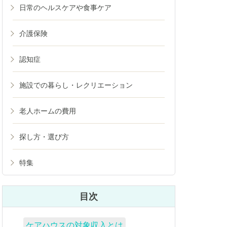
日常のヘルスケアや食事ケア
介護保険
認知症
施設での暮らし・レクリエーション
老人ホームの費用
探し方・選び方
特集
目次
ケアハウスの対象収入とは