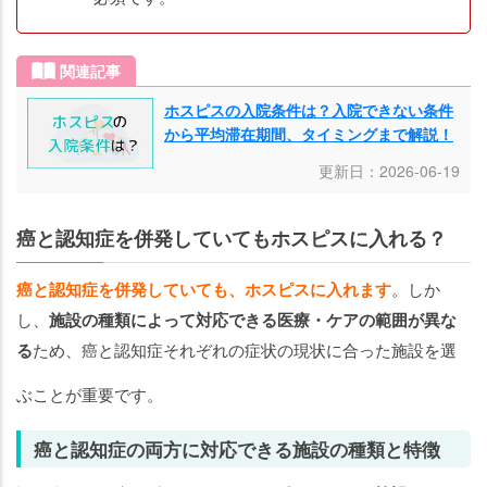
関連記事
ホスピスの入院条件は？入院できない条件
から平均滞在期間、タイミングまで解説！
更新日：2026-06-19
癌と認知症を併発していてもホスピスに入れる？
癌と認知症を併発していても、ホスピスに入れます
。しか
し、
施設の種類によって対応できる医療・ケアの範囲が異な
る
ため、癌と認知症それぞれの症状の現状に合った施設を選
ぶことが重要です。
癌と認知症の両方に対応できる施設の種類と特徴