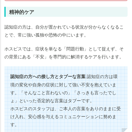
精神的ケア
認知症の方は、自分が置かれている状況が分からなくなるこ
とで、常に強い孤独や恐怖の中にいます。
ホスピスでは、症状を単なる「問題行動」として捉えず、そ
の背景にある「不安」を専門的に解消するケアを行います。
認知症の方への接し方とタブーな言葉
認知症の方は環
境の変化や自身の症状に対して強い不安を抱えていま
す。「そんなこと言わないの」「さっきも言ったでし
ょ」といった否定的な言葉はタブーです。
ホスピスのスタッフは、ご本人の言葉をありのままに受
け入れ、安心感を与えるコミュニケーションに努めま
す。