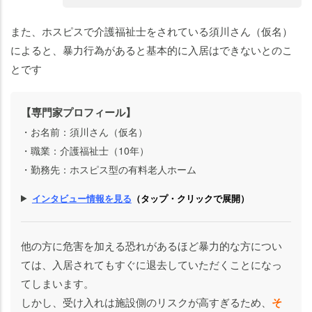
また、ホスピスで介護福祉士をされている須川さん（仮名）
によると、暴力行為があると基本的に入居はできないとのこ
とです
【専門家プロフィール】
・お名前：須川さん（仮名）
・職業：介護福祉士（10年）
・勤務先：ホスピス型の有料老人ホーム
インタビュー情報を見る
（タップ・クリックで展開）
他の方に危害を加える恐れがあるほど暴力的な方につい
ては、入居されてもすぐに退去していただくことになっ
てしまいます。
しかし、受け入れは施設側のリスクが高すぎるため、
そ