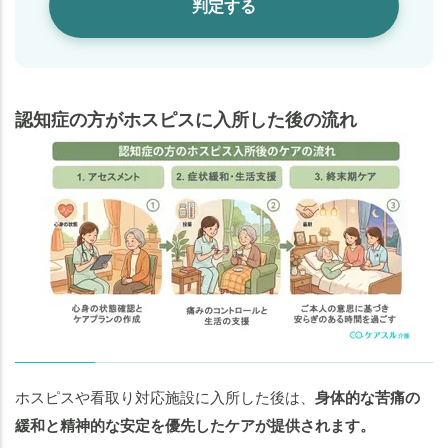
判定する
認知症の方がホスピスに入所した後の流れ
ホスピスや看取り対応施設に入所した後は、
身体的な苦痛の
緩和と精神的な安定を優先したケアが提供されます。