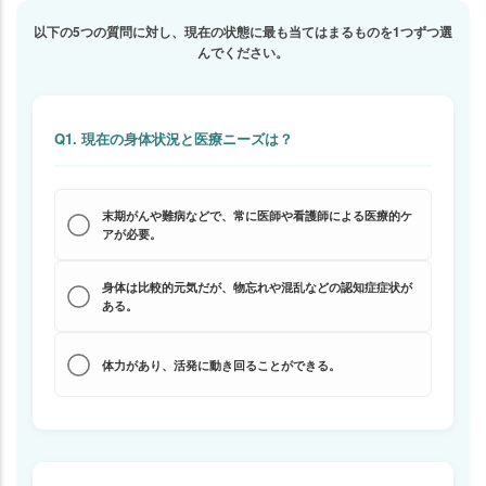
以下の5つの質問に対し、現在の状態に最も当てはまるものを1つずつ選
んでください。
Q1. 現在の身体状況と医療ニーズは？
末期がんや難病などで、常に医師や看護師による医療的ケ
アが必要。
身体は比較的元気だが、物忘れや混乱などの認知症症状が
ある。
体力があり、活発に動き回ることができる。