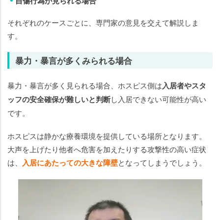
自傷行為が見られる場合
それぞれのケースごとに、専門家の意見を交えて解説しま
す。
暴力・暴言が多くみられる場合
暴力・暴言が多く見られる場合、ホスピス側は
入居者やスタ
ッフの安全確保が難しいと判断
し入居できない可能性が高い
です。
ホスピスは静かな療養環境を提供している場所となります。
大声を上げたり他者へ危害を加えたりする攻撃性の高い症状
は、
入居にあたっての大きな障壁
となってしまうでしょう。