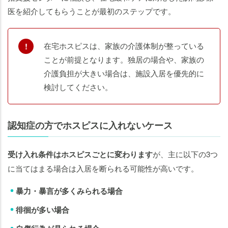
医を紹介してもらうことが最初のステップです。
在宅ホスピスは、家族の介護体制が整っている
ことが前提となります。独居の場合や、家族の
介護負担が大きい場合は、施設入居を優先的に
検討してください。
認知症の方でホスピスに入れないケース
受け入れ条件はホスピスごとに変わります
が、主に以下の3つ
に当てはまる場合は入居を断られる可能性が高いです。
暴力・暴言が多くみられる場合
徘徊が多い場合