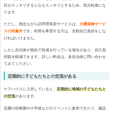
目がスッキリすると心もスッキリとするため、気分転換にな
ります。
ただし、残念ながら訪問理美容サービスは、
介護保険サービ
スの対象外
です。利用を希望する方は、全額自己負担をしな
ければいけません。
しかし自治体が独自で助成を行っている場合があり、自己負
担額を軽減できます。詳しい料金は、各自治体に問い合わせ
てみてください。
定期的に子どもたちとの交流がある
ケアハウスに入所していると、
定期的に地域の子どもたちと
の交流
があります。
近隣の幼稚園や小学校などのイベントに参加できたり、施設