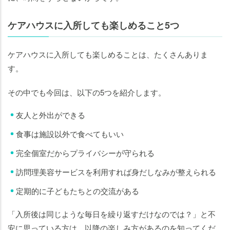
ケアハウスに入所しても楽しめること5つ
ケアハウスに入所しても楽しめることは、たくさんありま
す。
その中でも今回は、以下の5つを紹介します。
友人と外出ができる
食事は施設以外で食べてもいい
完全個室だからプライバシーが守られる
訪問理美容サービスを利用すれば身だしなみが整えられる
定期的に子どもたちとの交流がある
「入所後は同じような毎日を繰り返すだけなのでは？」と不
安に思っている方は、以降の楽しみ方があるのを知ってくだ