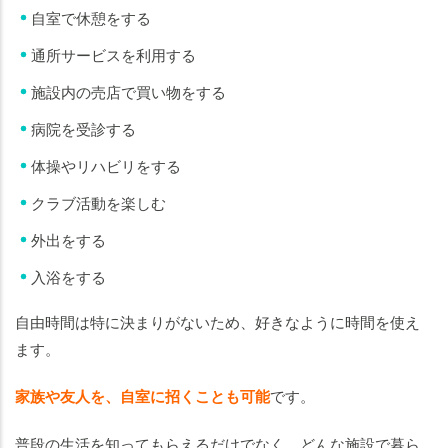
自室で休憩をする
通所サービスを利用する
施設内の売店で買い物をする
病院を受診する
体操やリハビリをする
クラブ活動を楽しむ
外出をする
入浴をする
自由時間は特に決まりがないため、好きなように時間を使え
ます。
家族や友人を、自室に招くことも可能
です。
普段の生活を知ってもらえるだけでなく、どんな施設で暮ら