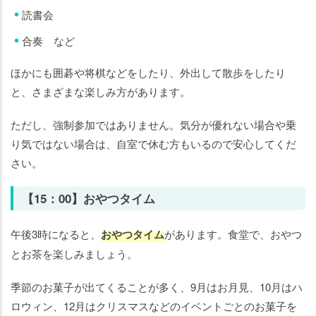
読書会
合奏 など
ほかにも囲碁や将棋などをしたり、外出して散歩をしたり
と、さまざまな楽しみ方があります。
ただし、強制参加ではありません。気分が優れない場合や乗
り気ではない場合は、自室で休む方もいるので安心してくだ
さい。
【15：00】おやつタイム
午後3時になると、
おやつタイム
があります。食堂で、おやつ
とお茶を楽しみましょう。
季節のお菓子が出てくることが多く、9月はお月見、10月はハ
ロウィン、12月はクリスマスなどのイベントごとのお菓子を