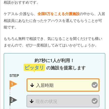
相談がおすすめです。
ケアスル 介護なら、
全国5万をこえる介護施設
の中から、入居
相談員にあなたに合ったケアハウスを選んでもらうことが可
能です。
もちろん無料で相談でき、気になることを聞くだけでも構い
ませんので、ぜひ一度相談してみてはいかがでしょうか。
約7秒に1人が利用！
ピッタリ
の施設を提案します
STEP
1
2