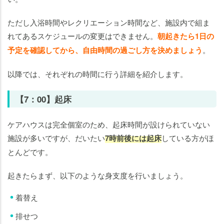
ただし入浴時間やレクリエーション時間など、施設内で組ま
れてあるスケジュールの変更はできません。
朝起きたら1日の
予定を確認してから、自由時間の過ごし方を決めましょう
。
以降では、それぞれの時間に行う詳細を紹介します。
【7：00】起床
ケアハウスは完全個室のため、起床時間が設けられていない
施設が多いですが、だいたい
7時前後には起床
している方がほ
とんどです。
起きたらまず、以下のような身支度を行いましょう。
着替え
排せつ