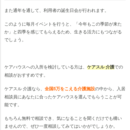
また通年を通して、利用者の誕生日会が行われます。
このように毎月イベントを行うと、「今年もこの季節が来た
か」と四季を感じてもらえるため、生きる活力にもつながる
でしょう。
ケアハウスへの入所を検討している方は、
ケアスル 介護
での
相談がおすすめです。
ケアスル 介護なら、
全国5万をこえる介護施設
の中から、入居
相談員にあなたに合ったケアハウスを選んでもらうことが可
能です。
もちろん無料で相談でき、気になることを聞くだけでも構い
ませんので、ぜひ一度相談してみてはいかがでしょうか。