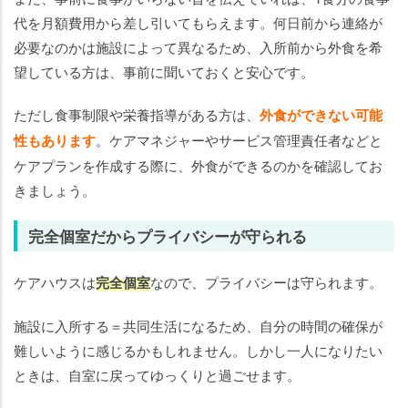
代を月額費用から差し引いてもらえます。何日前から連絡が
必要なのかは施設によって異なるため、入所前から外食を希
望している方は、事前に聞いておくと安心です。
ただし食事制限や栄養指導がある方は、
外食ができない可能
性もあります
。ケアマネジャーやサービス管理責任者などと
ケアプランを作成する際に、外食ができるのかを確認してお
きましょう。
完全個室だからプライバシーが守られる
ケアハウスは
完全個室
なので、プライバシーは守られます。
施設に入所する＝共同生活になるため、自分の時間の確保が
難しいように感じるかもしれません。しかし一人になりたい
ときは、自室に戻ってゆっくりと過ごせます。