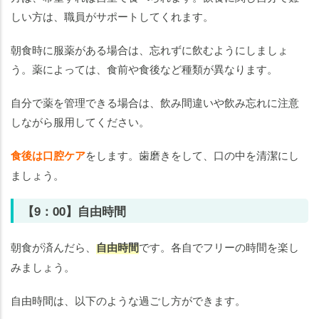
しい方は、職員がサポートしてくれます。
朝食時に服薬がある場合は、忘れずに飲むようにしましょ
う。薬によっては、食前や食後など種類が異なります。
自分で薬を管理できる場合は、飲み間違いや飲み忘れに注意
しながら服用してください。
食後は口腔ケア
をします。歯磨きをして、口の中を清潔にし
ましょう。
【9：00】自由時間
朝食が済んだら、
自由時間
です。各自でフリーの時間を楽し
みましょう。
自由時間は、以下のような過ごし方ができます。