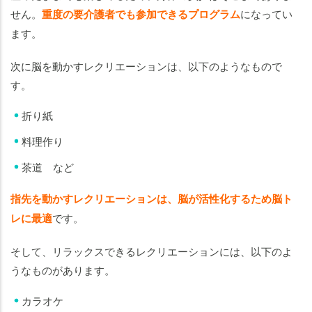
せん。
重度の要介護者でも参加できるプログラム
になってい
ます。
次に脳を動かすレクリエーションは、以下のようなもので
す。
折り紙
料理作り
茶道 など
指先を動かすレクリエーションは、脳が活性化するため脳ト
レに最適
です。
そして、リラックスできるレクリエーションには、以下のよ
うなものがあります。
カラオケ