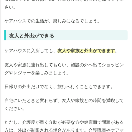
さい。
ケアハウスでの生活が、楽しみになるでしょう。
友人と外出ができる
ケアハウスに入所しても、
友人や家族と外出ができます
。
友人や家族に連れ出してもらい、施設の外へ出てショッピン
グやレジャーを楽しみましょう。
日帰りの外出だけでなく、旅行へ行くこともできます。
自宅にいたときと変わらず、友人や家族との時間を満喫して
ください。
ただし、介護度が重く介助が必要な方や健康面で問題がある
方は、外出が制限される場合があります。介護職員やケアマ