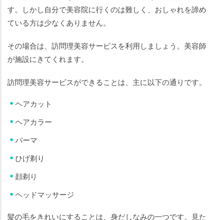
す。しかし自分で美容院に行くのは難しく、おしゃれを諦め
ている方は少なくありません。
その場合は、訪問理美容サービスを利用しましょう。美容師
が施設にきてくれます。
訪問理美容サービスができることは、主に以下の通りです。
ヘアカット
ヘアカラー
パーマ
ひげ剃り
顔剃り
ヘッドマッサージ
髪の毛をきれいにすることは、身だしなみの一つです。見た