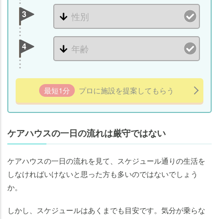
3
4
最短1分
プロに施設を提案してもらう
ケアハウスの一日の流れは厳守ではない
ケアハウスの一日の流れを見て、スケジュール通りの生活を
しなければいけないと思った方も多いのではないでしょう
か。
しかし、スケジュールはあくまでも目安です。気分が乗らな