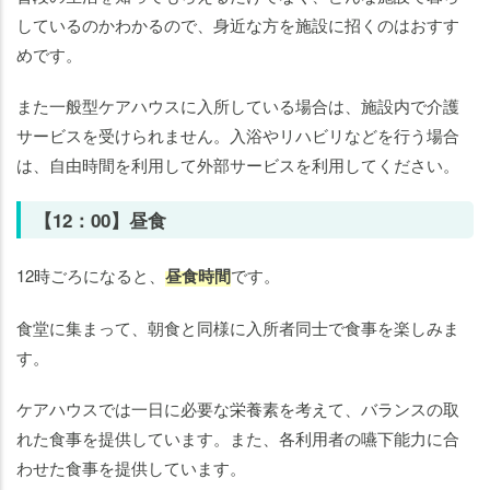
しているのかわかるので、身近な方を施設に招くのはおすす
めです。
また一般型ケアハウスに入所している場合は、施設内で介護
サービスを受けられません。入浴やリハビリなどを行う場合
は、自由時間を利用して外部サービスを利用してください。
【12：00】昼食
12時ごろになると、
昼食時間
です。
食堂に集まって、朝食と同様に入所者同士で食事を楽しみま
す。
ケアハウスでは一日に必要な栄養素を考えて、バランスの取
れた食事を提供しています。また、各利用者の嚥下能力に合
わせた食事を提供しています。