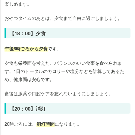
楽しめます。
おやつタイムのあとは、夕食まで自由に過ごしましょう。
【18：00】夕食
午後6時ごろから夕食
です。
夕食も栄養面を考えた、バランスのいい食事を食べられま
す。1日のトータルのカロリーや塩分などを計算してあるた
め、健康面は安心です。
食後は服薬や口腔ケアを忘れないようにしましょう。
【20：00】消灯
20時ごろには、
消灯時間
になります。