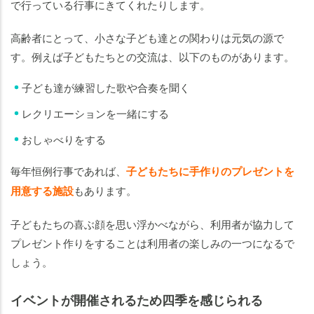
で行っている行事にきてくれたりします。
高齢者にとって、小さな子ども達との関わりは元気の源で
す。例えば子どもたちとの交流は、以下のものがあります。
子ども達が練習した歌や合奏を聞く
レクリエーションを一緒にする
おしゃべりをする
毎年恒例行事であれば、
子どもたちに手作りのプレゼントを
用意する施設
もあります。
子どもたちの喜ぶ顔を思い浮かべながら、利用者が協力して
プレゼント作りをすることは利用者の楽しみの一つになるで
しょう。
イベントが開催されるため四季を感じられる