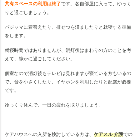
共有スペースの利用は終了
です。各自部屋に入って、ゆっく
りと過ごしましょう。
パジャマに着替えたり、排せつを済ましたりと就寝する準備
をします。
就寝時間ではありませんが、消灯後はまわりの方のことを考
えて、静かに過ごしてください。
個室なので消灯後もテレビは見れますが寝ている方もいるの
で、音を小さくしたり、イヤホンを利用したりと配慮が必要
です。
ゆっくり休んで、一日の疲れを取りましょう。
ケアハウスへの入所を検討している方は、
ケアスル 介護
での