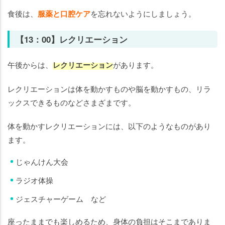
食後は、
服薬と口腔ケア
を忘れないようにしましょう。
【13：00】レクリエーション
午後からは、
レクリエーション
があります。
レクリエーションは体を動かすものや脳を動かすもの、リラ
ックスできるものなどさまざまです。
体を動かすレクリエーションには、以下のようなものがあり
ます。
じゃんけん大会
ラジオ体操
ジェスチャーゲーム など
座ったままでも楽しめるため、身体の負担はそこまでありま