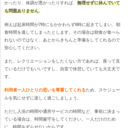
かったり、体調が悪かったりすれば、
無理せずに休んでいて
も問題ありません
。
例えば起床時間が7時にもかかわらず8時に起きてしまい、朝
食時間を逃してしまったとします。その場合は朝食が食べら
れないのではなく、あとからきちんと準備をしてくれるので
安心してください。
また、レクリエーションをしたくない方であれば、座って見
ているだけでもいいですし、自室で休憩していても大丈夫で
す。
利用者一人ひとりの思いを尊重してくれる
ため、スケジュー
ルを気にせずに楽しく過ごしましょう。
ただし入浴の時間や通所サービスの時間など、事前に決まっ
ている場合は、時間厳守をしてください。一人だけのため
に、時間をずらせないからです。