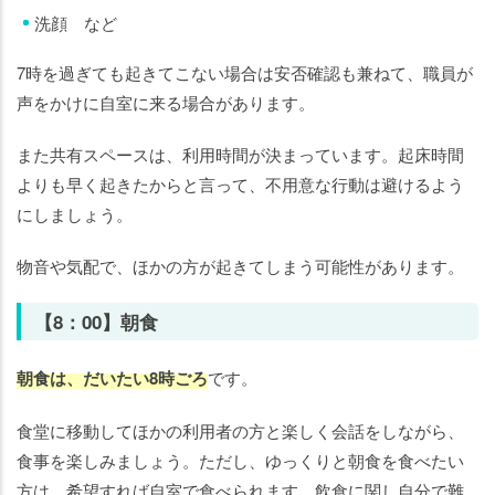
洗顔 など
7時を過ぎても起きてこない場合は安否確認も兼ねて、職員が
声をかけに自室に来る場合があります。
また共有スペースは、利用時間が決まっています。起床時間
よりも早く起きたからと言って、不用意な行動は避けるよう
にしましょう。
物音や気配で、ほかの方が起きてしまう可能性があります。
【8：00】朝食
朝食は、だいたい8時ごろ
です。
食堂に移動してほかの利用者の方と楽しく会話をしながら、
食事を楽しみましょう。ただし、ゆっくりと朝食を食べたい
方は、希望すれば自室で食べられます。飲食に関し自分で難