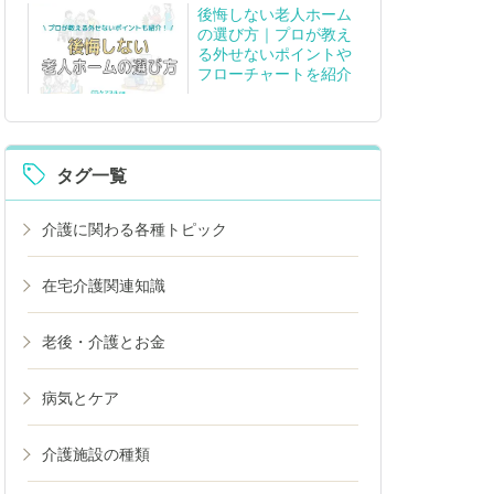
後悔しない老人ホーム
の選び方｜プロが教え
る外せないポイントや
フローチャートを紹介
タグ一覧
介護に関わる各種トピック
在宅介護関連知識
老後・介護とお金
病気とケア
介護施設の種類