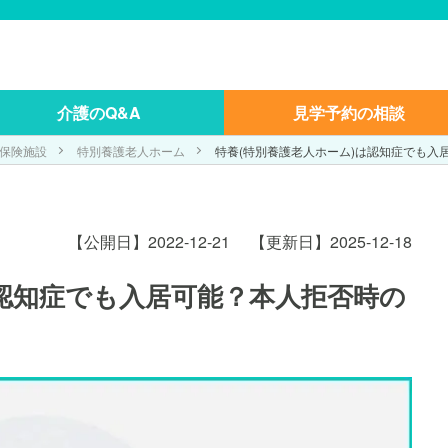
介護のQ&A
見学予約の相談
保険施設
特別養護老人ホーム
特養(特別養護老人ホーム)は認知症でも入
【公開日】2022-12-21
【更新日】2025-12-18
は認知症でも入居可能？本人拒否時の