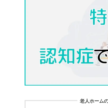
老人ホーム