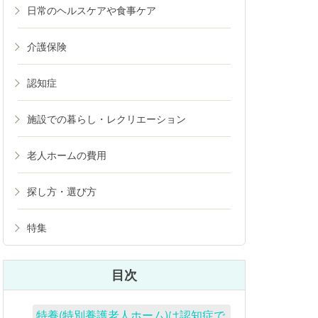
日常のヘルスケアや食事ケア
介護保険
認知症
施設での暮らし・レクリエーション
老人ホームの費用
探し方・選び方
特集
目次
特養(特別養護老人ホーム)は認知症で