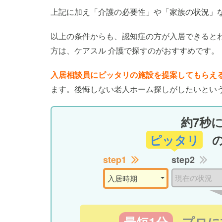
上記に加え「介護の必要性」や「家族の状況」
以上の条件からも、認知症の方が入居できると
方は、ケアスル 介護で探すのがおすすめです。
入居相談員にピッタリの施設を提案してもらえ
ます。後悔しない老人ホーム探しがしたいとい
約7秒
ピッタリ
step1
step2