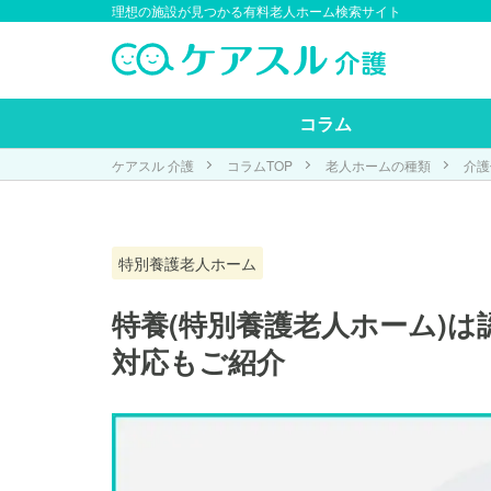
理想の施設が見つかる有料老人ホーム検索サイト
コラム
ケアスル 介護
コラムTOP
老人ホームの種類
介護
特別養護老人ホーム
特養(特別養護老人ホーム)
対応もご紹介