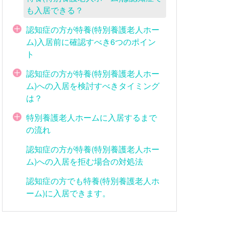
も入居できる？
認知症の方が特養(特別養護老人ホー
ム)入居前に確認すべき6つのポイン
ト
認知症の方が特養(特別養護老人ホー
ム)への入居を検討すべきタイミング
は？
特別養護老人ホームに入居するまで
の流れ
認知症の方が特養(特別養護老人ホー
ム)への入居を拒む場合の対処法
認知症の方でも特養(特別養護老人ホ
ーム)に入居できます。