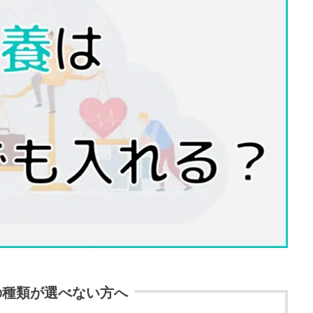
の種類が選べない方へ