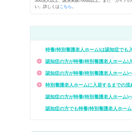
500法人以上、講演実績700回以上。また「ガイ
い。詳しくは
こちら
。
特養(特別養護老人ホーム)は認知症でも
認知症の方が特養(特別養護老人ホーム)
認知症の方が特養(特別養護老人ホーム)
特別養護老人ホームに入居するまでの流
認知症の方が特養(特別養護老人ホーム)
認知症の方でも特養(特別養護老人ホーム