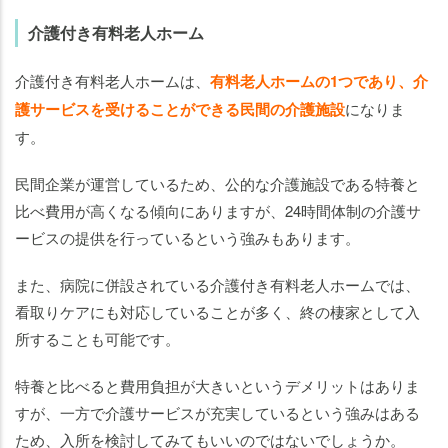
介護付き有料老人ホーム
介護付き有料老人ホームは、
有料老人ホームの1つであり、介
護サービスを受けることができる民間の介護施設
になりま
す。
民間企業が運営しているため、公的な介護施設である特養と
比べ費用が高くなる傾向にありますが、24時間体制の介護サ
ービスの提供を行っているという強みもあります。
また、病院に併設されている介護付き有料老人ホームでは、
看取りケアにも対応していることが多く、終の棲家として入
所することも可能です。
特養と比べると費用負担が大きいというデメリットはありま
すが、一方で介護サービスが充実しているという強みはある
ため、入所を検討してみてもいいのではないでしょうか。