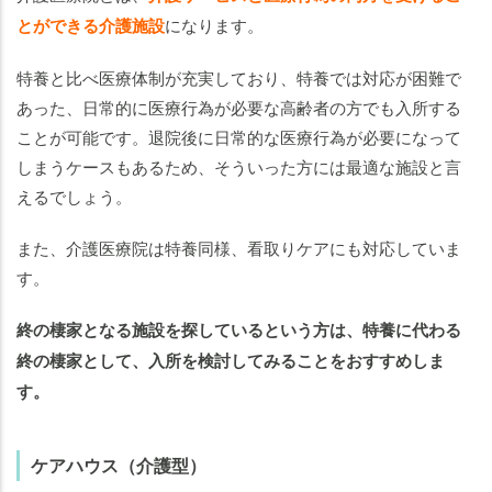
とができる介護施設
になります。
特養と比べ医療体制が充実しており、特養では対応が困難で
あった、日常的に医療行為が必要な高齢者の方でも入所する
ことが可能です。退院後に日常的な医療行為が必要になって
しまうケースもあるため、そういった方には最適な施設と言
えるでしょう。
また、介護医療院は特養同様、看取りケアにも対応していま
す。
終の棲家となる施設を探しているという方は、特養に代わる
終の棲家として、入所を検討してみることをおすすめしま
す。
ケアハウス（介護型）