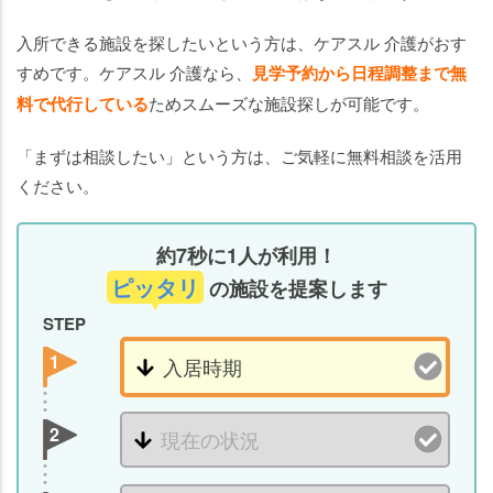
入所できる施設を探したい
という方は、ケアスル 介護がおす
すめです。ケアスル 介護なら、
見学予約から日程調整まで無
料で代行している
ためスムーズな施設探しが可能です。
「まずは相談したい」という方は、ご気軽に無料相談を活用
ください。
約7秒に1人が利用！
ピッタリ
の施設を提案します
STEP
1
2