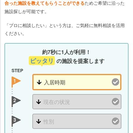
合った施設を教えてもらうことができる
ためご希望に沿った
施設探しが可能です。
「プロに相談したい」という方は、ご気軽に無料相談を活用
ください。
約7秒に1人が利用！
ピッタリ
の施設を提案します
STEP
1
2
3