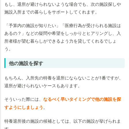
もし、退所が避けられないような場合でも、次の施設探しや
施設入所までの暮らしをサポートしてくれます。
「予算内の施設が知りたい」「医療行為が受けられる施設は
あるの？」などの疑問や希望をしっかりとヒアリングし、入
所者様が望む暮らしができるよう力を貸してくれるでしょ
う。
他の施設を探す
もちろん、入所先の特養を退所にならないことが1番ですが、
退所が避けられないケースもあります。
そういった際には、
なるべく早いタイミングで他の施設を探
すようにしましょう
。
特養退所後の施設の候補としては、以下の施設が挙げられま
す。