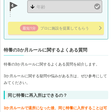
4
最短1分
プロに施設を提案してもらう
特養の3か月ルールに関するよくある質問
特養の3か月ルールに関するよくある質問を紹介します。
3か月ルールに関する疑問や悩みがある方は、ぜひ参考にして
みてください。
同じ特養に再入所はできるの？
3か月ルールで退所になった後、同じ特養に入所することは可