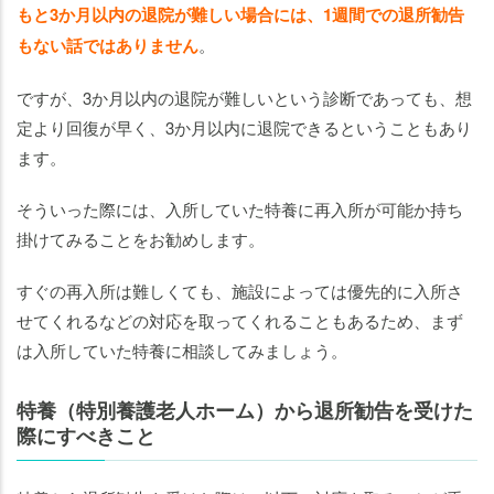
もと3か月以内の退院が難しい場合には、1週間での退所勧告
もない話ではありません
。
ですが、3か月以内の退院が難しいという診断であっても、想
定より回復が早く、3か月以内に退院できるということもあり
ます。
そういった際には、入所していた特養に再入所が可能か持ち
掛けてみることをお勧めします。
すぐの再入所は難しくても、施設によっては優先的に入所さ
せてくれるなどの対応を取ってくれることもあるため、まず
は入所していた特養に相談してみましょう。
特養（特別養護老人ホーム）から退所勧告を受けた
際にすべきこと