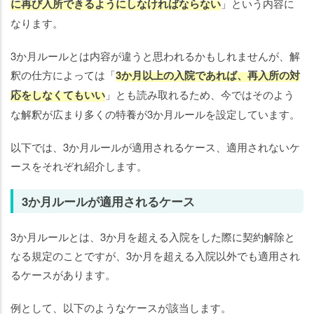
に再び入所できるようにしなければならない
」という内容に
なります。
3か月ルールとは内容が違うと思われるかもしれませんが、解
釈の仕方によっては「
3か月以上の入院であれば、再入所の対
応をしなくてもいい
」とも読み取れるため、今ではそのよう
な解釈が広まり多くの特養が3か月ルールを設定しています。
以下では、3か月ルールが適用されるケース、適用されないケ
ースをそれぞれ紹介します。
3か月ルールが適用されるケース
3か月ルールとは、3か月を超える入院をした際に契約解除と
なる規定のことですが、3か月を超える入院以外でも適用され
るケースがあります。
例として、以下のようなケースが該当します。