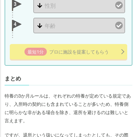
3
4
最短1分
プロに施設を提案してもらう
まとめ
特養の3か月ルールは、それぞれの特養が定めている規定であ
り、入所時の契約にも含まれていることが多いため、特養側
に明らかな非がある場合を除き、退所を避けるのは難しいと
言えます。
ですが、退所という扱いになってしまったとしても、その際