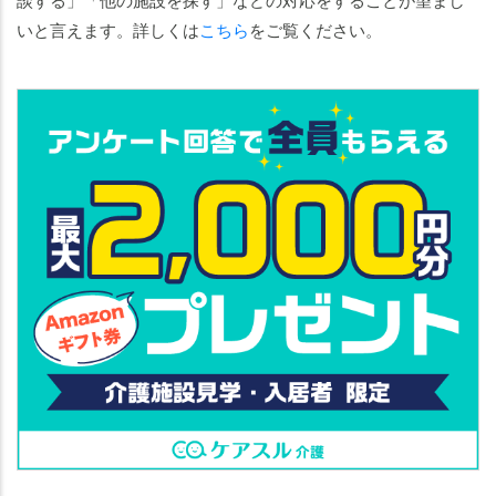
いと言えます。詳しくは
こちら
をご覧ください。