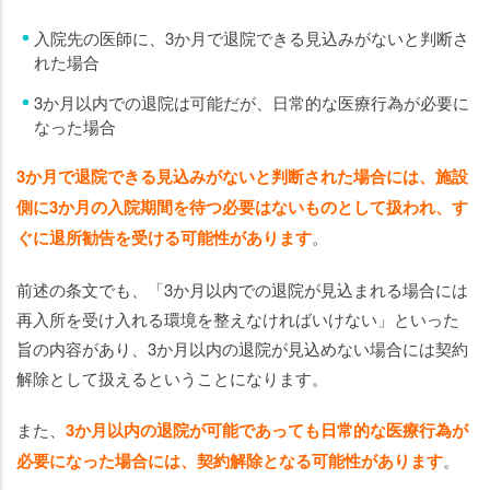
入院先の医師に、3か月で退院できる見込みがないと判断さ
れた場合
3か月以内での退院は可能だが、日常的な医療行為が必要に
なった場合
3か月で退院できる見込みがないと判断された場合には、施設
側に3か月の入院期間を待つ必要はないものとして扱われ、す
ぐに退所勧告を受ける可能性があります
。
前述の条文でも、「3か月以内での退院が見込まれる場合には
再入所を受け入れる環境を整えなければいけない」といった
旨の内容があり、3か月以内の退院が見込めない場合には契約
解除として扱えるということになります。
また、
3か月以内の退院が可能であっても日常的な医療行為が
必要になった場合には、契約解除となる可能性があります
。