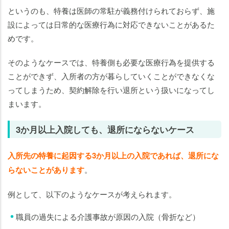
というのも、特養は医師の常駐が義務付けられておらず、施
設によっては日常的な医療行為に対応できないことがあるた
めです。
そのようなケースでは、特養側も必要な医療行為を提供する
ことができず、入所者の方が暮らしていくことができなくな
ってしまうため、契約解除を行い退所という扱いになってし
まいます。
3か月以上入院しても、退所にならないケース
入所先の特養に起因する3か月以上の入院であれば、退所にな
らないことがあります
。
例として、以下のようなケースが考えられます。
職員の過失による介護事故が原因の入院（骨折など）