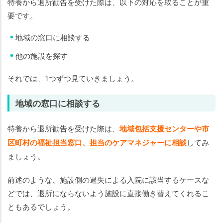
特養から退所勧告を受けた際は、以下の対応を取ることが重
要です。
地域の窓口に相談する
他の施設を探す
それでは、1つずつ見ていきましょう。
地域の窓口に相談する
特養から退所勧告を受けた際は、
地域包括支援センターや市
区町村の福祉担当窓口、担当のケアマネジャーに相談
してみ
ましょう。
前述のような、施設側の過失による入院に該当するケースな
どでは、退所にならないよう施設に直接働き替えてくれるこ
ともあるでしょう。