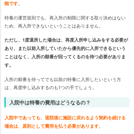
能です
。
特養の運営規則でも、再入所の制限に関する取り決めはない
ため、再入所できないということはありません。
ただし、1度退所した場合は、再度入所申し込みをする必要が
あり、また以前入所していたから優先的に入所できるという
ことはなく、入所の順番が回ってくるのを待つ必要がありま
す。
入所の順番を待ってでも以前の特養に入所したいという方
は、再度申し込みするのも1つの手でしょう。
入院中は特養の費用はどうなるの？
入院中であっても、退院後に施設に戻れるよう契約を続ける
場合は、原則として費用を払う必要があります
。