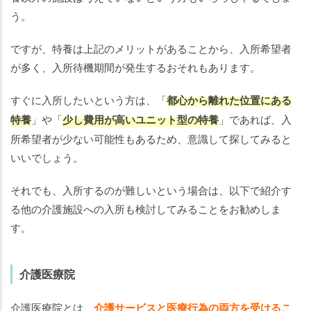
う。
ですが、特養は上記のメリットがあることから、入所希望者
が多く、入所待機期間が発生するおそれもあります。
すぐに入所したいという方は、「
都心から離れた位置にある
特養
」や「
少し費用が高いユニット型の特養
」であれば、入
所希望者が少ない可能性もあるため、意識して探してみると
いいでしょう。
それでも、入所するのが難しいという場合は、以下で紹介す
る他の介護施設への入所も検討してみることをお勧めしま
す。
介護医療院
介護医療院とは、
介護サービスと医療行為の両方を受けるこ