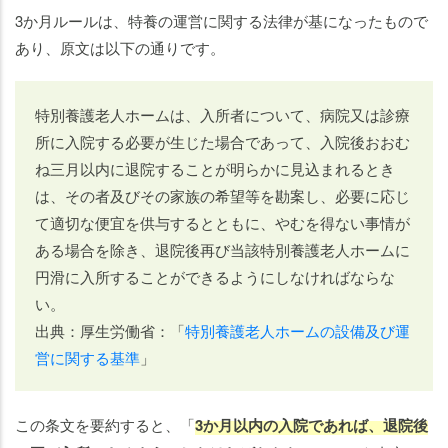
3か月ルールは、特養の運営に関する法律が基になったもので
あり、原文は以下の通りです。
特別養護老人ホームは、入所者について、病院又は診療
所に入院する必要が生じた場合であって、入院後おおむ
ね三月以内に退院することが明らかに見込まれるとき
は、その者及びその家族の希望等を勘案し、必要に応じ
て適切な便宜を供与するとともに、やむを得ない事情が
ある場合を除き、退院後再び当該特別養護老人ホームに
円滑に入所することができるようにしなければならな
い。
出典：厚生労働省：「
特別養護老人ホームの設備及び運
営に関する基準
」
この条文を要約すると、「
3か月以内の入院であれば、退院後