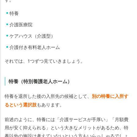
特養
介護医療院
ケアハウス（介護型）
介護付き有料老人ホーム
それでは、1つずつ見ていきましょう。
特養（特別養護老人ホーム）
特養を退所した後の入所先の候補として、
別の特養に入所す
るという選択肢
もあります。
前述のように、特養には「介護サービスが手厚い」「月額費
用が安く抑えられる」という大きなメリットがあるため、特
養以外の施設は考えていないという方もいらっしゃるでしょ