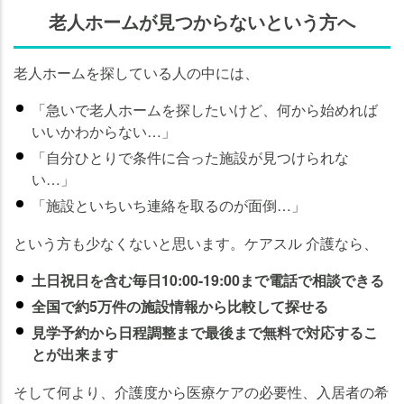
老人ホームが見つからないという方へ
老人ホームを探している人の中には、
「急いで老人ホームを探したいけど、何から始めれば
いいかわからない…」
「自分ひとりで条件に合った施設が見つけられな
い…」
「施設といちいち連絡を取るのが面倒…」
という方も少なくないと思います。ケアスル 介護なら、
土日祝日を含む毎日10:00-19:00まで電話で相談できる
全国で約5万件の施設情報から比較して探せる
見学予約から日程調整まで最後まで無料で対応するこ
とが出来ます
そして何より、介護度から医療ケアの必要性、入居者の希