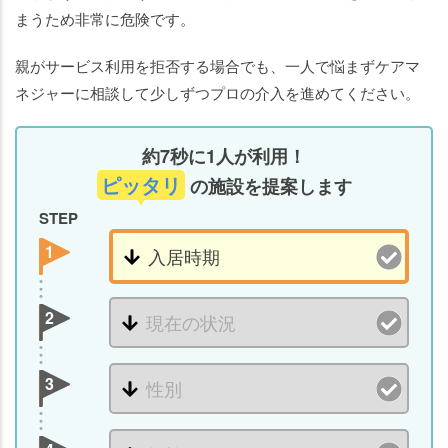
まうため非常に危険です。
親がサービス利用を拒否する場合でも、一人で悩まずケアマ
ネジャーに相談して少しずつプロの介入を進めてください。
約7秒に1人が利用！
ピッタリ
の施設を提案します
STEP
1
2
3