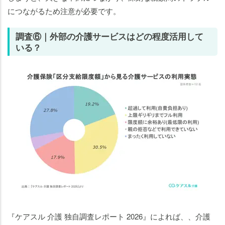
につながるため注意が必要です。
調査⑥｜外部の介護サービスはどの程度活用して
いる？
『ケアスル 介護 独自調査レポート 2026』によれば、、介護