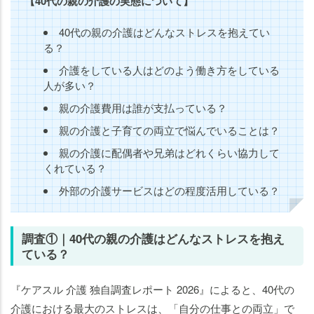
【40代の親の介護の実態について】
40代の親の介護はどんなストレスを抱えてい
る？
介護をしている人はどのよう働き方をしている
人が多い？
親の介護費用は誰が支払っている？
親の介護と子育ての両立で悩んでいることは？
親の介護に配偶者や兄弟はどれくらい協力して
くれている？
外部の介護サービスはどの程度活用している？
調査①｜40代の親の介護はどんなストレスを抱え
ている？
『ケアスル 介護 独自調査レポート 2026』によると、40代の
介護における最大のストレスは、「自分の仕事との両立」で