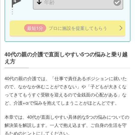
4
最短1分
プロに施設を提案してもらう
40代の親の介護で直面しやすい5つの悩みと乗り越
え方
40代の親の介護では、「仕事で責任あるポジションに就いた
ので、なかなか休むことができない」や「子どもが大きくな
ってきてもうすぐ受験を迎えるので金銭面の心配がある」な
ど、介護+αで悩みを抱えてしまうことがほとんどです。
本章では、40代が直面しやすい具体的な5つの悩みについての
解決策を解説します。一人で抱え込まず、ご自身の生活を守
るためのヒントにしてください。