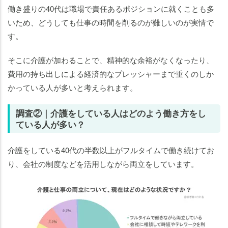
働き盛りの40代は職場で責任あるポジションに就くことも多
いため、どうしても仕事の時間を削るのが難しいのが実情で
す。
そこに介護が加わることで、精神的な余裕がなくなったり、
費用の持ち出しによる経済的なプレッシャーまで重くのしか
かっている人が多いと考えられます。
調査②｜介護をしている人はどのよう働き方をし
ている人が多い？
介護をしている40代の半数以上がフルタイムで働き続けてお
り、会社の制度などを活用しながら両立をしています。