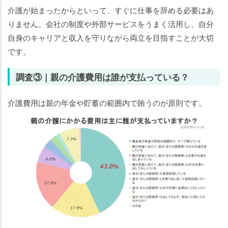
介護が始まったからといって、すぐに仕事を辞める必要はあ
りません。会社の制度や外部サービスをうまく活用し、自分
自身のキャリアと収入を守りながら両立を目指すことが大切
です。
調査③｜親の介護費用は誰が支払っている？
介護費用は親の年金や貯蓄の範囲内で賄うのが原則です。