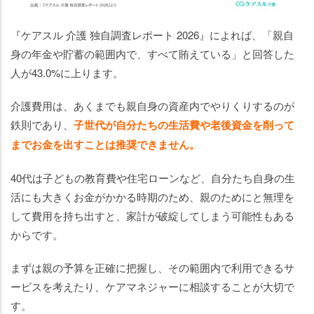
『ケアスル 介護 独自調査レポート 2026』によれば、「親自
身の年金や貯蓄の範囲内で、すべて賄えている」と回答した
人が43.0%に上ります。
介護費用は、あくまでも親自身の資産内でやりくりするのが
鉄則であり、
子世代が自分たちの生活費や老後資金を削って
までお金を出すことは推奨できません。
40代は子どもの教育費や住宅ローンなど、自分たち自身の生
活にも大きくお金がかかる時期のため、親のためにと無理を
して費用を持ち出すと、家計が破綻してしまう可能性もある
からです。
まずは親の予算を正確に把握し、その範囲内で利用できるサ
ービスを考えたり、ケアマネジャーに相談することが大切で
す。