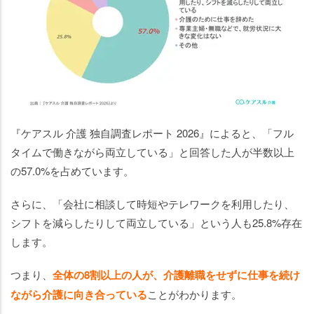
『ケアスル 介護 独自調査レポート 2026』によると、「フル
タイムで働きながら両立している」と回答した人が半数以上
の57.0%を占めています。
さらに、「会社に相談して時短やテレワークを利用したり、
シフトを減らしたりして両立している」という人も25.8%存在
します。
つまり、
全体の8割以上の人が、介護離職をせずに仕事を続け
ながら介護に向き合っている
ことがわかります。