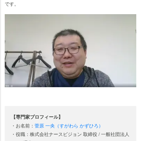
です。
【専門家プロフィール】
・お名前：
菅原 一央（すがわら かずひろ）
・役職：株式会社ナースビジョン 取締役 / 一般社団法人