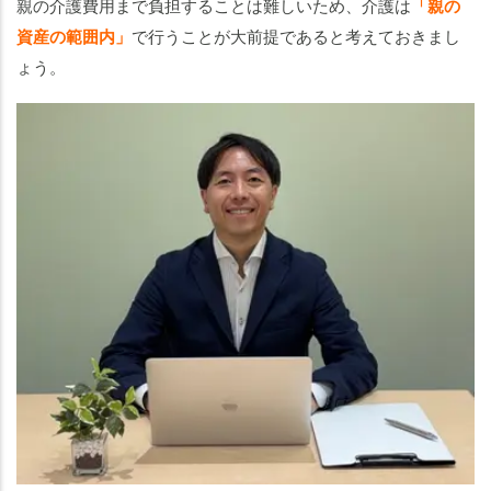
親の介護費用まで負担することは難しいため、介護は
「親の
資産の範囲内」
で行うことが大前提であると考えておきまし
ょう。