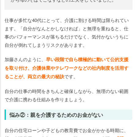
仕事が多忙な40代にとって、介護に割ける時間は限られてい
ます。「自分がなんとかしなければ」と無理を重ねると、仕
事のパフォーマンスが落ちるだけでなく、気付かないうちに
自分が倒れてしまうリスクがあります。
加藤さんのように、
早い段階で自ら積極的に動いて公的支援
を取り付け、介護休業やテレワークなどの社内制度を活用す
ることが、両立の最大の秘訣
です。
自分の仕事の時間をきちんと確保しながら、無理のない範囲
で介護に携わる仕組みを作りましょう。
悩み②：親を介護するためのお金がない
自分の住宅ローンや子どもの教育費でお金がかかる時期に、