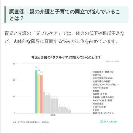
調査④｜親の介護と子育ての両立で悩んでいるこ
とは？
育児と介護の「ダブルケア」では、体力の低下や睡眠不足な
ど、肉体的な限界に直面する悩みが上位を占めています。