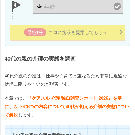
4
最短1分
プロに施設を提案してもらう
40代の親の介護の実態を調査
40代の親の介護は、仕事や子育てと重なるため非常に過酷な
状況に陥りやすいのが現実です。
本章では、
『ケアスル 介護 独自調査レポート 2026』を基
に、以下の6つの内容について40代が抱える介護の実態につい
て解説
します。