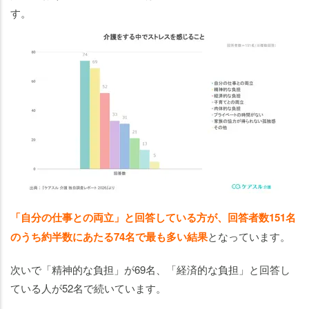
す。
「自分の仕事との両立」と回答している方が、回答者数151名
のうち約半数にあたる74名で最も多い結果
となっています。
次いで「精神的な負担」が69名、「経済的な負担」と回答し
ている人が52名で続いています。