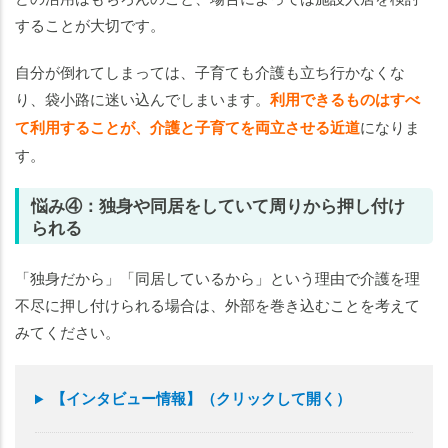
することが大切です。
自分が倒れてしまっては、子育ても介護も立ち行かなくな
り、袋小路に迷い込んでしまいます。
利用できるものはすべ
て利用することが、介護と子育てを両立させる近道
になりま
す。
悩み④：独身や同居をしていて周りから押し付け
られる
「独身だから」「同居しているから」という理由で介護を理
不尽に押し付けられる場合は、外部を巻き込むことを考えて
みてください。
【インタビュー情報】（クリックして開く）