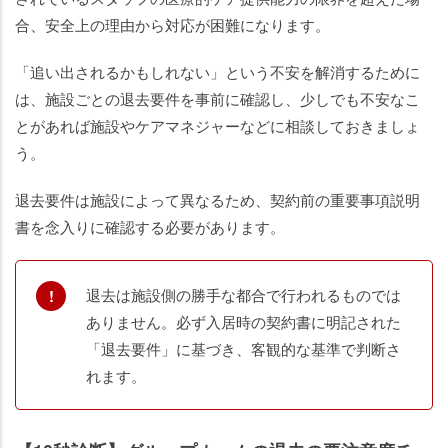
合、安全上の理由から対応が困難になります。
「追い出されるかもしれない」という不安を解消するために
は、施設ごとの退去要件を事前に確認し、少しでも不安なこ
とがあれば施設やケアマネジャーなどに相談しておきましょ
う。
退去要件は施設によって異なるため、契約前の重要事項説明
書を念入りに確認する必要があります。
退去は施設側の勝手な都合で行われるものでは
ありません。必ず入居時の契約書に明記された
「退去要件」に基づき、客観的な基準で判断さ
れます。