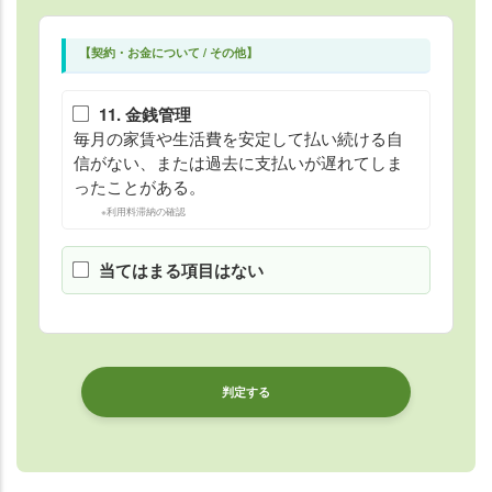
【契約・お金について / その他】
11. 金銭管理
毎月の家賃や生活費を安定して払い続ける自
信がない、または過去に支払いが遅れてしま
ったことがある。
※利用料滞納の確認
当てはまる項目はない
判定する