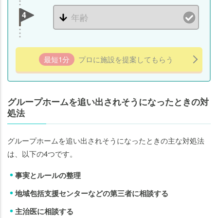
4
最短1分
プロに施設を提案してもらう
グループホームを追い出されそうになったときの対
処法
グループホームを追い出されそうになったときの主な対処法
は、以下の4つです。
事実とルールの整理
地域包括支援センターなどの第三者に相談する
主治医に相談する