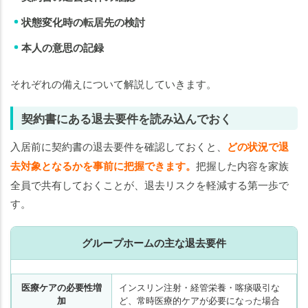
状態変化時の転居先の検討
本人の意思の記録
それぞれの備えについて解説していきます。
契約書にある退去要件を読み込んでおく
入居前に契約書の退去要件を確認しておくと、
どの状況で退
去対象となるかを事前に把握できます。
把握した内容を家族
全員で共有しておくことが、退去リスクを軽減する第一歩で
す。
グループホームの主な退去要件
医療ケアの必要性増
インスリン注射・経管栄養・喀痰吸引な
加
ど、常時医療的ケアが必要になった場合