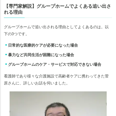
【専門家解説】グループホームでよくある追い出さ
れる理由
グループホームで追い出される理由としてよくあるのは。以
下の3つです。
日常的な医療的ケアが必要になった場合
暴力など共同生活が困難になった場合
グループホームのケア・サービスで対応できない場合
看護師であり様々な介護施設で高齢者ケアに携わってきた菅
原さんに、詳しいお話を伺いました。