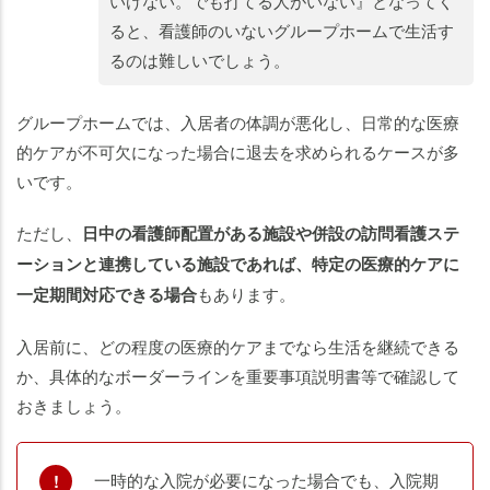
いけない。でも打てる人がいない』となってく
ると、看護師のいないグループホームで生活す
るのは難しいでしょう。
グループホームでは、入居者の体調が悪化し、日常的な医療
的ケアが不可欠になった場合に退去を求められるケースが多
いです。
ただし、
日中の看護師配置がある施設や併設の訪問看護ステ
ーションと連携している施設であれば、特定の医療的ケアに
一定期間対応できる場合
もあります。
入居前に、どの程度の医療的ケアまでなら生活を継続できる
か、具体的なボーダーラインを重要事項説明書等で確認して
おきましょう。
一時的な入院が必要になった場合でも、入院期