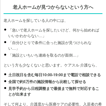
老人ホームが見つからないという方へ
老人ホームを探している人の中には、
「急いで老人ホームを探したいけど、何から始めれば
いいかわからない…」
「自分ひとりで条件に合った施設が見つけられな
い…」
「施設といちいち連絡を取るのが面倒…」
という方も少なくないと思います。ケアスル 介護なら、
土日祝日を含む毎日10:00-19:00まで電話で相談できる
全国で約5万件の施設情報から比較して探せる
見学予約から日程調整まで最後まで無料で対応するこ
とが出来ます
そして何より、介護度から医療ケアの必要性、入居者の希