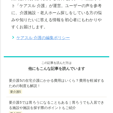
ト「ケアスル 介護」が運営。ユーザーの声を参考
に、介護施設・老人ホーム探しをしている方の悩
みや知りたいに答える情報を初心者にもわかりや
すくお届けします。
ケアスル 介護の編集ポリシー
この記事を読んだ方は
他にもこんな記事を読んでいます
要介護5の在宅介護にかかる費用はいくら？費用を軽減する
ための制度も解説！
要介護5
要介護5では胃ろうになることもある｜胃ろうでも入居でき
る施設や施設を探す際のポイントもご紹介