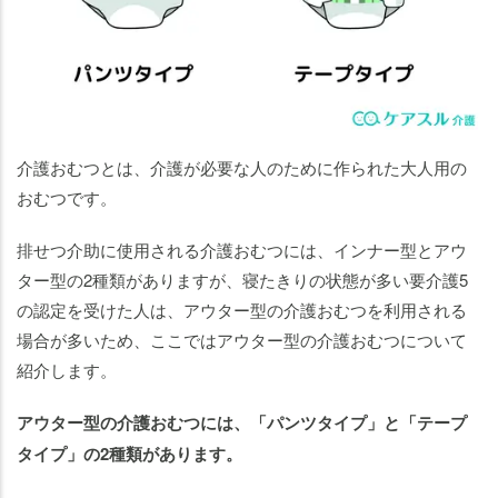
介護おむつとは、介護が必要な人のために作られた大人用の
おむつです。
排せつ介助に使用される介護おむつには、インナー型とアウ
ター型の2種類がありますが、寝たきりの状態が多い要介護5
の認定を受けた人は、アウター型の介護おむつを利用される
場合が多いため、ここではアウター型の介護おむつについて
紹介します。
アウター型の介護おむつには、「パンツタイプ」と「テープ
タイプ」の2種類があります。