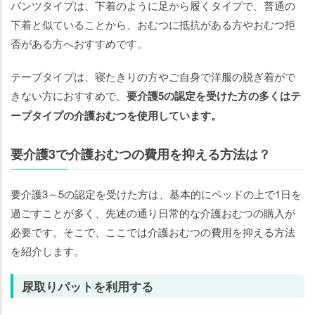
パンツタイプは、下着のように足から履くタイプで、普通の
下着と似ていることから、おむつに抵抗がある方やおむつ拒
否がある方へおすすめです。
テープタイプは、寝たきりの方やご自身で洋服の脱ぎ着がで
きない方におすすめで、
要介護5の認定を受けた方の多くはテ
ープタイプの介護おむつを使用しています。
要介護3で介護おむつの費用を抑える方法は？
要介護3～5の認定を受けた方は、基本的にベッドの上で1日を
過ごすことが多く、先述の通り日常的な介護おむつの購入が
必要です。そこで、ここでは介護おむつの費用を抑える方法
を紹介します。
尿取りパットを利用する