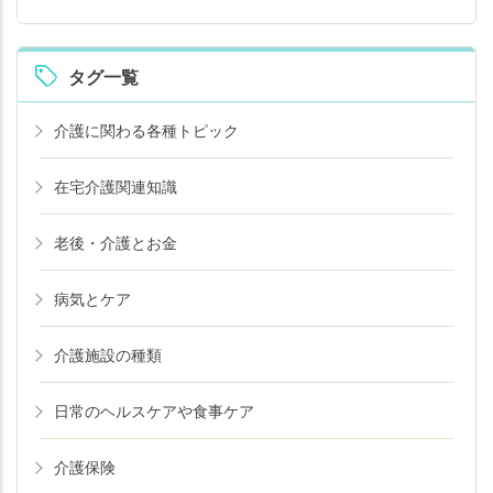
タグ一覧
介護に関わる各種トピック
在宅介護関連知識
老後・介護とお金
病気とケア
介護施設の種類
日常のヘルスケアや食事ケア
介護保険