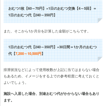
おむつ1枚【60～70円】×1日のおむつ交換【4～5回】＝
1日のおむつ代【240～350円】
また、そこから1か月分を計算した金額がこちらです。
1日のおむつ代【240～350円】×30日間＝1か月のおむつ
代【
7,200～10,500円
】
排泄状況などによって使用枚数が上記に当てはまらない場合
もあるため、イメージをする上での参考程度に考えておくと
よいでしょう。
施設へ入居した場合、別途おむつ代がかからない場合もあり
ます。