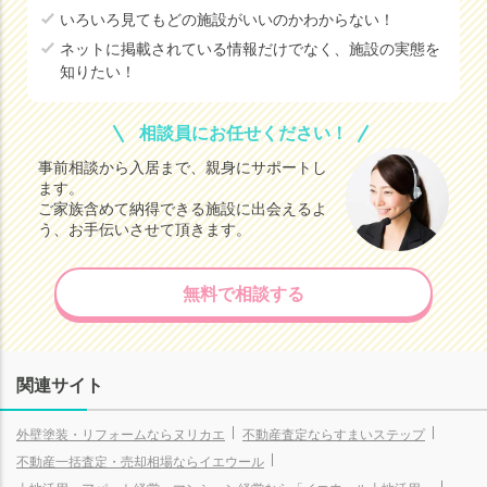
いろいろ見てもどの施設がいいのかわからない！
ネットに掲載されている情報だけでなく、施設の実態を
知りたい！
相談員にお任せください！
事前相談から入居まで、親身にサポートし
ます。
ご家族含めて納得できる施設に出会えるよ
う、お手伝いさせて頂きます。
無料で相談する
関連サイト
外壁塗装・リフォームならヌリカエ
不動産査定ならすまいステップ
不動産一括査定・売却相場ならイエウール