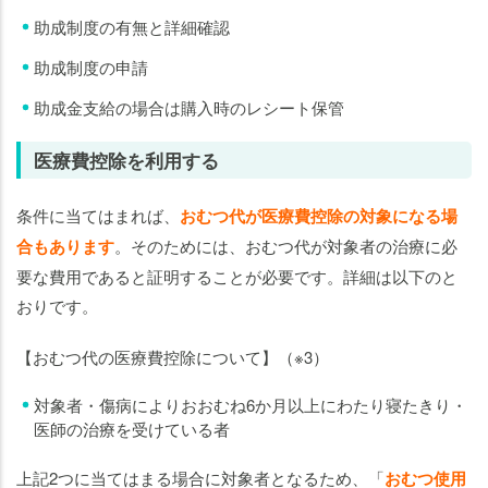
助成制度の有無と詳細確認
助成制度の申請
助成金支給の場合は購入時のレシート保管
医療費控除を利用する
条件に当てはまれば、
おむつ代が医療費控除の対象になる場
合もあります
。そのためには、おむつ代が対象者の治療に必
要な費用であると証明することが必要です。詳細は以下のと
おりです。
【おむつ代の医療費控除について】（※3）
対象者・傷病によりおおむね6か月以上にわたり寝たきり・
医師の治療を受けている者
上記2つに当てはまる場合に対象者となるため、「
おむつ使用