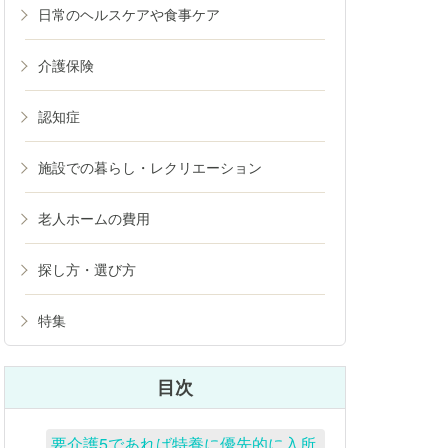
日常のヘルスケアや食事ケア
介護保険
認知症
施設での暮らし・レクリエーション
老人ホームの費用
探し方・選び方
特集
目次
要介護5であれば特養に優先的に入所