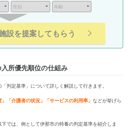
施設を提案してもらう
の入所優先順位の仕組み
の「判定基準」について詳しく解説して行きます。
度」「介護者の状況」「サービスの利用率」
などが挙げら
以下では、例として伊那市の特養の判定基準を紹介しま