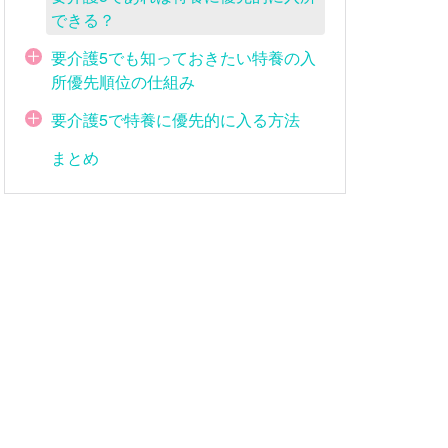
できる？
要介護5でも知っておきたい特養の入
所優先順位の仕組み
要介護5で特養に優先的に入る方法
まとめ