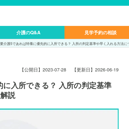
介護のQ&A
見学予約の相談
要介護5であれば特養に優先的に入所できる？ 入所の判定基準や早く入れる方法に
【公開日】2023-07-28
【更新日】2026-06-19
的に入所できる？ 入所の判定基準
解説