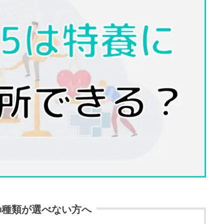
の種類が選べない方へ