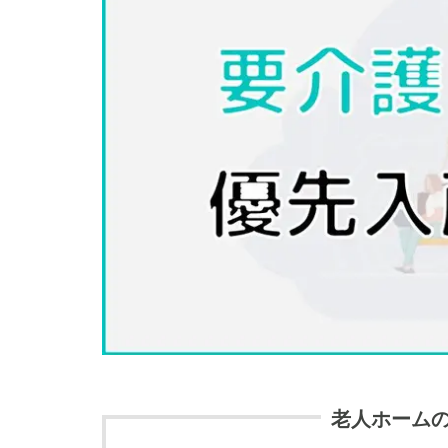
老人ホーム