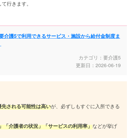
して行きます。
？要介護5で利用できるサービス・施設から給付金制度ま
！
カテゴリ：要介護5
更新日：2026-06-19
優先される可能性は高い
が、必ずしもすぐに入所できる
」「介護者の状況」「サービスの利用率」
などが挙げ