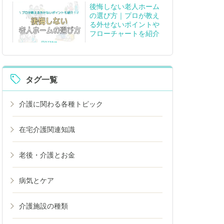
後悔しない老人ホーム
の選び方｜プロが教え
る外せないポイントや
フローチャートを紹介
タグ一覧
介護に関わる各種トピック
在宅介護関連知識
老後・介護とお金
病気とケア
介護施設の種類