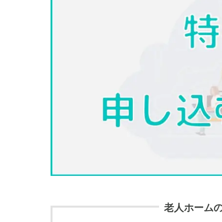
老人ホーム