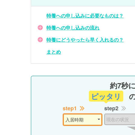
特養への申し込みに必要なものは？
特養への申し込みの流れ
特養にどうやったら早く入れるの？
まとめ
約7秒
ピッタリ
step1
step2