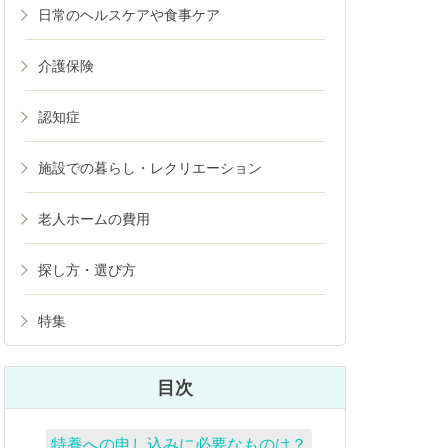
日常のヘルスケアや食事ケア
介護保険
認知症
施設での暮らし・レクリエーション
老人ホームの費用
探し方・選び方
特集
目次
特養への申し込みに必要なものは？