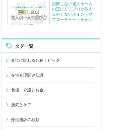
後悔しない老人ホーム
の選び方｜プロが教え
る外せないポイントや
フローチャートを紹介
タグ一覧
介護に関わる各種トピック
在宅介護関連知識
老後・介護とお金
病気とケア
介護施設の種類