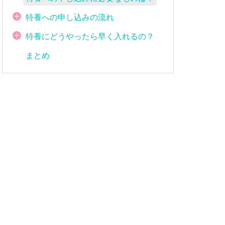
特養への申し込みの流れ
特養にどうやったら早く入れるの？
まとめ