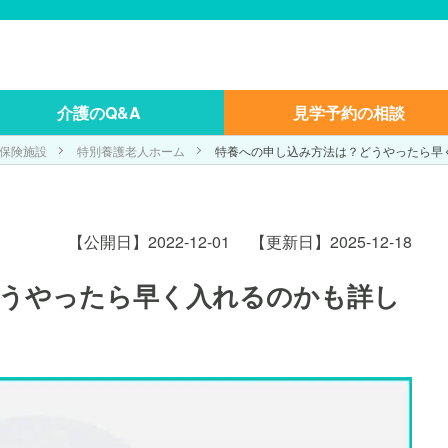
介護のQ&A
見学予約の相談
保険施設
特別養護老人ホーム
特養への申し込み方法は？どうやったら早
【公開日】2022-12-01
【更新日】2025-12-18
どうやったら早く入れるのかも詳し