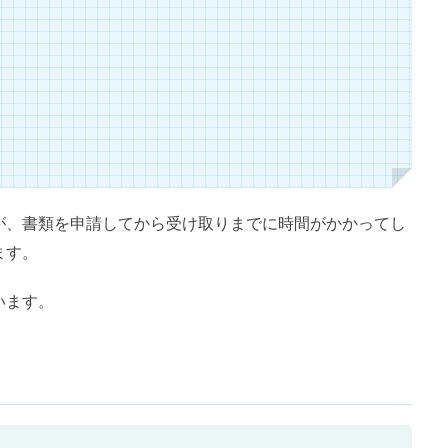
が、書類を申請してから受け取りまでに時間がかかってし
ます。
います。