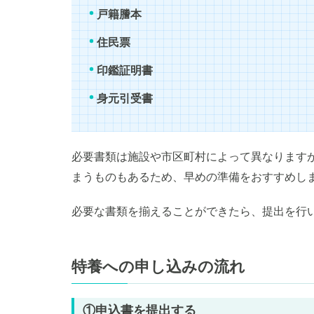
戸籍謄本
住民票
印鑑証明書
身元引受書
必要書類は施設や市区町村によって異なります
まうものもあるため、早めの準備をおすすめし
必要な書類を揃えることができたら、提出を行
特養への申し込みの流れ
①申込書を提出する