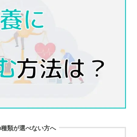
の種類が選べない方へ