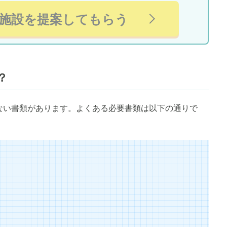
施設を提案してもらう
？
ない書類があります。よくある必要書類は以下の通りで