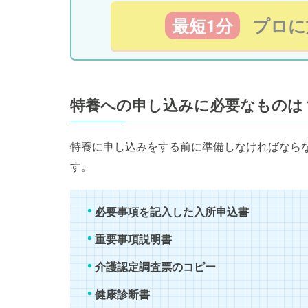
最短1分
プロに
特養への申し込みに必要なものは
特養に申し込みをする前に準備しなければなら
す。
必要事項を記入した入所申込書
重要事項説明書
介護認定調査票のコピー
健康診断書