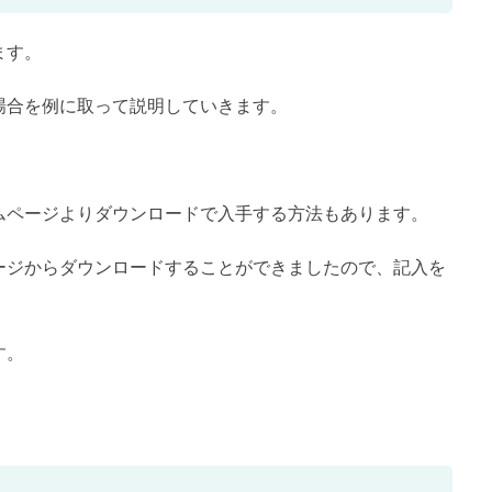
ます。
場合を例に取って説明していきます。
ムページよりダウンロードで入手する方法もあります。
ージからダウンロードすることができましたので、記入を
す。