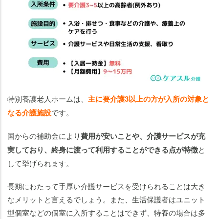
特別養護老人ホームは、
主に要介護3以上の方が入所の対象と
なる介護施設
です。
国からの補助金により
費用が安いことや、介護サービスが充
実しており、終身に渡って利用することができる点が特徴
と
して挙げられます。
長期にわたって手厚い介護サービスを受けられることは大き
なメリットと言えるでしょう。また、生活保護者はユニット
型個室などの個室に入所することはできず、特養の場合は多