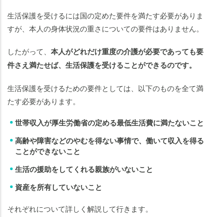
生活保護を受けるには国の定めた要件を満たす必要がありま
すが、本人の身体状況の重さについての要件はありません。
したがって、
本人がどれだけ重度の介護が必要であっても要
件さえ満たせば、生活保護を受けることができるのです。
生活保護を受けるための要件としては、以下のものを全て満
たす必要があります。
世帯収入が厚生労働省の定める最低生活費に満たないこと
高齢や障害などのやむを得ない事情で、働いて収入を得る
ことができないこと
生活の援助をしてくれる親族がいないこと
資産を所有していないこと
それぞれについて詳しく解説して行きます。