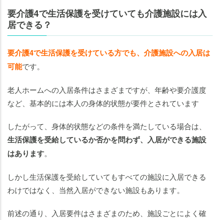
要介護4で生活保護を受けていても介護施設には入
居できる？
要介護4で生活保護を受けている方でも、介護施設への入居は
可能
です。
老人ホームへの入居条件はさまざまですが、年齢や要介護度
など、基本的には本人の身体的状態が要件とされています
したがって、身体的状態などの条件を満たしている場合は、
生活保護を受給しているか否かを問わず、入居ができる施設
はあります
。
しかし生活保護を受給していてもすべての施設に入居できる
わけではなく、当然入居ができない施設もあります。
前述の通り、入居要件はさまざまのため、施設ごとによく確