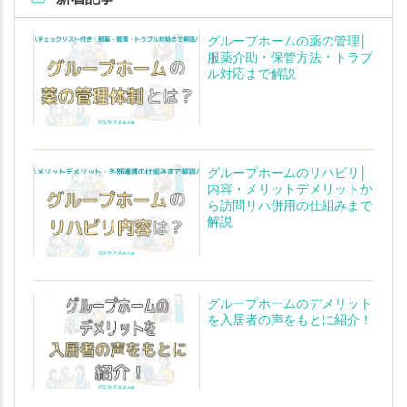
グループホームの薬の管理│
服薬介助・保管方法・トラブ
ル対応まで解説
グループホームのリハビリ│
内容・メリットデメリットか
ら訪問リハ併用の仕組みまで
解説
グループホームのデメリット
を入居者の声をもとに紹介！