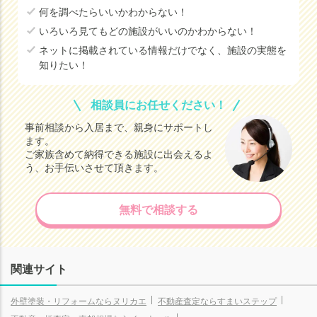
何を調べたらいいかわからない！
いろいろ見てもどの施設がいいのかわからない！
ネットに掲載されている情報だけでなく、施設の実態を
知りたい！
相談員にお任せください！
事前相談から入居まで、親身にサポートし
ます。
ご家族含めて納得できる施設に出会えるよ
う、お手伝いさせて頂きます。
無料で相談する
関連サイト
外壁塗装・リフォームならヌリカエ
不動産査定ならすまいステップ