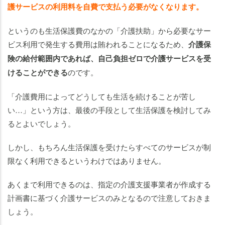
護サービスの利用料を自費で支払う必要がなくなります。
というのも生活保護費のなかの「介護扶助」から必要なサー
ビス利用で発生する費用は賄われることになるため、
介護保
険の給付範囲内であれば、自己負担ゼロで介護サービスを受
けることができる
のです。
「介護費用によってどうしても生活を続けることが苦し
い…」という方は、最後の手段として生活保護を検討してみ
るとよいでしょう。
しかし、もちろん生活保護を受けたらすべてのサービスが制
限なく利用できるというわけではありません。
あくまで利用できるのは、指定の介護支援事業者が作成する
計画書に基づく介護サービスのみとなるので注意しておきま
しょう。