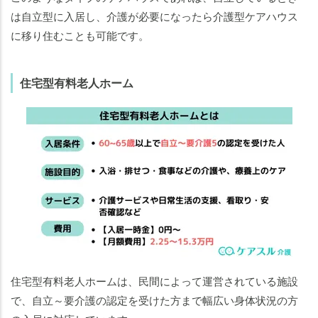
は自立型に入居し、介護が必要になったら介護型ケアハウス
に移り住むことも可能です。
住宅型有料老人ホーム
住宅型有料老人ホームは、民間によって運営されている施設
で、自立～要介護の認定を受けた方まで幅広い身体状況の方