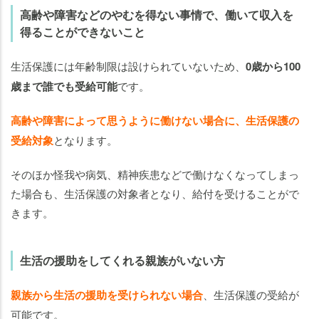
高齢や障害などのやむを得ない事情で、働いて収入を
得ることができないこと
生活保護には年齢制限は設けられていないため、
0歳から100
歳まで誰でも受給可能
です。
高齢や障害によって思うように働けない場合に、生活保護の
受給対象
となります。
そのほか怪我や病気、精神疾患などで働けなくなってしまっ
た場合も、生活保護の対象者となり、給付を受けることがで
きます。
生活の援助をしてくれる親族がいない方
親族から生活の援助を受けられない場合
、生活保護の受給が
可能です。