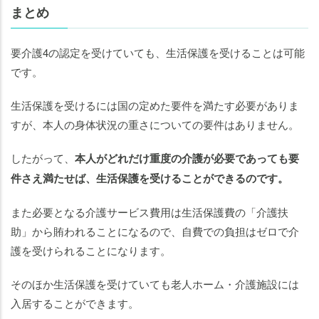
まとめ
要介護4の認定を受けていても、生活保護を受けることは可能
です。
生活保護を受けるには国の定めた要件を満たす必要がありま
すが、本人の身体状況の重さについての要件はありません。
したがって、
本人がどれだけ重度の介護が必要であっても要
件さえ満たせば、生活保護を受けることができるのです。
また必要となる介護サービス費用は生活保護費の「介護扶
助」から賄われることになるので、自費での負担はゼロで介
護を受けられることになります。
そのほか生活保護を受けていても老人ホーム・介護施設には
入居することができます。