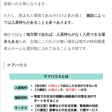
床室への入所になります。
ただし、恵まれた環境である分だけ人気が高く、
施設によっ
ては入居待ちがあることも多々あります。
都心ではなく
地方部であれば、入居待ちがなく入所できる場
合もある
ため、立地にこだわりが無い場合は地方の特別養護
老人ホームも選択肢に入れてみることも大切です。
ケアハウス