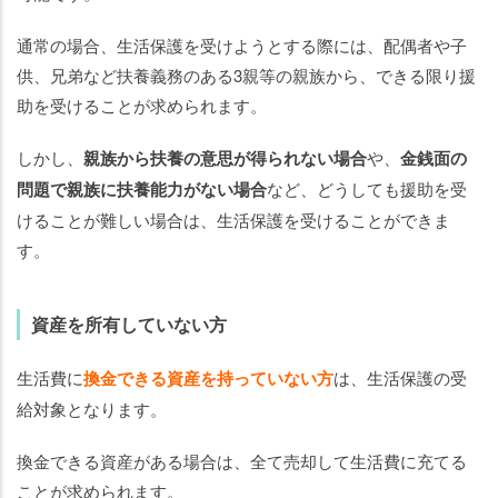
通常の場合、生活保護を受けようとする際には、配偶者や子
供、兄弟など扶養義務のある3親等の親族から、できる限り援
助を受けることが求められます。
しかし、
親族から扶養の意思が得られない場合
や、
金銭面の
問題で親族に扶養能力がない場合
など、どうしても援助を受
けることが難しい場合は、生活保護を受けることができま
す。
資産を所有していない方
生活費に
換金できる資産を持っていない方
は、生活保護の受
給対象となります。
換金できる資産がある場合は、全て売却して生活費に充てる
ことが求められます。