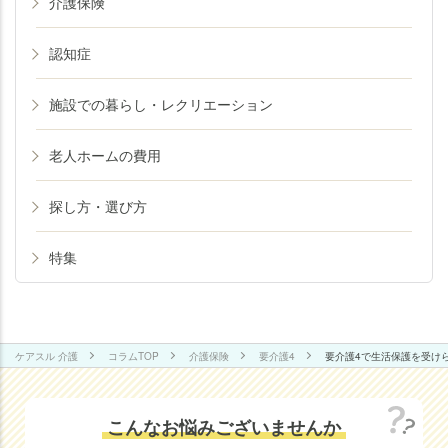
介護保険
認知症
施設での暮らし・レクリエーション
老人ホームの費用
探し方・選び方
特集
ケアスル 介護
コラムTOP
介護保険
要介護4
要介護4で生活保護を受け
こんなお悩みございませんか