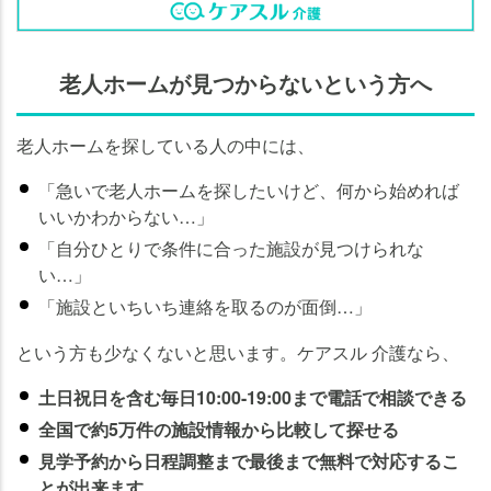
老人ホームが見つからないという方へ
老人ホームを探している人の中には、
「急いで老人ホームを探したいけど、何から始めれば
いいかわからない…」
「自分ひとりで条件に合った施設が見つけられな
い…」
「施設といちいち連絡を取るのが面倒…」
という方も少なくないと思います。ケアスル 介護なら、
土日祝日を含む毎日10:00-19:00まで電話で相談できる
全国で約5万件の施設情報から比較して探せる
見学予約から日程調整まで最後まで無料で対応するこ
とが出来ます