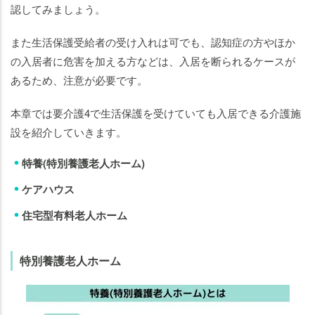
認してみましょう。
また生活保護受給者の受け入れは可でも、認知症の方やほか
の入居者に危害を加える方などは、入居を断られるケースが
あるため、注意が必要です。
本章では要介護4で生活保護を受けていても入居できる介護施
設を紹介していきます。
特養(特別養護老人ホーム)
ケアハウス
住宅型有料老人ホーム
特別養護老人ホーム