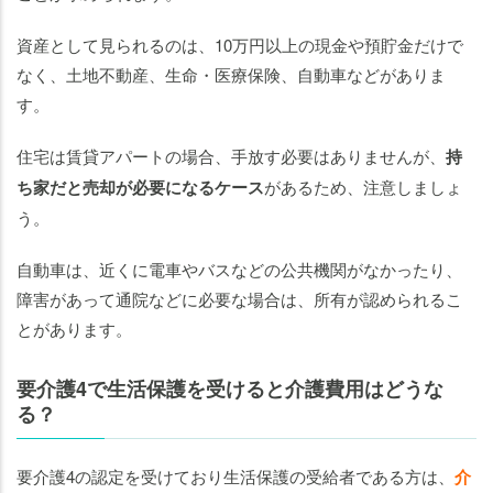
資産として見られるのは、10万円以上の現金や預貯金だけで
なく、土地不動産、生命・医療保険、自動車などがありま
す。
住宅は賃貸アパートの場合、手放す必要はありませんが、
持
ち家だと売却が必要になるケース
があるため、注意しましょ
う。
自動車は、近くに電車やバスなどの公共機関がなかったり、
障害があって通院などに必要な場合は、所有が認められるこ
とがあります。
要介護4で生活保護を受けると介護費用はどうな
る？
要介護4の認定を受けており生活保護の受給者である方は、
介