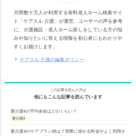
月間数十万人が利用する有料老人ホーム検索サイ
ト「ケアスル 介護」が運営。ユーザーの声を参考
に、介護施設・老人ホーム探しをしている方の悩
みや知りたいに答える情報を初心者にもわかりや
すくお届けします。
ケアスル 介護の編集ポリシー
この記事を読んだ方は
他にもこんな記事を読んでいます
要介護4の平均余命はどのくらい？
要介護4
要介護4のケアプラン例は？実際に掛かる料金やよく利用さ