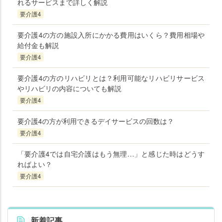
れるサービスまで詳しく解説
要介護4
要介護4の方の施設入所にかかる費用はいくら？費用相場や
給付金も解説
要介護4
要介護4の方のリハビリとは？利用可能なリハビリサービス
やリハビリの内容についても解説
要介護4
要介護4の方が利用できるデイサービスの回数は？
要介護4
「要介護4では自宅介護はもう無理…」と感じた時はどうす
ればよい？
要介護4
新着記事