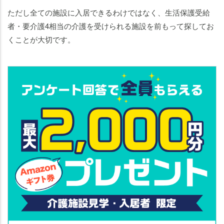
ただし全ての施設に入居できるわけではなく、生活保護受給
者・要介護4相当の介護を受けられる施設を前もって探してお
くことが大切です。