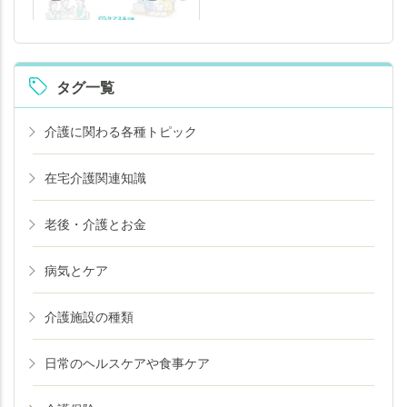
タグ一覧
介護に関わる各種トピック
在宅介護関連知識
老後・介護とお金
病気とケア
介護施設の種類
日常のヘルスケアや食事ケア