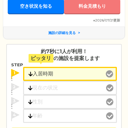
空き状況を知る
料金見積もり
※2026/07/21更新
施設の詳細を見る
約7秒に1人が利用！
ピッタリ
の施設を提案します
STEP
1
2
3
4