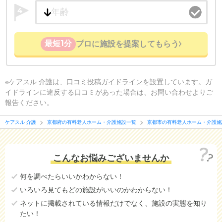
4
最短1分
プロに施設を提案してもらう
※ケアスル 介護は、
口コミ投稿ガイドライン
を設置しています。ガ
イドラインに違反する口コミがあった場合は、お問い合わせよりご
報告ください。
ケアスル 介護
京都府の有料老人ホーム・介護施設一覧
京都市の有料老人ホーム・介護施
こんなお悩みございませんか
何を調べたらいいかわからない！
いろいろ見てもどの施設がいいのかわからない！
ネットに掲載されている情報だけでなく、施設の実態を知り
たい！