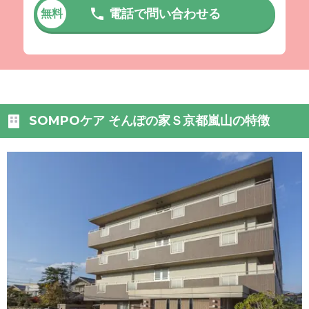
電話で問い合わせる
無料
SOMPOケア そんぽの家Ｓ京都嵐山の特徴