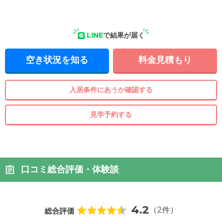
LINE
で結果が届く
空き状況を知る
料金見積もり
入居条件にあうか確認する
見学予約する
口コミ総合評価・体験談
4.2
（2件）
総合評価