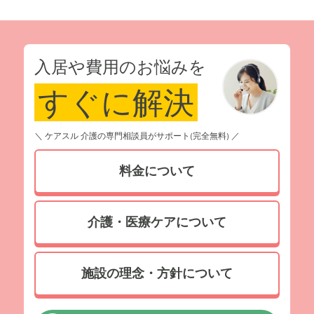
入居や費用のお悩みを
すぐに解決
＼ ケアスル 介護の専門相談員がサポート(完全無料) ／
料金について
介護・医療ケアについて
施設の理念・方針について