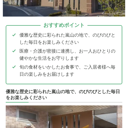
おすすめポイント
優雅な歴史に彩られた嵐山の地で、のびのびと
した毎日をお楽しみください
医療・介護が密接に連携し、お一人おひとりの
健やかな生活をお守りします
旬の食材をいかしたお食事で、ご入居者様へ毎
日の楽しみをお届けします
優雅な歴史に彩られた嵐山の地で、のびのびとした毎日
をお楽しみください