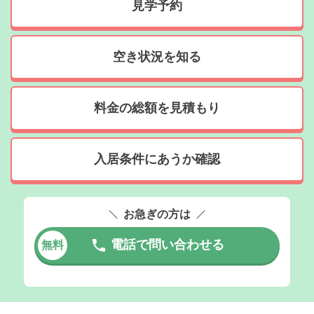
見学予約
空き状況を知る
料金の総額を見積もり
入居条件にあうか確認
お急ぎの方は
電話で問い合わせる
無料