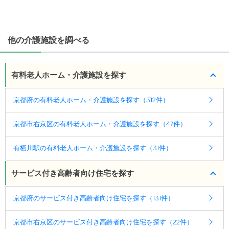
・こだわりの条件や医療体制から施設を探せる
たとえば「カラオケ」「麻雀」が楽しめる施設、
「夫婦入居可」の施設、「看取り可」の施設など、
他の介護施設を調べる
医療・看護体制から施設を探すこともできます。
有料老人ホーム・介護施設を探す
京都府の有料老人ホーム・介護施設を探す（312件）
京都市右京区の有料老人ホーム・介護施設を探す（47件）
有栖川駅の有料老人ホーム・介護施設を探す（31件）
サービス付き高齢者向け住宅を探す
京都府のサービス付き高齢者向け住宅を探す（131件）
京都市右京区のサービス付き高齢者向け住宅を探す（22件）