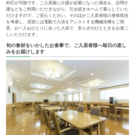
対応が可能です。ご入居後に介護が必要になった場合も、訪問介
護などをご利用いただきながら、引き続きホームで暮らしていた
だけますので、ご安心ください。そのほかご入居者様の身体状況
を考慮し、浴室には電動で入浴をアシストする機械浴槽をご用
意。お一人おひとりに合った入浴で、安らぎのひとときをお過ご
しいただけます。
旬の食材をいかしたお食事で、ご入居者様へ毎日の楽し
みをお届けします