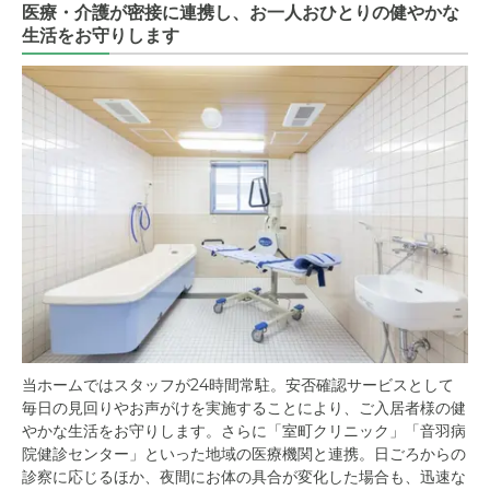
医療・介護が密接に連携し、お一人おひとりの健やかな
生活をお守りします
当ホームではスタッフが24時間常駐。安否確認サービスとして
毎日の見回りやお声がけを実施することにより、ご入居者様の健
やかな生活をお守りします。さらに「室町クリニック」「音羽病
院健診センター」といった地域の医療機関と連携。日ごろからの
診察に応じるほか、夜間にお体の具合が変化した場合も、迅速な