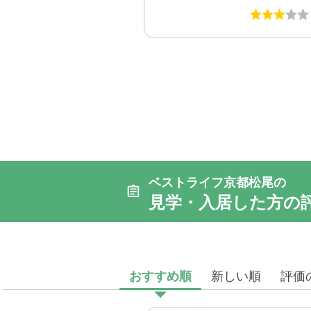
ベストライフ京都松尾の
見学・入居した方の
おすすめ順
新しい順
評価