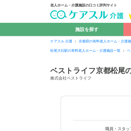
老人ホーム・介護施設の口コミ評判サイト
施設を探す
ケアスル 介護
京都府の有料老人ホーム・介護
松尾大社駅の有料老人ホーム・介護施設一覧
ベ
ベストライフ京都松尾
株式会社ベストライフ
職員・スタッ